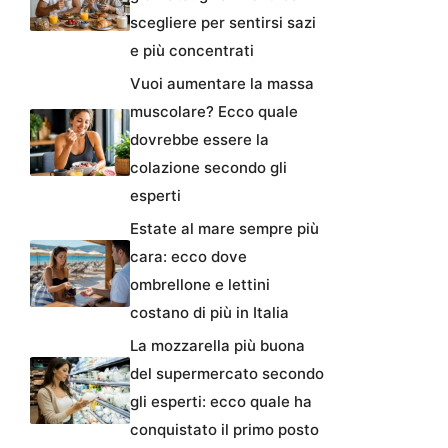
scegliere per sentirsi sazi
e più concentrati
Vuoi aumentare la massa
muscolare? Ecco quale
dovrebbe essere la
colazione secondo gli
esperti
Estate al mare sempre più
cara: ecco dove
ombrellone e lettini
costano di più in Italia
La mozzarella più buona
del supermercato secondo
gli esperti: ecco quale ha
conquistato il primo posto