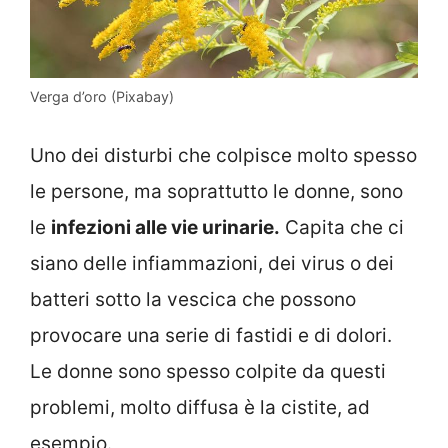
Verga d’oro (Pixabay)
Uno dei disturbi che colpisce molto spesso
le persone, ma soprattutto le donne, sono
le
infezioni alle vie urinarie.
Capita che ci
siano delle infiammazioni, dei virus o dei
batteri sotto la vescica che possono
provocare una serie di fastidi e di dolori.
Le donne sono spesso colpite da questi
problemi, molto diffusa è la cistite, ad
esempio.