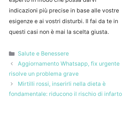
indicazioni più precise in base alle vostre
esigenze e ai vostri disturbi. Il fai da te in
questi casi non è mai la scelta giusta.
Categorie
Salute e Benessere
Aggiornamento Whatsapp, fix urgente
risolve un problema grave
Mirtilli rossi, inserirli nella dieta è
fondamentale: riducono il rischio di infarto