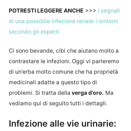
POTRESTI LEGGERE ANCHE
>>>
I segnali
di una possibile infezione renale: i sintomi
secondo gli esperti
Ci sono bevande, cibi che aiutano molto a
contrastare le infezioni. Oggi vi parleremo
di un’erba molto comune che ha proprietà
medicinali adatte a questo tipo di
problemi. Si tratta della
verga d’oro.
Ma
vediamo qui di seguito tutti i dettagli.
Infezione alle vie urinarie: