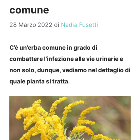
comune
28 Marzo 2022
di
Nadia Fusetti
C’è un’erba comune in grado di
combattere l’infezione alle vie urinarie e
non solo, dunque, vediamo nel dettaglio di
quale pianta si tratta.