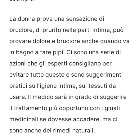
La donna prova una sensazione di
bruciore, di prurito nelle parti intime, può
provare dolore e bruciore anche quando va
in bagno a fare pipì. Ci sono una serie di
azioni che gli esperti consigliano per
evitare tutto questo e sono suggerimenti
pratici sull’igiene intima, sui tessuti da
usare. Il medico sarà in grado di suggerire
il trattamento più opportuno con i giusti
medicinali se dovesse accadere, ma ci
sono anche dei rimedi naturali.