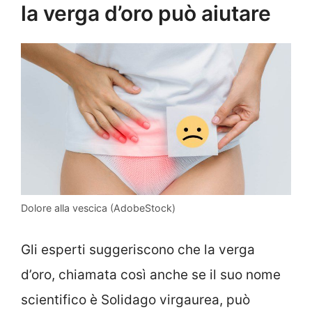
la verga d’oro può aiutare
Dolore alla vescica (AdobeStock)
Gli esperti suggeriscono che la verga
d’oro, chiamata così anche se il suo nome
scientifico è Solidago virgaurea, può