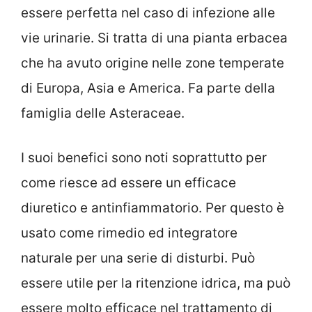
essere perfetta nel caso di infezione alle
vie urinarie. Si tratta di una pianta erbacea
che ha avuto origine nelle zone temperate
di Europa, Asia e America. Fa parte della
famiglia delle Asteraceae.
I suoi benefici sono noti soprattutto per
come riesce ad essere un efficace
diuretico e antinfiammatorio. Per questo è
usato come rimedio ed integratore
naturale per una serie di disturbi. Può
essere utile per la ritenzione idrica, ma può
essere molto efficace nel trattamento di