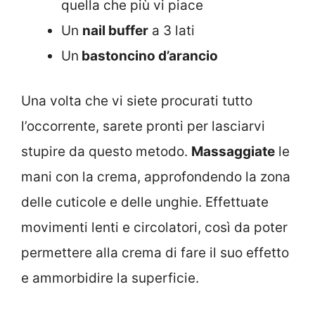
quella che più vi piace
Un
nail buffer
a 3 lati
Un
bastoncino d’arancio
Una volta che vi siete procurati tutto
l’occorrente, sarete pronti per lasciarvi
stupire da questo metodo.
Massaggiate
le
mani con la crema, approfondendo la zona
delle cuticole e delle unghie. Effettuate
movimenti lenti e circolatori, così da poter
permettere alla crema di fare il suo effetto
e ammorbidire la superficie.