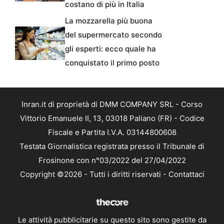
costano di più in Italia
La mozzarella più buona
del supermercato secondo
gli esperti: ecco quale ha
conquistato il primo posto
Inran.it di proprietà di DMM COMPANY SRL - Corso
Vittorio Emanuele II, 13, 03018 Paliano (FR) - Codice
Fiscale e Partita I.V.A. 03144800608
Testata Giornalistica registrata presso il Tribunale di
Frosinone con n°03/2022 del 27/04/2022
Copyright ©2026 - Tutti i diritti riservati -
Contattaci
Le attività pubblicitarie su questo sito sono gestite da