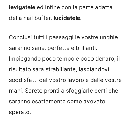
levigatele
ed infine con la parte adatta
della nail buffer,
lucidatele
.
Conclusi tutti i passaggi le vostre unghie
saranno sane, perfette e brillanti.
Impiegando poco tempo e poco denaro, il
risultato sarà strabiliante, lasciandovi
soddisfatti del vostro lavoro e delle vostre
mani. Sarete pronti a sfoggiarle certi che
saranno esattamente come avevate
sperato.