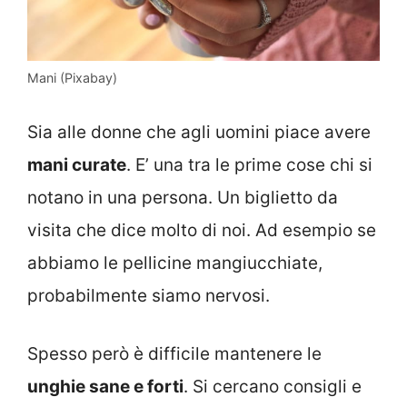
Mani (Pixabay)
Sia alle donne che agli uomini piace avere
mani curate
. E’ una tra le prime cose chi si
notano in una persona. Un biglietto da
visita che dice molto di noi. Ad esempio se
abbiamo le pellicine mangiucchiate,
probabilmente siamo nervosi.
Spesso però è difficile mantenere le
unghie sane e forti
. Si cercano consigli e