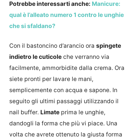
Potrebbe interessarti anche:
Manicure:
qual è l’alleato numero 1 contro le unghie
che si sfaldano?
Con il bastoncino d’arancio ora
spingete
indietro le cuticole
che verranno via
facilmente, ammorbidite dalla crema. Ora
siete pronti per lavare le mani,
semplicemente con acqua e sapone. In
seguito gli ultimi passaggi utilizzando il
nail buffer.
Limate
prima le unghie,
dandogli la forma che più vi piace. Una
volta che avrete ottenuto la giusta forma