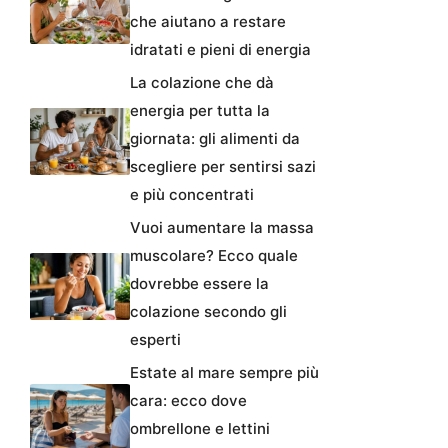
che aiutano a restare
idratati e pieni di energia
La colazione che dà
energia per tutta la
giornata: gli alimenti da
scegliere per sentirsi sazi
e più concentrati
Vuoi aumentare la massa
muscolare? Ecco quale
dovrebbe essere la
colazione secondo gli
esperti
Estate al mare sempre più
cara: ecco dove
ombrellone e lettini