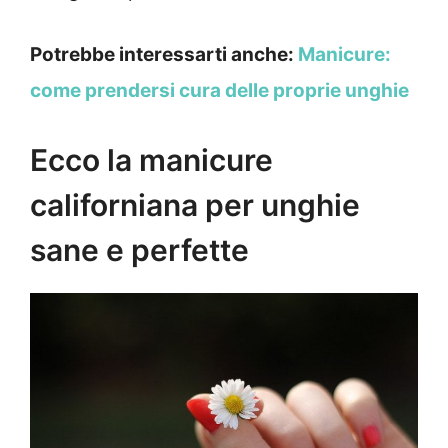
Potrebbe interessarti anche:
Manicure:
come prendersi cura delle proprie unghie
Ecco la manicure
californiana per unghie
sane e perfette