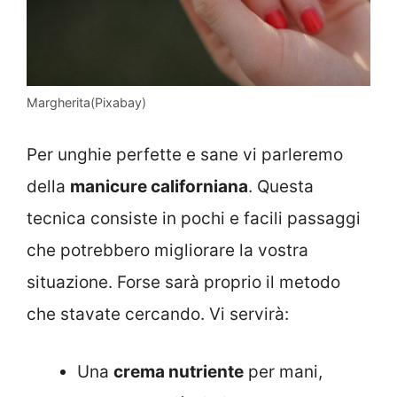
Margherita(Pixabay)
Per unghie perfette e sane vi parleremo
della
manicure californiana
. Questa
tecnica consiste in pochi e facili passaggi
che potrebbero migliorare la vostra
situazione. Forse sarà proprio il metodo
che stavate cercando. Vi servirà:
Una
crema nutriente
per mani,