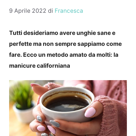
9 Aprile 2022
di
Francesca
Tutti desideriamo avere unghie sane e
perfette ma non sempre sappiamo come
fare. Ecco un metodo amato da molti: la
manicure californiana