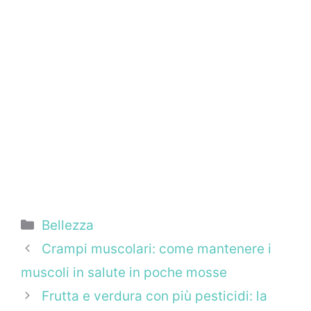
Categorie
Bellezza
Crampi muscolari: come mantenere i
muscoli in salute in poche mosse
Frutta e verdura con più pesticidi: la