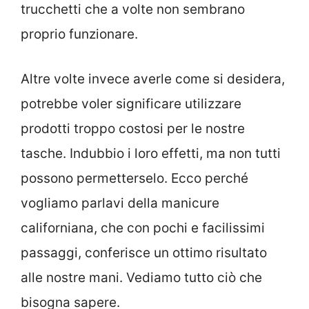
trucchetti che a volte non sembrano
proprio funzionare.
Altre volte invece averle come si desidera,
potrebbe voler significare utilizzare
prodotti troppo costosi per le nostre
tasche. Indubbio i loro effetti, ma non tutti
possono permetterselo. Ecco perché
vogliamo parlavi della manicure
californiana, che con pochi e facilissimi
passaggi, conferisce un ottimo risultato
alle nostre mani. Vediamo tutto ciò che
bisogna sapere.