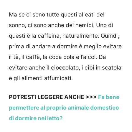
Ma se ci sono tutte questi alleati del
sonno, ci sono anche dei nemici. Uno di
questi è la caffeina, naturalmente. Quindi,
prima di andare a dormire è meglio evitare
il tè, il caffè, la coca cola e l’alcol. Da
evitare anche il cioccolato, i cibi in scatola
e gli alimenti affumicati.
POTRESTI LEGGERE ANCHE >>>
Fa bene
permettere al proprio animale domestico
di dormire nel letto?