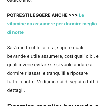
ostacolano.
POTRESTI LEGGERE ANCHE >>>
Le
vitamine da assumere per dormire meglio
di notte
Sarà molto utile, allora, sapere quali
bevande è utile assumere, così quali cibi, e
quali invece evitare se si vuole andare a
dormire rilassati e tranquilli e riposare
tutta la notte. Vediamo qui di seguito tutti i
dettagli.