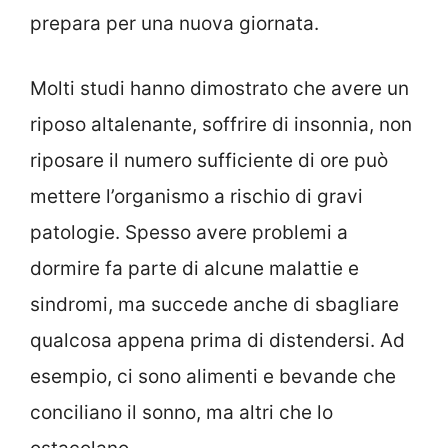
prepara per una nuova giornata.
Molti studi hanno dimostrato che avere un
riposo altalenante, soffrire di insonnia, non
riposare il numero sufficiente di ore può
mettere l’organismo a rischio di gravi
patologie. Spesso avere problemi a
dormire fa parte di alcune malattie e
sindromi, ma succede anche di sbagliare
qualcosa appena prima di distendersi. Ad
esempio, ci sono alimenti e bevande che
conciliano il sonno, ma altri che lo