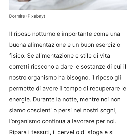
Dormire (Pixabay)
Il riposo notturno è importante come una
buona alimentazione e un buon esercizio
fisico. Se alimentazione e stile di vita
corretti riescono a dare le sostanze di cui il
nostro organismo ha bisogno, il riposo gli
permette di avere il tempo di recuperare le
energie. Durante la notte, mentre noi non
siamo coscienti o persi nei nostri sogni,
l’organismo continua a lavorare per noi.
Ripara i tessuti, il cervello di sfoga e si