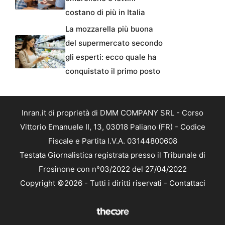
costano di più in Italia
La mozzarella più buona
del supermercato secondo
gli esperti: ecco quale ha
conquistato il primo posto
Inran.it di proprietà di DMM COMPANY SRL - Corso
Vittorio Emanuele II, 13, 03018 Paliano (FR) - Codice
Fiscale e Partita I.V.A. 03144800608
Testata Giornalistica registrata presso il Tribunale di
Frosinone con n°03/2022 del 27/04/2022
Copyright ©2026 - Tutti i diritti riservati -
Contattaci