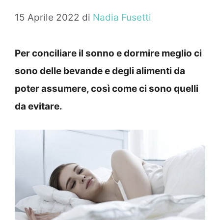
15 Aprile 2022
di
Nadia Fusetti
Per conciliare il sonno e dormire meglio ci
sono delle bevande e degli alimenti da
poter assumere, così come ci sono quelli
da evitare.