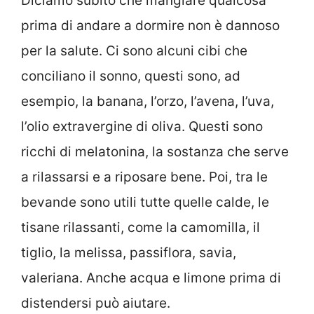
Diciamo subito che mangiare qualcosa
prima di andare a dormire non è dannoso
per la salute. Ci sono alcuni cibi che
conciliano il sonno, questi sono, ad
esempio, la banana, l’orzo, l’avena, l’uva,
l’olio extravergine di oliva. Questi sono
ricchi di melatonina, la sostanza che serve
a rilassarsi e a riposare bene. Poi, tra le
bevande sono utili tutte quelle calde, le
tisane rilassanti, come la camomilla, il
tiglio, la melissa, passiflora, savia,
valeriana. Anche acqua e limone prima di
distendersi può aiutare.