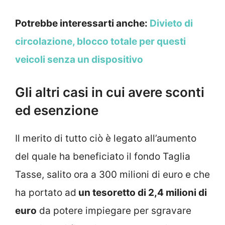
Potrebbe interessarti anche:
Divieto di
circolazione, blocco totale per questi
veicoli senza un dispositivo
Gli altri casi in cui avere sconti
ed esenzione
Il merito di tutto ciò è legato all’aumento
del quale ha beneficiato il fondo Taglia
Tasse, salito ora a 300 milioni di euro e che
ha portato ad
un tesoretto di 2,4 milioni di
euro
da potere impiegare per sgravare