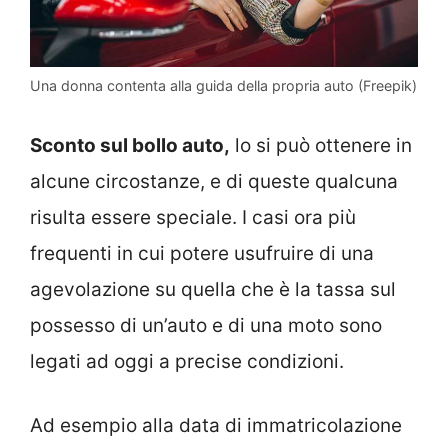
Una donna contenta alla guida della propria auto (Freepik)
Sconto sul bollo auto,
lo si può ottenere in
alcune circostanze, e di queste qualcuna
risulta essere speciale. I casi ora più
frequenti in cui potere usufruire di una
agevolazione su quella che è la tassa sul
possesso di un’auto e di una moto sono
legati ad oggi a precise condizioni.
Ad esempio alla data di immatricolazione