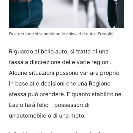
Due persone si scambiano le chiavi dell’auto (Freepik)
Riguardo al bollo auto, si tratta di una
tassa a discrezione delle varie regioni.
Alcune situazioni possono variare proprio
in base alle decisioni che una Regione
stessa può prendere. E quanto stabilito nel
Lazio farà felici i possessori di
un’automobile o di una moto.