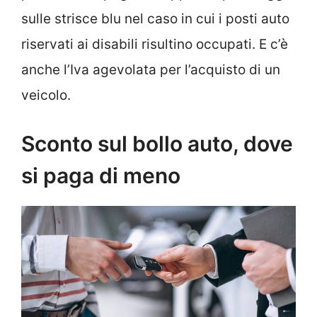
sulle strisce blu nel caso in cui i posti auto
riservati ai disabili risultino occupati. E c’è
anche l’Iva agevolata per l’acquisto di un
veicolo.
Sconto sul bollo auto, dove
si paga di meno