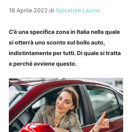
16 Aprile 2022
di
Salvatore Lavino
C’è una specifica zona in Italia nella quale
si otterrà uno sconto sul bollo auto,
indistintamente per tutti. Di quale si tratta
e perché avviene questo.