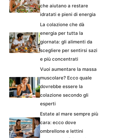
che aiutano a restare
idratati e pieni di energia
La colazione che dà
energia per tutta la
giornata: gli alimenti da
scegliere per sentirsi sazi
e più concentrati
Vuoi aumentare la massa
muscolare? Ecco quale
dovrebbe essere la
colazione secondo gli
esperti
Estate al mare sempre più
cara: ecco dove
ombrellone e lettini