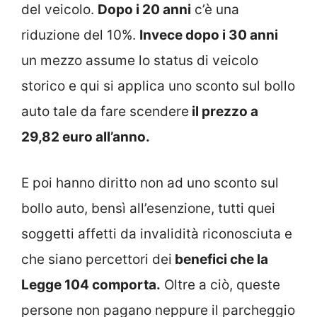
del veicolo.
Dopo i 20 anni
c’è una
riduzione del 10%.
Invece dopo i 30 anni
un mezzo assume lo status di veicolo
storico e qui si applica uno sconto sul bollo
auto tale da fare scendere
il prezzo a
29,82 euro all’anno.
E poi hanno diritto non ad uno sconto sul
bollo auto, bensì all’esenzione, tutti quei
soggetti affetti da invalidità riconosciuta e
che siano percettori dei
benefici che la
Legge 104 comporta.
Oltre a ciò, queste
persone non pagano neppure il parcheggio