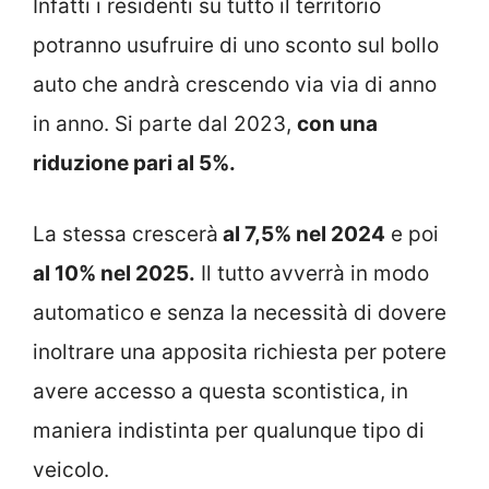
Infatti i residenti su tutto il territorio
potranno usufruire di uno sconto sul bollo
auto che andrà crescendo via via di anno
in anno. Si parte dal 2023,
con una
riduzione pari al 5%.
La stessa crescerà
al 7,5% nel 2024
e poi
al 10% nel 2025.
Il tutto avverrà in modo
automatico e senza la necessità di dovere
inoltrare una apposita richiesta per potere
avere accesso a questa scontistica, in
maniera indistinta per qualunque tipo di
veicolo.