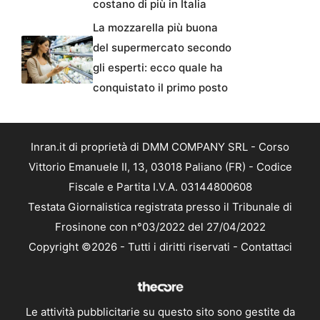
costano di più in Italia
La mozzarella più buona
del supermercato secondo
gli esperti: ecco quale ha
conquistato il primo posto
Inran.it di proprietà di DMM COMPANY SRL - Corso
Vittorio Emanuele II, 13, 03018 Paliano (FR) - Codice
Fiscale e Partita I.V.A. 03144800608
Testata Giornalistica registrata presso il Tribunale di
Frosinone con n°03/2022 del 27/04/2022
Copyright ©2026 - Tutti i diritti riservati -
Contattaci
Le attività pubblicitarie su questo sito sono gestite da