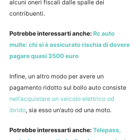
alcuni oneri fiscali dalle spalle dei
contribuenti.
Potrebbe interessarti anche:
Rc auto
multe: chi si è assicurato rischia di dovere
pagare quasi 3500 euro
Infine, un altro modo per avere un
pagamento ridotto sul bollo auto consiste
nell’acquistare un veicolo elettrico od
ibrido
, sia esso un’auto od una moto.
Potrebbe interessarti anche:
Telepass,