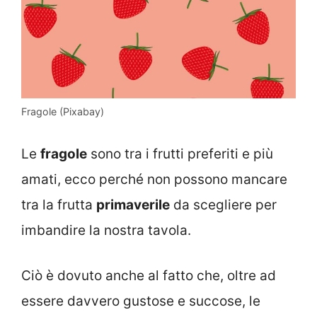
Fragole (Pixabay)
Le
fragole
sono tra i frutti preferiti e più
amati, ecco perché non possono mancare
tra la frutta
primaverile
da scegliere per
imbandire la nostra tavola.
Ciò è dovuto anche al fatto che, oltre ad
essere davvero gustose e succose, le