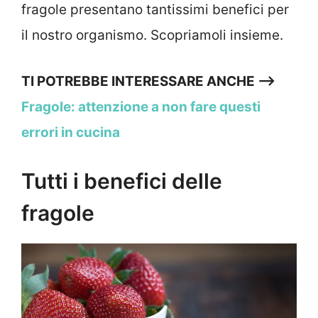
fragole presentano tantissimi benefici per
il nostro organismo. Scopriamoli insieme.
TI POTREBBE INTERESSARE ANCHE —>
Fragole: attenzione a non fare questi
errori in cucina
Tutti i benefici delle
fragole