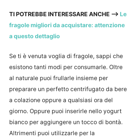
TI POTREBBE INTERESSARE ANCHE —>
Le
fragole migliori da acquistare: attenzione
a questo dettaglio
Se ti è venuta voglia di fragole, sappi che
esistono tanti modi per consumarle. Oltre
al naturale puoi frullarle insieme per
preparare un perfetto centrifugato da bere
a colazione oppure a qualsiasi ora del
giorno. Oppure puoi inserirle nello yogurt
bianco per aggiungere un tocco di bontà.
Altrimenti puoi utilizzarle per la