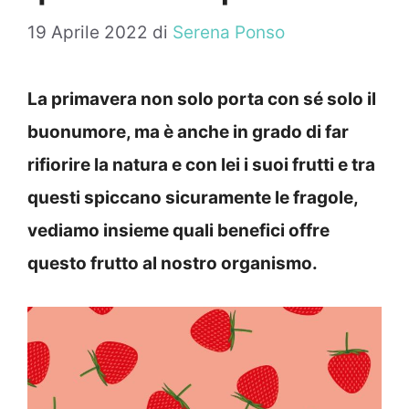
19 Aprile 2022
di
Serena Ponso
La primavera non solo porta con sé solo il
buonumore, ma è anche in grado di far
rifiorire la natura e con lei i suoi frutti e tra
questi spiccano sicuramente le fragole,
vediamo insieme quali benefici offre
questo frutto al nostro organismo.