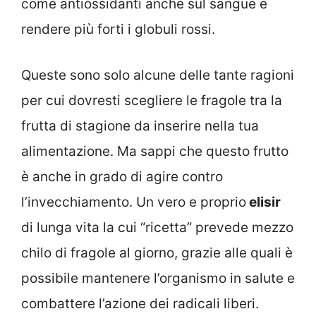
come antiossidanti anche sul sangue e
rendere più forti i globuli rossi.
Queste sono solo alcune delle tante ragioni
per cui dovresti scegliere le fragole tra la
frutta di stagione da inserire nella tua
alimentazione. Ma sappi che questo frutto
è anche in grado di agire contro
l’invecchiamento. Un vero e proprio
elisir
di lunga vita la cui “ricetta” prevede mezzo
chilo di fragole al giorno, grazie alle quali è
possibile mantenere l’organismo in salute e
combattere l’azione dei radicali liberi.