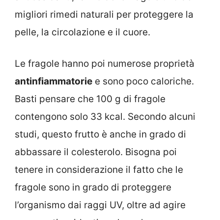
migliori rimedi naturali per proteggere la
pelle, la circolazione e il cuore.
Le fragole hanno poi numerose proprietà
antinfiammatorie
e sono poco caloriche.
Basti pensare che 100 g di fragole
contengono solo 33 kcal. Secondo alcuni
studi, questo frutto è anche in grado di
abbassare il colesterolo. Bisogna poi
tenere in considerazione il fatto che le
fragole sono in grado di proteggere
l’organismo dai raggi UV, oltre ad agire