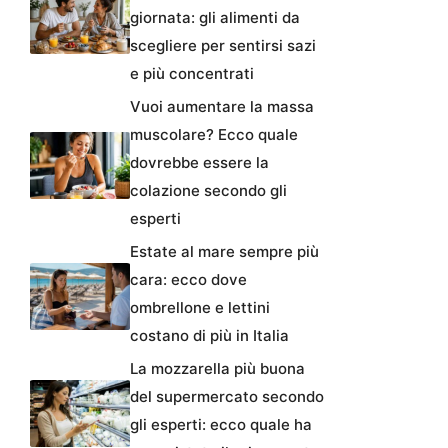
giornata: gli alimenti da
scegliere per sentirsi sazi
e più concentrati
Vuoi aumentare la massa
muscolare? Ecco quale
dovrebbe essere la
colazione secondo gli
esperti
Estate al mare sempre più
cara: ecco dove
ombrellone e lettini
costano di più in Italia
La mozzarella più buona
del supermercato secondo
gli esperti: ecco quale ha