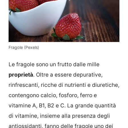
Fragole (Pexels)
Le fragole sono un frutto dalle mille
proprietà
. Oltre a essere depurative,
rinfrescanti, ricche di nutrienti e diuretiche,
contengono calcio, fosforo, ferro e
vitamine A, B1, B2 e C. La grande quantità
di vitamine, insieme alla presenza degli
antiossidanti, fanno delle fragole uno dei