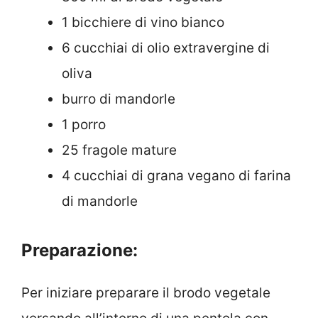
1 bicchiere di vino bianco
6 cucchiai di olio extravergine di
oliva
burro di mandorle
1 porro
25 fragole mature
4 cucchiai di grana vegano di farina
di mandorle
Preparazione:
Per iniziare preparare il brodo vegetale