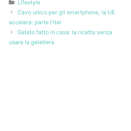
Categorie
Lifestyle
Cavo unico per gli smartphone, la UE
accelera: parte l’iter
Gelato fatto in casa: la ricetta senza
usare la gelatiera