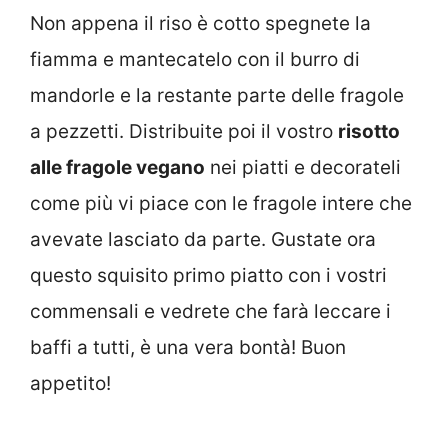
Non appena il riso è cotto spegnete la
fiamma e mantecatelo con il burro di
mandorle e la restante parte delle fragole
a pezzetti. Distribuite poi il vostro
risotto
alle fragole vegano
nei piatti e decorateli
come più vi piace con le fragole intere che
avevate lasciato da parte. Gustate ora
questo squisito primo piatto con i vostri
commensali e vedrete che farà leccare i
baffi a tutti, è una vera bontà! Buon
appetito!