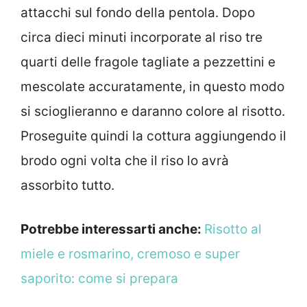
attacchi sul fondo della pentola. Dopo
circa dieci minuti incorporate al riso tre
quarti delle fragole tagliate a pezzettini e
mescolate accuratamente, in questo modo
si scioglieranno e daranno colore al risotto.
Proseguite quindi la cottura aggiungendo il
brodo ogni volta che il riso lo avrà
assorbito tutto.
Potrebbe interessarti anche:
Risotto al
miele e rosmarino, cremoso e super
saporito: come si prepara