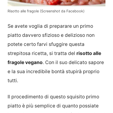
Risotto alle fragole (Screenshot da Facebook)
Se avete voglia di preparare un primo
piatto davvero sfizioso e delizioso non
potete certo farvi sfuggire questa
strepitosa ricetta, si tratta del
risotto alle
fragole vegano
. Con il suo delicato sapore
e la sua incredibile bontà stupirà proprio
tutti.
Il procedimento di questo squisito primo
piatto è più semplice di quanto possiate