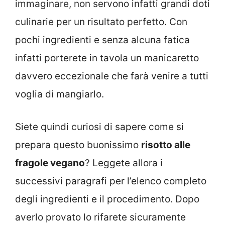
immaginare, non servono infatti grandi doti
culinarie per un risultato perfetto. Con
pochi ingredienti e senza alcuna fatica
infatti porterete in tavola un manicaretto
davvero eccezionale che farà venire a tutti
voglia di mangiarlo.
Siete quindi curiosi di sapere come si
prepara questo buonissimo
risotto alle
fragole vegano
? Leggete allora i
successivi paragrafi per l’elenco completo
degli ingredienti e il procedimento. Dopo
averlo provato lo rifarete sicuramente