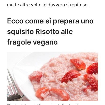
molte altre volte, è davvero strepitoso.
Ecco come si prepara uno
squisito Risotto alle
fragole vegano