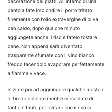
decorazione dei piatti. All’interno di una
pentola fate imbiondire il porro tritato
finemente con l’olio extravergine di oliva
ben caldo, dopo qualche minuto
aggiungete anche il riso e fatelo tostare
bene. Non appena sarà diventato
trasparente sfumate con il vino bianco
freddo facendolo evaporare perfettamente
a fiamma vivace.
Iniziate poi ad aggiungere qualche mestolo
di brodo bollente mentre mescolate di
tanto in tanto per evitare che il riso si