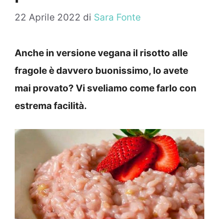
22 Aprile 2022
di
Sara Fonte
Anche in versione vegana il risotto alle
fragole è davvero buonissimo, lo avete
mai provato? Vi sveliamo come farlo con
estrema facilità.