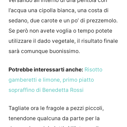
versando all’interno di una pentola con
l’acqua una cipolla bianca, una costa di
sedano, due carote e un po’ di prezzemolo.
Se però non avete voglia o tempo potete
utilizzare il dado vegetale, il risultato finale
sarà comunque buonissimo.
Potrebbe interessarti anche:
Risotto
gamberetti e limone, primo piatto
sopraffino di Benedetta Rossi
Tagliate ora le fragole a pezzi piccoli,
tenendone qualcuna da parte per la