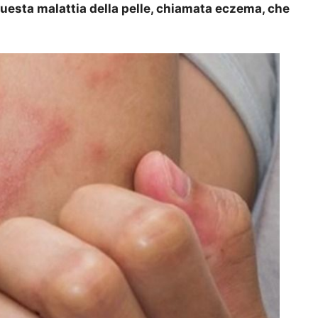
uesta malattia della pelle, chiamata eczema, che