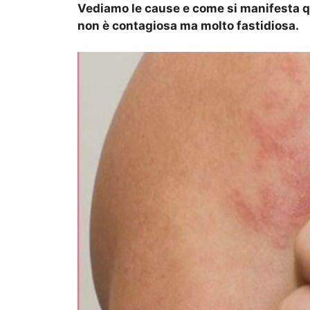
Vediamo le cause e come si manifesta q
non è contagiosa ma molto fastidiosa.