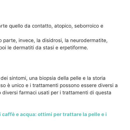
te quello da contatto, atopico, seborroico e
parte, invece, la disidrosi, la neurodermatite,
poi le dermatiti da stasi e erpetiforme.
ei sintomi, una biopsia della pelle e la storia
caso è unico e i trattamenti possono essere diversi a
diversi farmaci usati per i trattamenti di questa
 caffè e acqua: ottimi per trattare la pelle e i