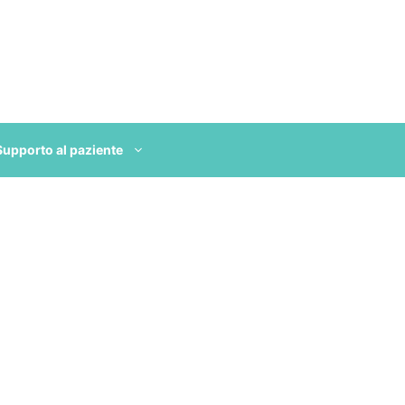
Supporto al paziente