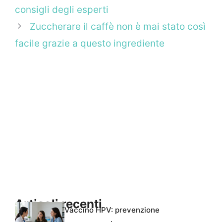
consigli degli esperti
Zuccherare il caffè non è mai stato così
facile grazie a questo ingrediente
Articoli recenti
Vaccino HPV: prevenzione