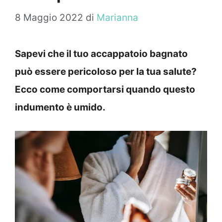
8 Maggio 2022
di
Marianna
Sapevi che il tuo accappatoio bagnato
può essere pericoloso per la tua salute?
Ecco come comportarsi quando questo
indumento è umido.