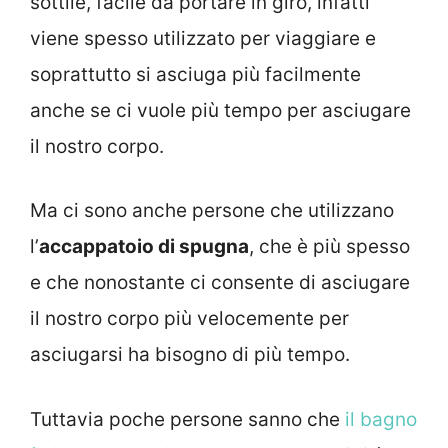
sottile, facile da portare in giro, infatti
viene spesso utilizzato per viaggiare e
soprattutto si asciuga più facilmente
anche se ci vuole più tempo per asciugare
il nostro corpo.
Ma ci sono anche persone che utilizzano
l’
accappatoio di spugna
, che è più spesso
e che nonostante ci consente di asciugare
il nostro corpo più velocemente per
asciugarsi ha bisogno di più tempo.
Tuttavia poche persone sanno che
il bagno