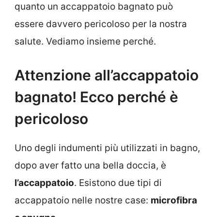
quanto un accappatoio bagnato può
essere davvero pericoloso per la nostra
salute. Vediamo insieme perché.
Attenzione all’accappatoio
bagnato! Ecco perché è
pericoloso
Uno degli indumenti più utilizzati in bagno,
dopo aver fatto una bella doccia, è
l’accappatoio
. Esistono due tipi di
accappatoio nelle nostre case:
microfibra