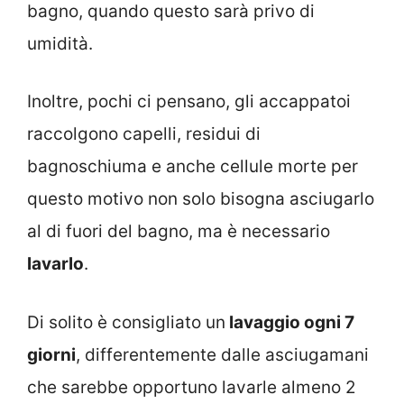
bagno, quando questo sarà privo di
umidità.
Inoltre, pochi ci pensano, gli accappatoi
raccolgono capelli, residui di
bagnoschiuma e anche cellule morte per
questo motivo non solo bisogna asciugarlo
al di fuori del bagno, ma è necessario
lavarlo
.
Di solito è consigliato un
lavaggio ogni 7
giorni
, differentemente dalle asciugamani
che sarebbe opportuno lavarle almeno 2