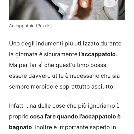
Accappatoio (Pexels)
Uno degli indumenti più utilizzato durante
la giornata è sicuramente
l’accappatoio
.
Ma per far sì che quest’ultimo possa
essere davvero utile è necessario che sia
sempre morbido e soprattutto asciutto.
Infatti una delle cose che più ignoriamo è
proprio
cosa fare quando l’accappatoio è
bagnato
. Inoltre è importante saperlo in