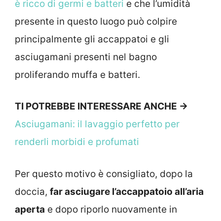
è ricco di germi e batteri
e che l’umidità
presente in questo luogo può colpire
principalmente gli accappatoi e gli
asciugamani presenti nel bagno
proliferando muffa e batteri.
TI POTREBBE INTERESSARE ANCHE ->
Asciugamani: il lavaggio perfetto per
renderli morbidi e profumati
Per questo motivo è consigliato, dopo la
doccia,
far asciugare l’accappatoio all’aria
aperta
e dopo riporlo nuovamente in