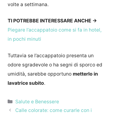
volte a settimana.
TI POTREBBE INTERESSARE ANCHE ->
Piegare l’accappatoio come si fa in hotel,
in pochi minuti
Tuttavia se l’accappatoio presenta un
odore sgradevole o ha segni di sporco ed
umidità, sarebbe opportuno
metterlo in
lavatrice subito
.
Categorie
Salute e Benessere
Calle colorate: come curarle con i