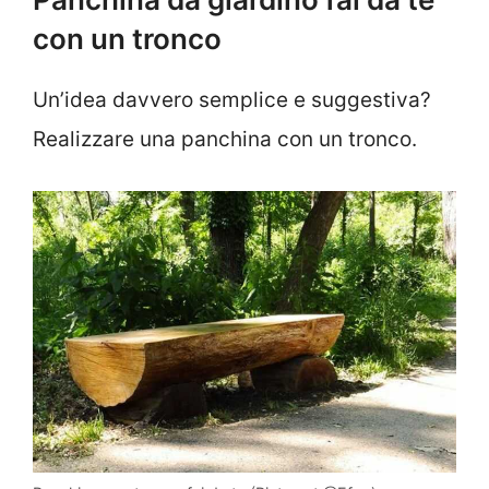
con un tronco
Un’idea davvero semplice e suggestiva?
Realizzare una panchina con un tronco.