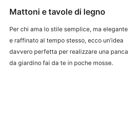
Mattoni e tavole di legno
Per chi ama lo stile semplice, ma elegante
e raffinato al tempo stesso, ecco un’idea
davvero perfetta per realizzare una panca
da giardino fai da te in poche mosse.