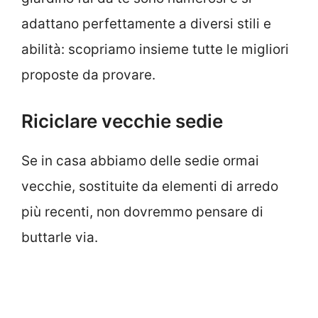
adattano perfettamente a diversi stili e
abilità: scopriamo insieme tutte le migliori
proposte da provare.
Riciclare vecchie sedie
Se in casa abbiamo delle sedie ormai
vecchie, sostituite da elementi di arredo
più recenti, non dovremmo pensare di
buttarle via.