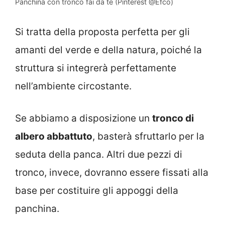
Panchina con tronco fai da te (Pinterest @Efco)
Si tratta della proposta perfetta per gli
amanti del verde e della natura, poiché la
struttura si integrerà perfettamente
nell’ambiente circostante.
Se abbiamo a disposizione un
tronco di
albero abbattuto
, basterà sfruttarlo per la
seduta della panca. Altri due pezzi di
tronco, invece, dovranno essere fissati alla
base per costituire gli appoggi della
panchina.