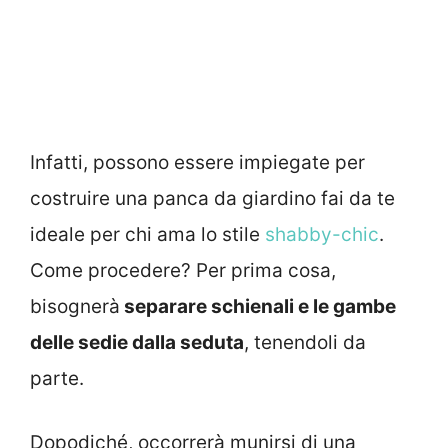
Infatti, possono essere impiegate per
costruire una panca da giardino fai da te
ideale per chi ama lo stile
shabby-chic
.
Come procedere? Per prima cosa,
bisognerà
separare schienali e le gambe
delle sedie dalla seduta
, tenendoli da
parte.
Dopodiché, occorrerà munirsi di una