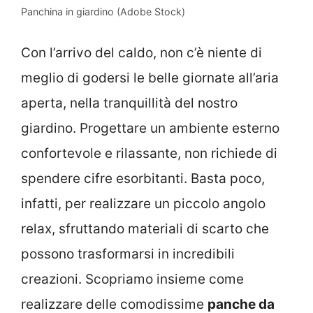
Panchina in giardino (Adobe Stock)
Con l’arrivo del caldo, non c’è niente di
meglio di godersi le belle giornate all’aria
aperta, nella tranquillità del nostro
giardino. Progettare un ambiente esterno
confortevole e rilassante, non richiede di
spendere cifre esorbitanti. Basta poco,
infatti, per realizzare un piccolo angolo
relax, sfruttando materiali di scarto che
possono trasformarsi in incredibili
creazioni. Scopriamo insieme come
realizzare delle comodissime
panche da