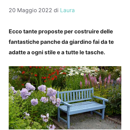
20 Maggio 2022
di
Laura
Ecco tante proposte per costruire delle
fantastiche panche da giardino fai da te
adatte a ogni stile e a tutte le tasche.