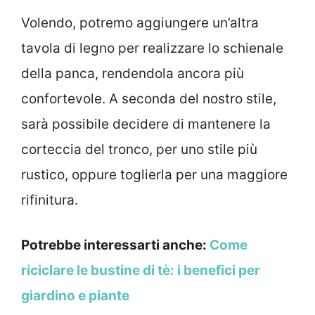
Volendo, potremo aggiungere un’altra
tavola di legno per realizzare lo schienale
della panca, rendendola ancora più
confortevole. A seconda del nostro stile,
sarà possibile decidere di mantenere la
corteccia del tronco, per uno stile più
rustico, oppure toglierla per una maggiore
rifinitura.
Potrebbe interessarti anche:
Come
riciclare le bustine di tè: i benefici per
giardino e piante