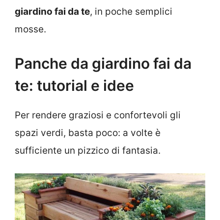
giardino fai da te
, in poche semplici
mosse.
Panche da giardino fai da
te: tutorial e idee
Per rendere graziosi e confortevoli gli
spazi verdi, basta poco: a volte è
sufficiente un pizzico di fantasia.