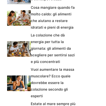
Cosa mangiare quando fa
molto caldo: gli alimenti
che aiutano a restare
idratati e pieni di energia
La colazione che dà
energia per tutta la
giornata: gli alimenti da
scegliere per sentirsi sazi
e più concentrati
Vuoi aumentare la massa
muscolare? Ecco quale
dovrebbe essere la
colazione secondo gli
esperti
Estate al mare sempre più