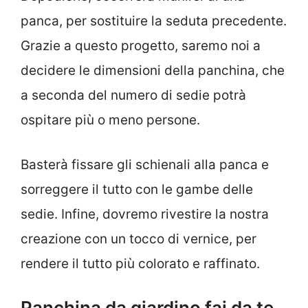
panca, per sostituire la seduta precedente.
Grazie a questo progetto, saremo noi a
decidere le dimensioni della panchina, che
a seconda del numero di sedie potrà
ospitare più o meno persone.
Basterà fissare gli schienali alla panca e
sorreggere il tutto con le gambe delle
sedie. Infine, dovremo rivestire la nostra
creazione con un tocco di vernice, per
rendere il tutto più colorato e raffinato.
Panchina da giardino fai da te