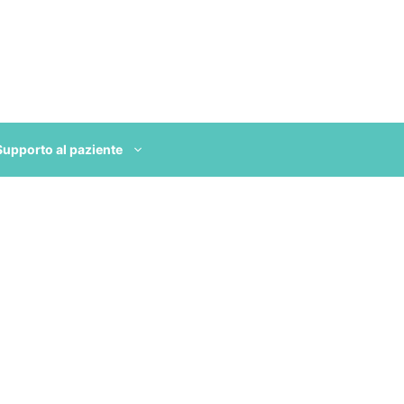
Supporto al paziente