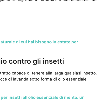
naturale di cui hai bisogno in estate per
o contro gli insetti
tratto capace di tenere alla larga qualsiasi insetto.
cce di lavanda sotto forma di olio essenziale
per insetti all’olio essenziale di menta: un