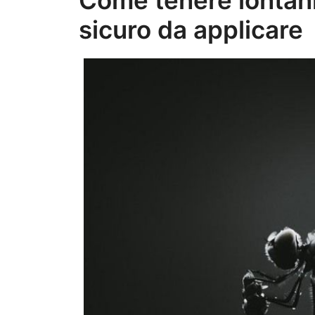
sicuro da applicare