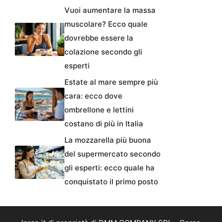
Vuoi aumentare la massa
muscolare? Ecco quale
dovrebbe essere la
colazione secondo gli
esperti
Estate al mare sempre più
cara: ecco dove
ombrellone e lettini
costano di più in Italia
La mozzarella più buona
del supermercato secondo
gli esperti: ecco quale ha
conquistato il primo posto