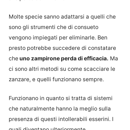
Molte specie sanno adattarsi a quelli che
sono gli strumenti che di consueto
vengono impiegati per eliminarle. Ben
presto potrebbe succedere di constatare
che
uno zampirone perda di efficacia.
Ma
ci sono altri metodi su come scacciare le
zanzare, e quelli funzionano sempre.
Funzionano in quanto si tratta di sistemi
che naturalmente hanno la meglio sulla
presenza di questi intollerabili esserini. I
quali diventano ulteriormente