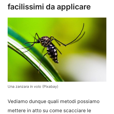
facilissimi da applicare
Una zanzara in volo (Pixabay)
Vediamo dunque quali metodi possiamo
mettere in atto su come scacciare le