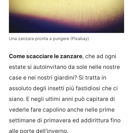
Una zanzara pronta a pungere (Pixabay)
Come scacciare le zanzare
, che ad ogni
estate si autoinvitano da sole nelle nostre
case e nei nostri giardini? Si tratta in
assoluto degli insetti più fastidiosi che ci
siano. E negli ultimi anni può capitare di
vederle fare capolino anche nelle prime
settimane di primavera ed addirittura fino
alle porte dell’inverno.