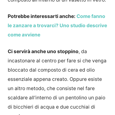
Potrebbe interessarti anche:
Come fanno
le zanzare a trovarci? Uno studio descrive
come avviene
Ci servirà anche uno stoppino
, da
incastonare al centro per fare si che venga
bloccato dal composto di cera ed olio
essenziale appena creato. Oppure esiste
un altro metodo, che consiste nel fare
scaldare all’interno di un pentolino un paio
di bicchieri di acqua e due cucchiai di