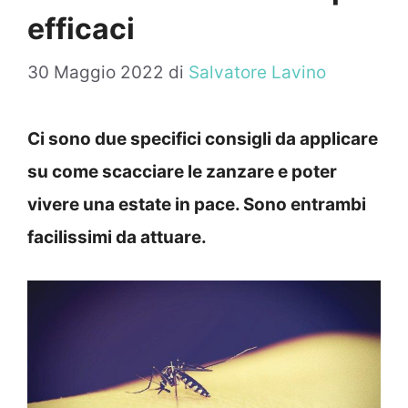
efficaci
30 Maggio 2022
di
Salvatore Lavino
Ci sono due specifici consigli da applicare
su come scacciare le zanzare e poter
vivere una estate in pace. Sono entrambi
facilissimi da attuare.