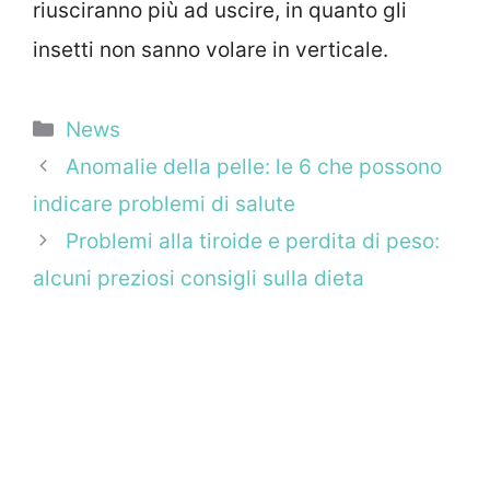
riusciranno più ad uscire, in quanto gli
insetti non sanno volare in verticale.
Categorie
News
Anomalie della pelle: le 6 che possono
indicare problemi di salute
Problemi alla tiroide e perdita di peso:
alcuni preziosi consigli sulla dieta