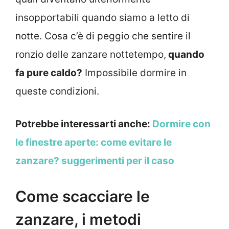
insopportabili quando siamo a letto di
notte. Cosa c’è di peggio che sentire il
ronzio delle zanzare nottetempo,
quando
fa pure caldo?
Impossibile dormire in
queste condizioni.
Potrebbe interessarti anche:
Dormire con
le finestre aperte: come evitare le
zanzare? suggerimenti per il caso
Come scacciare le
zanzare, i metodi