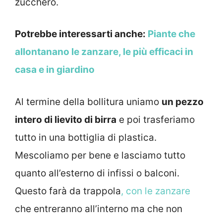
zucchero.
Potrebbe interessarti anche:
Piante che
allontanano le zanzare, le più efficaci in
casa e in giardino
Al termine della bollitura uniamo
un pezzo
intero di lievito di birra
e poi trasferiamo
tutto in una bottiglia di plastica.
Mescoliamo per bene e lasciamo tutto
quanto all’esterno di infissi o balconi.
Questo farà da trappola
, con le zanzare
che entreranno all’interno ma che non