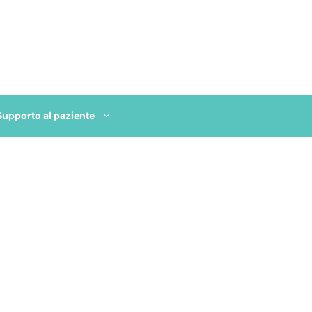
Supporto al paziente