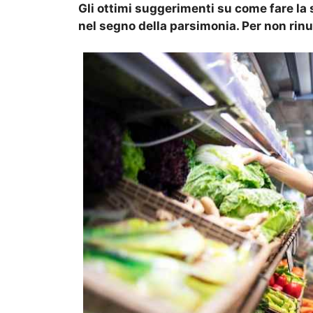
Gli ottimi suggerimenti su come fare la
nel segno della parsimonia. Per non rinu