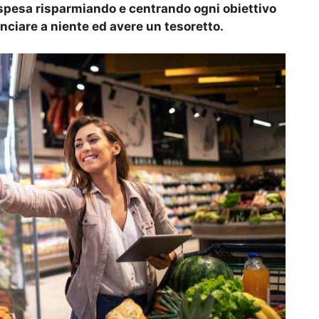
 spesa risparmiando e centrando ogni obiettivo
nciare a niente ed avere un tesoretto.