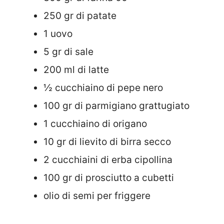
250 gr di patate
1 uovo
5 gr di sale
200 ml di latte
½ cucchiaino di pepe nero
100 gr di parmigiano grattugiato
1 cucchiaino di origano
10 gr di lievito di birra secco
2 cucchiaini di erba cipollina
100 gr di prosciutto a cubetti
olio di semi per friggere