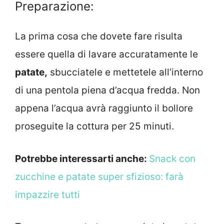
Preparazione:
La prima cosa che dovete fare risulta
essere quella di lavare accuratamente le
patate,
sbucciatele e mettetele all’interno
di una pentola piena d’acqua fredda. Non
appena l’acqua avrà raggiunto il bollore
proseguite la cottura per 25 minuti.
Potrebbe interessarti anche:
Snack con
zucchine e patate super sfizioso: farà
impazzire tutti