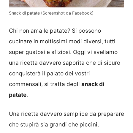
Snack di patate (Screenshot da Facebook)
Chi non ama le patate? Si possono
cucinare in moltissimi modi diversi, tutti
super gustosi e sfiziosi. Oggi vi sveliamo
una ricetta davvero saporita che di sicuro
conquisterà il palato dei vostri
commensali, si tratta degli
snack di
patate
.
Una ricetta davvero semplice da preparare
che stupirà sia grandi che piccini,