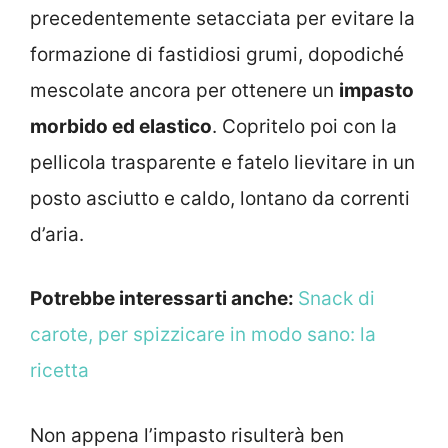
precedentemente setacciata per evitare la
formazione di fastidiosi grumi, dopodiché
mescolate ancora per ottenere un
impasto
morbido ed elastico
. Copritelo poi con la
pellicola trasparente e fatelo lievitare in un
posto asciutto e caldo, lontano da correnti
d’aria.
Potrebbe interessarti anche:
Snack di
carote, per spizzicare in modo sano: la
ricetta
Non appena l’impasto risulterà ben