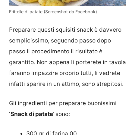
Frittelle di patate (Screenshot da Facebook)
Preparare questi squisiti snack è davvero
semplicissimo, seguendo passo dopo
passo il procedimento il risultato è
garantito. Non appena li porterete in tavola
faranno impazzire proprio tutti, li vedrete
infatti sparire in un attimo, sono strepitosi.
Gli ingredienti per preparare buonissimi
‘
Snack di patate’
sono:
300 gr di farina 00