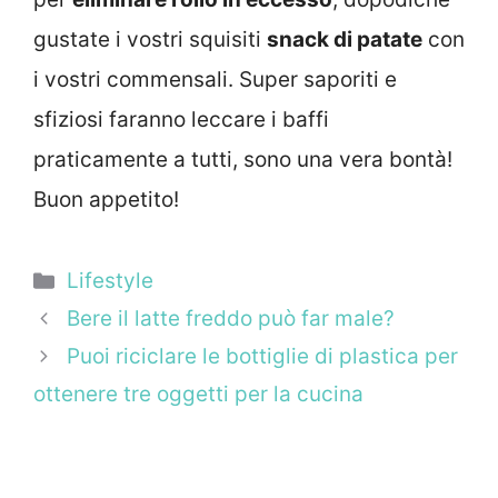
gustate i vostri squisiti
snack di patate
con
i vostri commensali. Super saporiti e
sfiziosi faranno leccare i baffi
praticamente a tutti, sono una vera bontà!
Buon appetito!
Categorie
Lifestyle
Bere il latte freddo può far male?
Puoi riciclare le bottiglie di plastica per
ottenere tre oggetti per la cucina