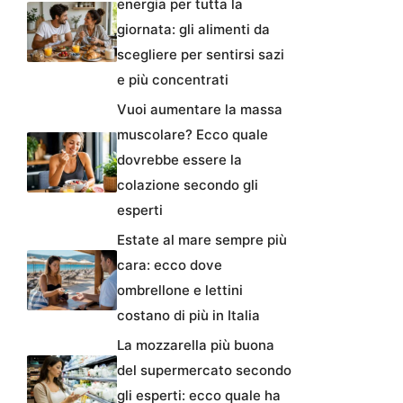
energia per tutta la
giornata: gli alimenti da
scegliere per sentirsi sazi
e più concentrati
Vuoi aumentare la massa
muscolare? Ecco quale
dovrebbe essere la
colazione secondo gli
esperti
Estate al mare sempre più
cara: ecco dove
ombrellone e lettini
costano di più in Italia
La mozzarella più buona
del supermercato secondo
gli esperti: ecco quale ha