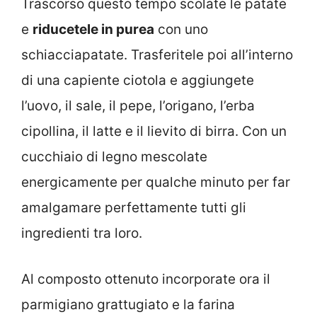
Trascorso questo tempo scolate le patate
e
riducetele in purea
con uno
schiacciapatate. Trasferitele poi all’interno
di una capiente ciotola e aggiungete
l’uovo, il sale, il pepe, l’origano, l’erba
cipollina, il latte e il lievito di birra. Con un
cucchiaio di legno mescolate
energicamente per qualche minuto per far
amalgamare perfettamente tutti gli
ingredienti tra loro.
Al composto ottenuto incorporate ora il
parmigiano grattugiato e la farina