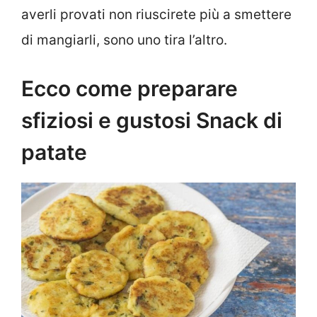
averli provati non riuscirete più a smettere
di mangiarli, sono uno tira l’altro.
Ecco come preparare
sfiziosi e gustosi Snack di
patate