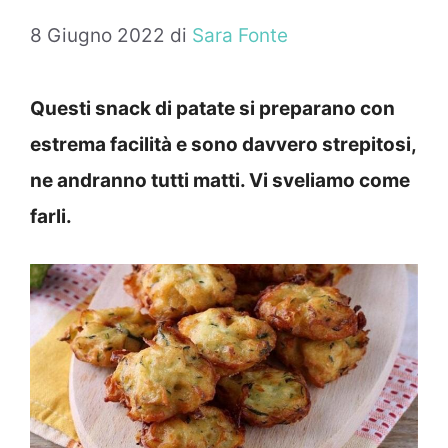
8 Giugno 2022
di
Sara Fonte
Questi snack di patate si preparano con
estrema facilità e sono davvero strepitosi,
ne andranno tutti matti. Vi sveliamo come
farli.