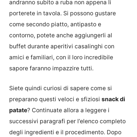
andranno subito a ruba non appena li
porterete in tavola. Si possono gustare
come secondo piatto, antipasto e
contorno, potete anche aggiungerli al
buffet durante aperitivi casalinghi con
amici e familiari, con il loro incredibile
sapore faranno impazzire tutti.
Siete quindi curiosi di sapere come si
preparano questi veloci e sfiziosi
snack di
patate
? Continuate allora a leggere i
successivi paragrafi per l’elenco completo
degli ingredienti e il procedimento. Dopo