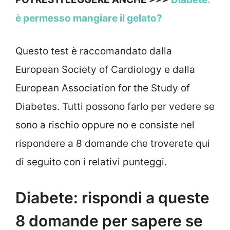
è permesso mangiare il gelato?
Questo test è raccomandato dalla
European Society of Cardiology e dalla
European Association for the Study of
Diabetes. Tutti possono farlo per vedere se
sono a rischio oppure no e consiste nel
rispondere a 8 domande che troverete qui
di seguito con i relativi punteggi.
Diabete: rispondi a queste
8 domande per sapere se