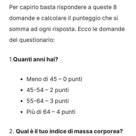
Per capirlo basta rispondere a queste 8
domande e calcolare il punteggio che si
somma ad ogni risposta. Ecco le domande
del questionario:
1.
Quanti anni hai?
Meno di 45 – 0 punti
45-54 – 2 punti
55-64 – 3 punti
Più di 64 – 4 punti
2.
Qual è il tuo indice di massa corporea?