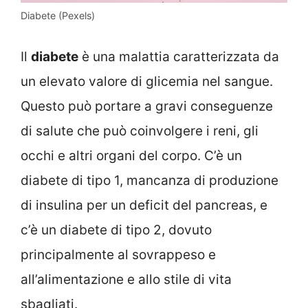
Diabete (Pexels)
Il
diabete
è una malattia caratterizzata da
un elevato valore di glicemia nel sangue.
Questo può portare a gravi conseguenze
di salute che può coinvolgere i reni, gli
occhi e altri organi del corpo. C’è un
diabete di tipo 1, mancanza di produzione
di insulina per un deficit del pancreas, e
c’è un diabete di tipo 2, dovuto
principalmente al sovrappeso e
all’alimentazione e allo stile di vita
sbagliati.