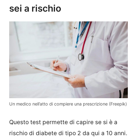
sei a rischio
Un medico nell’atto di compiere una prescrizione (Freepik)
Questo test permette di capire se si è a
rischio di diabete di tipo 2 da qui a 10 anni.