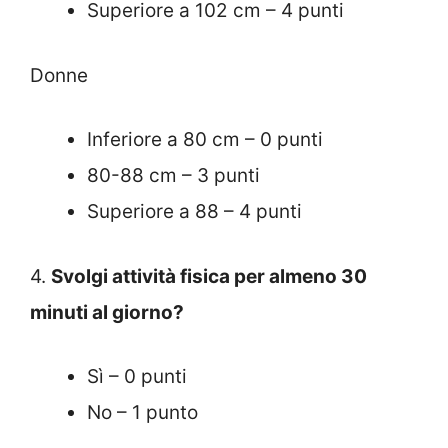
Superiore a 102 cm – 4 punti
Donne
Inferiore a 80 cm – 0 punti
80-88 cm – 3 punti
Superiore a 88 – 4 punti
4.
Svolgi attività fisica per almeno 30
minuti al giorno?
Sì – 0 punti
No – 1 punto