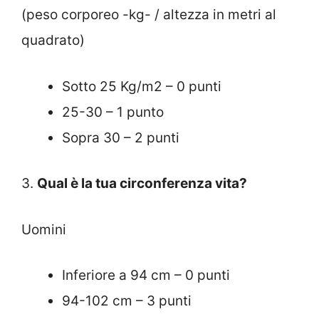
(peso corporeo -kg- / altezza in metri al
quadrato)
Sotto 25 Kg/m2 – 0 punti
25-30 – 1 punto
Sopra 30 – 2 punti
3.
Qual è la tua circonferenza vita?
Uomini
Inferiore a 94 cm – 0 punti
94-102 cm – 3 punti