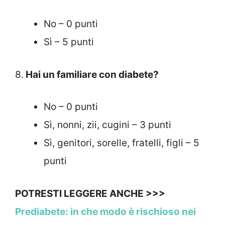
No – 0 punti
Sì – 5 punti
8.
Hai un familiare con diabete?
No – 0 punti
Sì, nonni, zii, cugini – 3 punti
Sì, genitori, sorelle, fratelli, figli – 5
punti
POTRESTI LEGGERE ANCHE >>>
Prediabete: in che modo è rischioso nei