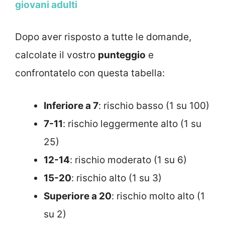
giovani adulti
Dopo aver risposto a tutte le domande,
calcolate il vostro
punteggio
e
confrontatelo con questa tabella:
Inferiore a 7
: rischio basso (1 su 100)
7-11
: rischio leggermente alto (1 su
25)
12-14
: rischio moderato (1 su 6)
15-20
: rischio alto (1 su 3)
Superiore a 20
: rischio molto alto (1
su 2)