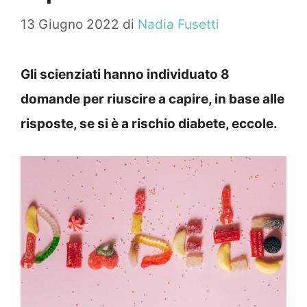
13 Giugno 2022
di
Nadia Fusetti
Gli scienziati hanno individuato 8
domande per riuscire a capire, in base alle
risposte, se si è a rischio diabete, eccole.