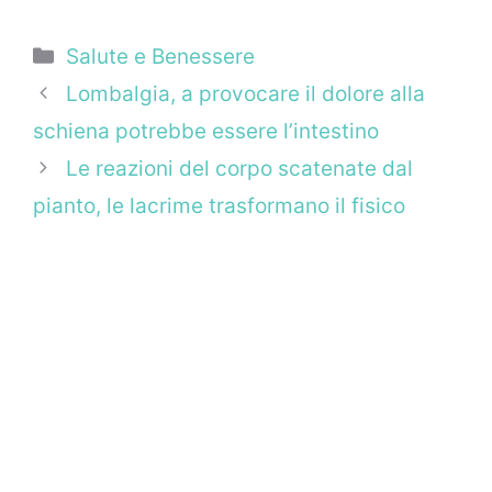
Categorie
Salute e Benessere
Lombalgia, a provocare il dolore alla
schiena potrebbe essere l’intestino
Le reazioni del corpo scatenate dal
pianto, le lacrime trasformano il fisico