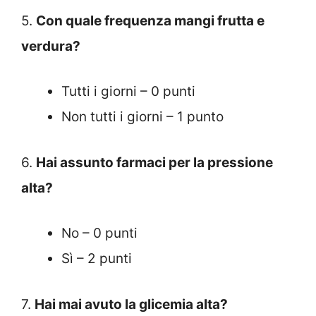
5.
Con quale frequenza mangi frutta e
verdura?
Tutti i giorni – 0 punti
Non tutti i giorni – 1 punto
6.
Hai assunto farmaci per la pressione
alta?
No – 0 punti
Sì – 2 punti
7.
Hai mai avuto la glicemia alta?