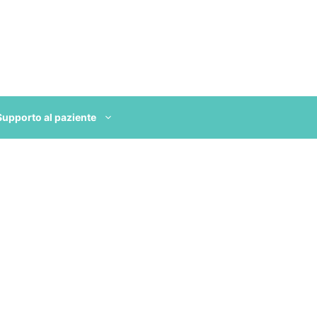
Supporto al paziente