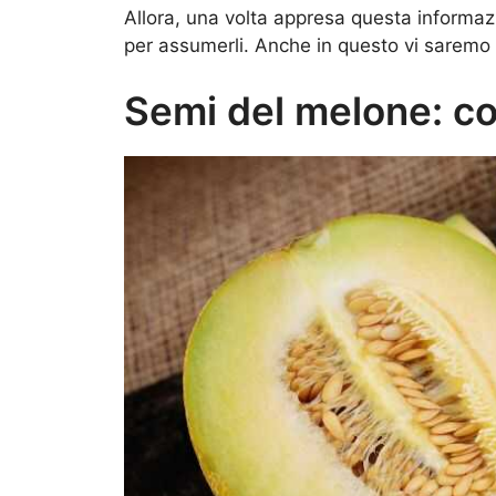
Allora, una volta appresa questa informa
per assumerli. Anche in questo vi saremo 
Semi del melone: c