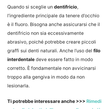
Quando si sceglie un
dentifricio
,
l’ingrediente principale da tenere d’occhio
è il fluoro. Bisogna anche assicurarsi che il
dentifricio non sia eccessivamente
abrasivo, poiché potrebbe creare piccoli
graffi sui denti naturali. Anche l’uso del
filo
interdentale
deve essere fatto in modo
corretto. È fondamentale non avvicinarsi
troppo alla gengiva in modo da non
lesionarla.
Ti potrebbe interessare anche >>>
Rimedi