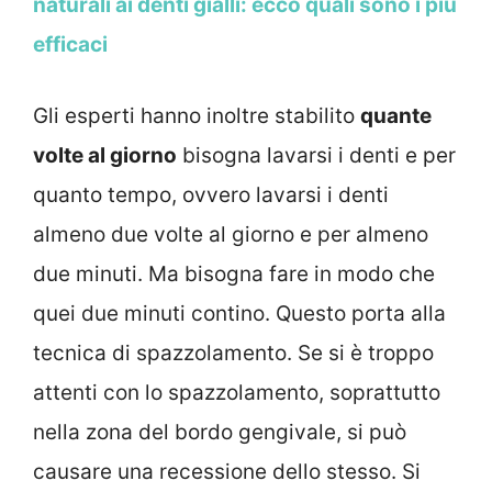
naturali ai denti gialli: ecco quali sono i più
efficaci
Gli esperti hanno inoltre stabilito
quante
volte al giorno
bisogna lavarsi i denti e per
quanto tempo, ovvero lavarsi i denti
almeno due volte al giorno e per almeno
due minuti. Ma bisogna fare in modo che
quei due minuti contino. Questo porta alla
tecnica di spazzolamento. Se si è troppo
attenti con lo spazzolamento, soprattutto
nella zona del bordo gengivale, si può
causare una recessione dello stesso. Si