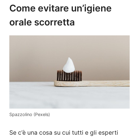
Come evitare un’igiene
orale scorretta
Spazzolino (Pexels)
Se c’è una cosa su cui tutti e gli esperti