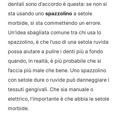
dentali sono d’accordo è questa: se non si
sta usando uno
spazzolino
a setole
morbide, si sta commettendo un errore.
Un’idea sbagliata comune tra chi usa lo
spazzolino, è che l’uso di una setola ruvida
possa aiutare a pulire i denti più a fondo
quando, in realtà, è più probabile che si
faccia più male che bene. Uno spazzolino
con setole dure o ruvide può danneggiare i
tessuti gengivali. Che sia manuale o
elettrico, l’importante è che abbia le setole
morbide.