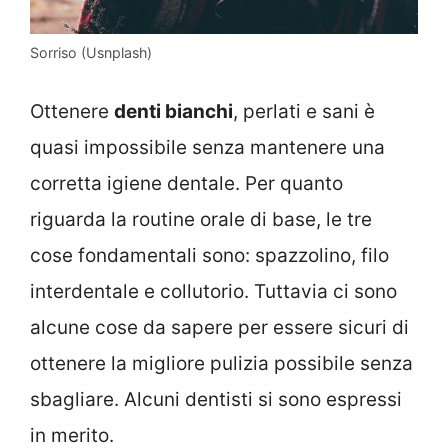
Sorriso (Usnplash)
Ottenere
denti bianchi
, perlati e sani è
quasi impossibile senza mantenere una
corretta igiene dentale. Per quanto
riguarda la routine orale di base, le tre
cose fondamentali sono: spazzolino, filo
interdentale e collutorio. Tuttavia ci sono
alcune cose da sapere per essere sicuri di
ottenere la migliore pulizia possibile senza
sbagliare. Alcuni dentisti si sono espressi
in merito.