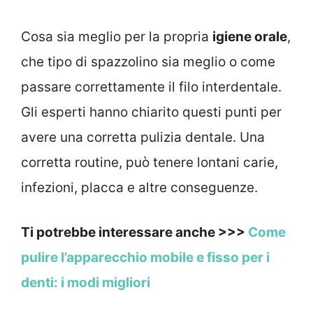
Cosa sia meglio per la propria
igiene orale
,
che tipo di spazzolino sia meglio o come
passare correttamente il filo interdentale.
Gli esperti hanno chiarito questi punti per
avere una corretta pulizia dentale. Una
corretta routine, può tenere lontani carie,
infezioni, placca e altre conseguenze.
Ti potrebbe interessare anche >>>
Come
pulire l’apparecchio mobile e fisso per i
denti: i modi migliori