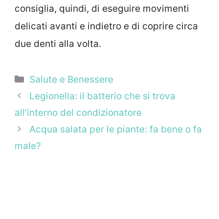
consiglia, quindi, di eseguire movimenti
delicati avanti e indietro e di coprire circa
due denti alla volta.
Categorie
Salute e Benessere
Legionella: il batterio che si trova
all’interno del condizionatore
Acqua salata per le piante: fa bene o fa
male?