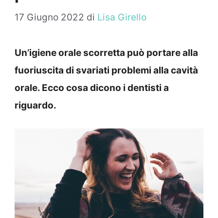
17 Giugno 2022
di
Lisa Girello
Un’igiene orale scorretta può portare alla
fuoriuscita di svariati problemi alla cavità
orale. Ecco cosa dicono i dentisti a
riguardo.