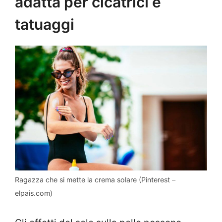
adatta per cicatrici e
tatuaggi
Ragazza che si mette la crema solare (Pinterest –
elpais.com)