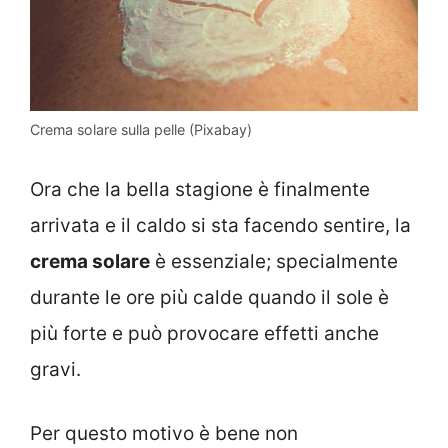
Crema solare sulla pelle (Pixabay)
Ora che la bella stagione è finalmente
arrivata e il caldo si sta facendo sentire, la
crema solare
è essenziale; specialmente
durante le ore più calde quando il sole è
più forte e può provocare effetti anche
gravi.
Per questo motivo è bene non