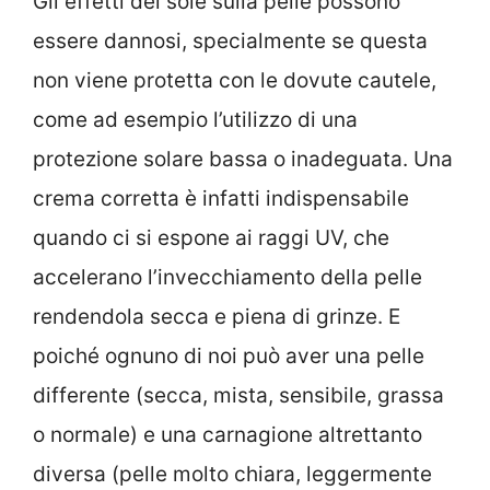
Gli effetti del sole sulla pelle possono
essere dannosi, specialmente se questa
non viene protetta con le dovute cautele,
come ad esempio l’utilizzo di una
protezione solare bassa o inadeguata. Una
crema corretta è infatti indispensabile
quando ci si espone ai raggi UV, che
accelerano l’invecchiamento della pelle
rendendola secca e piena di grinze. E
poiché ognuno di noi può aver una pelle
differente (secca, mista, sensibile, grassa
o normale) e una carnagione altrettanto
diversa (pelle molto chiara, leggermente