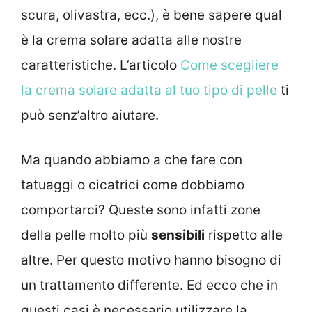
scura, olivastra, ecc.), è bene sapere qual
è la crema solare adatta alle nostre
caratteristiche. L’articolo
Come scegliere
la crema solare adatta al tuo tipo di pelle
ti
può senz’altro aiutare.
Ma quando abbiamo a che fare con
tatuaggi o cicatrici come dobbiamo
comportarci? Queste sono infatti zone
della pelle molto più
sensibili
rispetto alle
altre. Per questo motivo hanno bisogno di
un trattamento differente. Ed ecco che in
questi casi è necessario utilizzare la