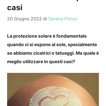
casi
20 Giugno 2022
di
Serena Ponso
La protezione solare è fondamentale
quando ci si espone al sole, specialmente
se abbiamo cicatrici o tatuaggi. Ma quale è
meglio utilizzare in questi casi?