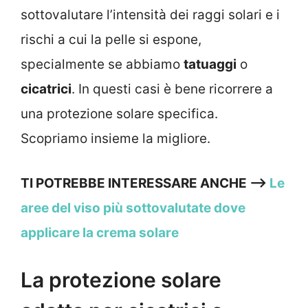
sottovalutare l’intensità dei raggi solari e i
rischi a cui la pelle si espone,
specialmente se abbiamo
tatuaggi
o
cicatrici
. In questi casi è bene ricorrere a
una protezione solare specifica.
Scopriamo insieme la migliore.
TI POTREBBE INTERESSARE ANCHE —->
Le
aree del viso più sottovalutate dove
applicare la crema solare
La protezione solare