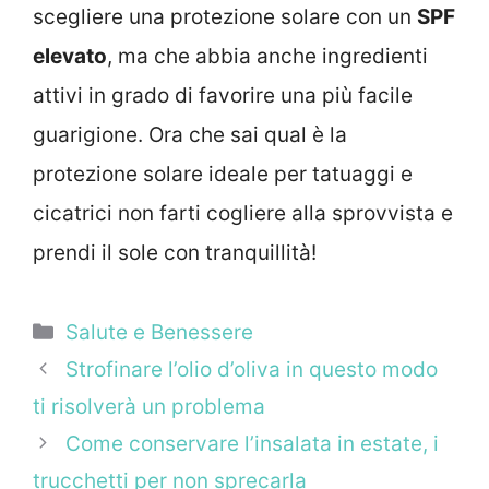
scegliere una protezione solare con un
SPF
elevato
, ma che abbia anche ingredienti
attivi in grado di favorire una più facile
guarigione. Ora che sai qual è la
protezione solare ideale per tatuaggi e
cicatrici non farti cogliere alla sprovvista e
prendi il sole con tranquillità!
Categorie
Salute e Benessere
Strofinare l’olio d’oliva in questo modo
ti risolverà un problema
Come conservare l’insalata in estate, i
trucchetti per non sprecarla