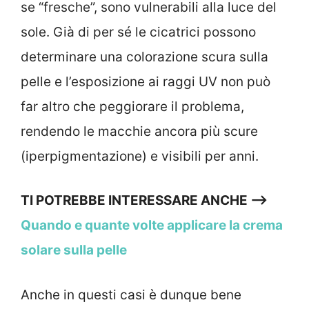
se “fresche”, sono vulnerabili alla luce del
sole. Già di per sé le cicatrici possono
determinare una colorazione scura sulla
pelle e l’esposizione ai raggi UV non può
far altro che peggiorare il problema,
rendendo le macchie ancora più scure
(iperpigmentazione) e visibili per anni.
TI POTREBBE INTERESSARE ANCHE —->
Quando e quante volte applicare la crema
solare sulla pelle
Anche in questi casi è dunque bene