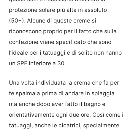
protezione solare più alta in assoluto
(50+). Alcune di queste creme si
riconoscono proprio per il fatto che sulla
confezione viene specificato che sono
l’ideale per i tatuaggi e di solito non hanno
un SPF inferiore a 30.
Una volta individuata la crema che fa per
te spalmala prima di andare in spiaggia
ma anche dopo aver fatto il bagno e
orientativamente ogni due ore. Così come i
tatuaggi, anche le cicatrici, specialmente