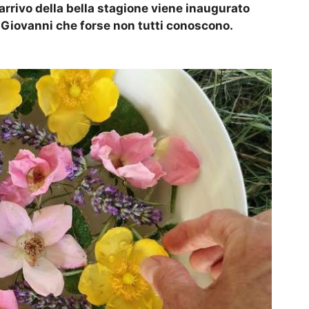
l’arrivo della bella stagione viene inaugurato
n Giovanni che forse non tutti conoscono.