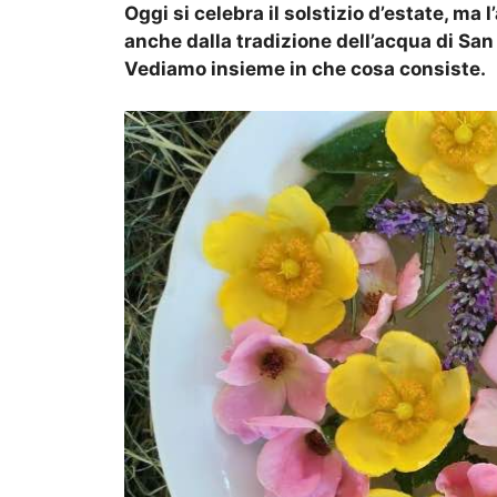
Oggi si celebra il solstizio d’estate, ma 
anche dalla tradizione dell’acqua di Sa
Vediamo insieme in che cosa consiste.