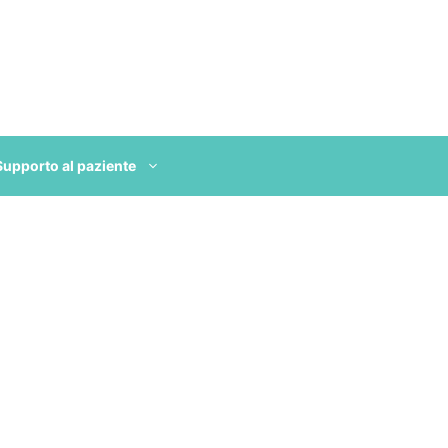
Supporto al paziente