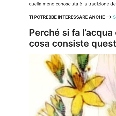
quella meno conosciuta è la tradizione del
TI POTREBBE INTERESSARE ANCHE —->
S
Perché si fa l’acqua
cosa consiste quest