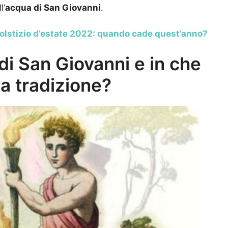
l’
acqua di San Giovanni
.
olstizio d’estate 2022: quando cade quest’anno?
 di San Giovanni e in che
a tradizione?