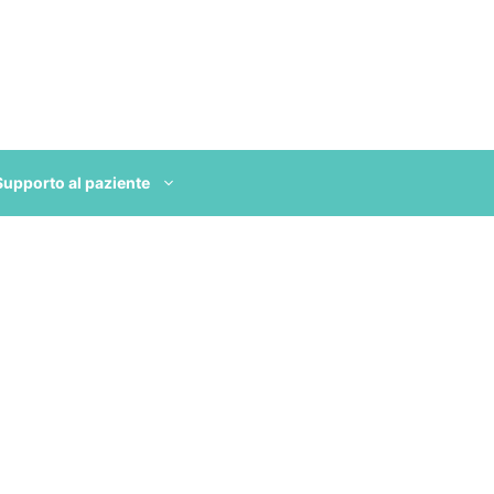
Supporto al paziente