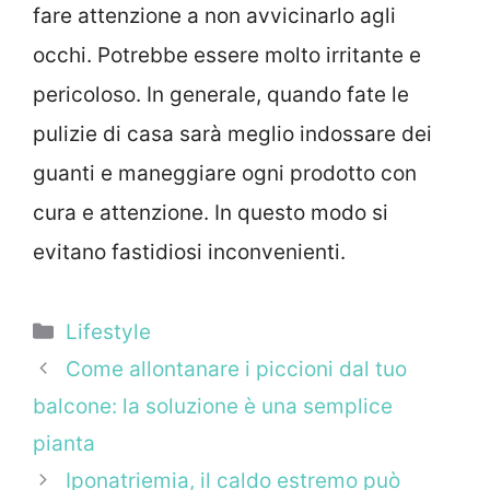
fare attenzione a non avvicinarlo agli
occhi. Potrebbe essere molto irritante e
pericoloso. In generale, quando fate le
pulizie di casa sarà meglio indossare dei
guanti e maneggiare ogni prodotto con
cura e attenzione. In questo modo si
evitano fastidiosi inconvenienti.
Categorie
Lifestyle
Come allontanare i piccioni dal tuo
balcone: la soluzione è una semplice
pianta
Iponatriemia, il caldo estremo può