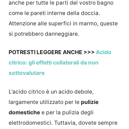
anche per tutte le parti del vostro bagno
come le pareti interne della doccia.
Attenzione alle superfici in marmo, queste
si potrebbero danneggiare.
POTRESTI LEGGERE ANCHE >>>
Acido
citrico: gli effetti collaterali da non
sottovalutare
L’acido citrico è un acido debole,
largamente utilizzato per le
pulizie
domestiche
e per la pulizia degli
elettrodomestici. Tuttavia, dovete sempre