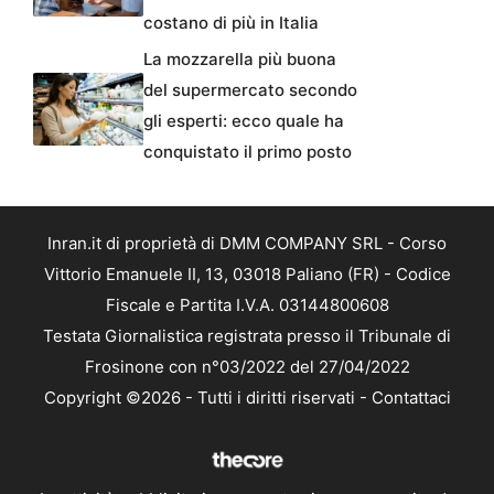
costano di più in Italia
La mozzarella più buona
del supermercato secondo
gli esperti: ecco quale ha
conquistato il primo posto
Inran.it di proprietà di DMM COMPANY SRL - Corso
Vittorio Emanuele II, 13, 03018 Paliano (FR) - Codice
Fiscale e Partita I.V.A. 03144800608
Testata Giornalistica registrata presso il Tribunale di
Frosinone con n°03/2022 del 27/04/2022
Copyright ©2026 - Tutti i diritti riservati -
Contattaci