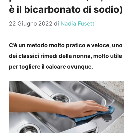
è il bicarbonato di sodio)
22 Giugno 2022
di
Nadia Fusetti
C’è un metodo molto pratico e veloce, uno
dei classici rimedi della nonna, molto utile
per togliere il calcare ovunque.