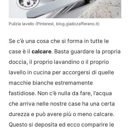
Pulizia lavello (Pinterest, blog.giallozafferano.it)
Se c’è una cosa che si forma in tutte le
case è il
calcare
. Basta guardare la propria
doccia, il proprio lavandino o il proprio
lavello in cucina per accorgersi di quelle
macchie bianche estremamente
fastidiose. Non c’è nulla da fare, l’acqua
che arriva nelle nostre case ha una certa
durezza e può avere più o meno calcare.
Questo si deposita ed ecco comparire le