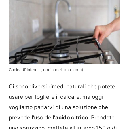
Cucina (Pinterest, cocinadelirante.com)
Ci sono diversi rimedi naturali che potete
usare per togliere il calcare, ma oggi
vogliamo parlarvi di una soluzione che
prevede l’uso dell’
acido citrico
. Prendete
uno spruzzino, mettete all’interno 150 g di