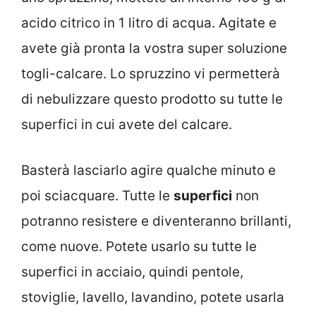
acido citrico in 1 litro di acqua. Agitate e
avete già pronta la vostra super soluzione
togli-calcare. Lo spruzzino vi permetterà
di nebulizzare questo prodotto su tutte le
superfici in cui avete del calcare.
Basterà lasciarlo agire qualche minuto e
poi sciacquare. Tutte le
superfici
non
potranno resistere e diventeranno brillanti,
come nuove. Potete usarlo su tutte le
superfici in acciaio, quindi pentole,
stoviglie, lavello, lavandino, potete usarla