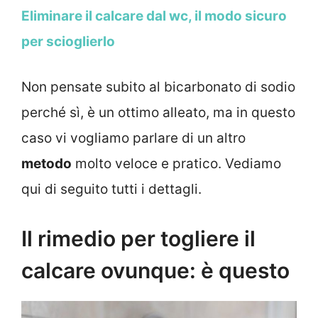
Eliminare il calcare dal wc, il modo sicuro
per scioglierlo
Non pensate subito al bicarbonato di sodio
perché sì, è un ottimo alleato, ma in questo
caso vi vogliamo parlare di un altro
metodo
molto veloce e pratico. Vediamo
qui di seguito tutti i dettagli.
Il rimedio per togliere il
calcare ovunque: è questo