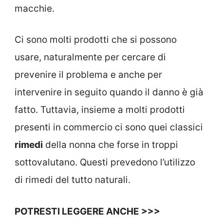
macchie.
Ci sono molti prodotti che si possono
usare, naturalmente per cercare di
prevenire il problema e anche per
intervenire in seguito quando il danno è già
fatto. Tuttavia, insieme a molti prodotti
presenti in commercio ci sono quei classici
rimedi
della nonna che forse in troppi
sottovalutano. Questi prevedono l’utilizzo
di rimedi del tutto naturali.
POTRESTI LEGGERE ANCHE >>>