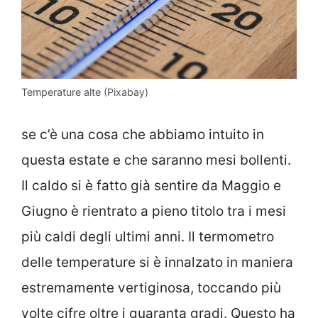
Temperature alte (Pixabay)
se c’è una cosa che abbiamo intuito in
questa estate e che saranno mesi bollenti.
Il caldo si è fatto già sentire da Maggio e
Giugno è rientrato a pieno titolo tra i mesi
più caldi degli ultimi anni. Il termometro
delle temperature si è innalzato in maniera
estremamente vertiginosa, toccando più
volte cifre oltre i quaranta gradi. Questo ha