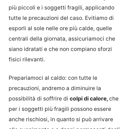
più piccoli e i soggetti fragili, applicando
tutte le precauzioni del caso. Evitiamo di
esporli al sole nelle ore più calde, quelle
centrali della giornata, assicuriamoci che
siano idratati e che non compiano sforzi
fisici rilevanti.
Prepariamoci al caldo: con tutte le
precauzioni, andremo a diminuire la
possibilità di soffrire di
colpi di calore,
che
per i soggetti più fragili possono essere
anche rischiosi, in quanto si può arrivare