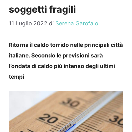
soggetti fragili
11 Luglio 2022
di
Serena Garofalo
Ritorna il caldo torrido nelle principali città
italiane. Secondo le previsioni sarà
l’ondata di caldo più intenso degli ultimi
tempi