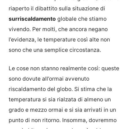
riaperto il dibattito sulla situazione di
surriscaldamento
globale che stiamo
vivendo. Per molti, che ancora negano
l’evidenza, le temperature così alte non
sono che una semplice circostanza.
Le cose non stanno realmente così: queste
sono dovute all’ormai avvenuto
riscaldamento del globo. Si stima che la
temperatura si sia rialzata di almeno un
grado e mezzo ormai e si sia arrivati in un
punto di non ritorno. Insomma, dovremmo