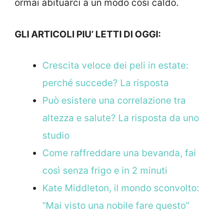
ormai abituarci a un modo così caldo.
GLI ARTICOLI PIU’ LETTI DI OGGI:
Crescita veloce dei peli in estate:
perché succede? La risposta
Può esistere una correlazione tra
altezza e salute? La risposta da uno
studio
Come raffreddare una bevanda, fai
così senza frigo e in 2 minuti
Kate Middleton, il mondo sconvolto:
“Mai visto una nobile fare questo”