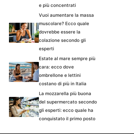
e più concentrati
Vuoi aumentare la massa
muscolare? Ecco quale
dovrebbe essere la
colazione secondo gli
esperti
Estate al mare sempre più
cara: ecco dove
ombrellone e lettini
costano di più in Italia
La mozzarella più buona
del supermercato secondo
gli esperti: ecco quale ha
conquistato il primo posto