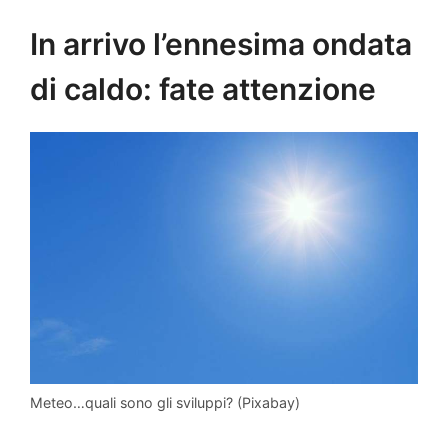
In arrivo l’ennesima ondata
di caldo: fate attenzione
Meteo…quali sono gli sviluppi? (Pixabay)