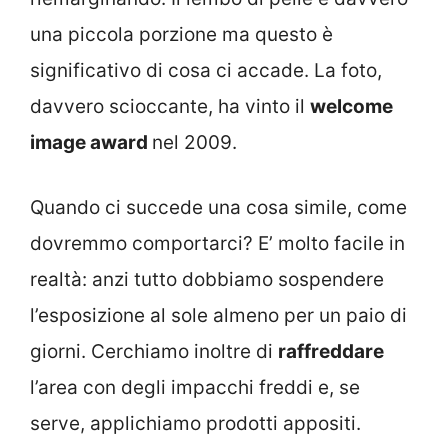
una piccola porzione ma questo è
significativo di cosa ci accade. La foto,
davvero scioccante, ha vinto il
welcome
image award
nel 2009.
Quando ci succede una cosa simile, come
dovremmo comportarci? E’ molto facile in
realtà: anzi tutto dobbiamo sospendere
l’esposizione al sole almeno per un paio di
giorni. Cerchiamo inoltre di
raffreddare
l’area con degli impacchi freddi e, se
serve, applichiamo prodotti appositi.