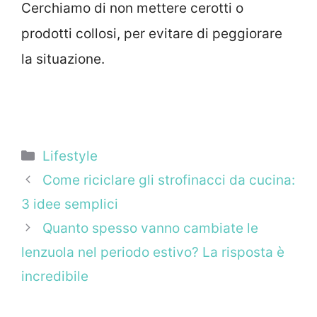
Cerchiamo di non mettere cerotti o
prodotti collosi, per evitare di peggiorare
la situazione.
Categorie
Lifestyle
Come riciclare gli strofinacci da cucina:
3 idee semplici
Quanto spesso vanno cambiate le
lenzuola nel periodo estivo? La risposta è
incredibile