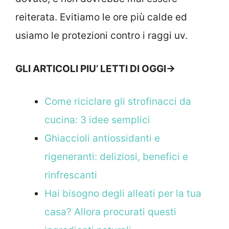
reiterata. Evitiamo le ore più calde ed
usiamo le protezioni contro i raggi uv.
GLI ARTICOLI PIU’ LETTI DI OGGI->
Come riciclare gli strofinacci da
cucina: 3 idee semplici
Ghiaccioli antiossidanti e
rigeneranti: deliziosi, benefici e
rinfrescanti
Hai bisogno degli alleati per la tua
casa? Allora procurati questi