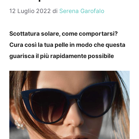
12 Luglio 2022
di
Serena Garofalo
Scottatura solare, come comportarsi?
Cura così la tua pelle in modo che questa
guarisca il più rapidamente possibile