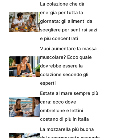
La colazione che dà
energia per tutta la
giornata: gli alimenti da
scegliere per sentirsi sazi
e più concentrati
Vuoi aumentare la massa
muscolare? Ecco quale
dovrebbe essere la
colazione secondo gli
esperti
Estate al mare sempre più
cara: ecco dove
ombrellone e lettini
costano di più in Italia
La mozzarella più buona
del supermercato secondo