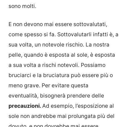
sono molti.
E non devono mai essere sottovalutati,
come spesso si fa. Sottovalutarli infatti è, a
sua volta, un notevole rischio. La nostra
pelle, quando è esposta al sole, è esposta
a sua volta a rischi notevoli. Possiamo
bruciarci e la bruciatura può essere più o
meno grave. Per evitare questa
eventualità, bisognerà prendere delle
precauzioni.
Ad esempio, l’esposizione al
sole non andrebbe mai prolungata più del
dovuto, e non dovrebbe mai essere