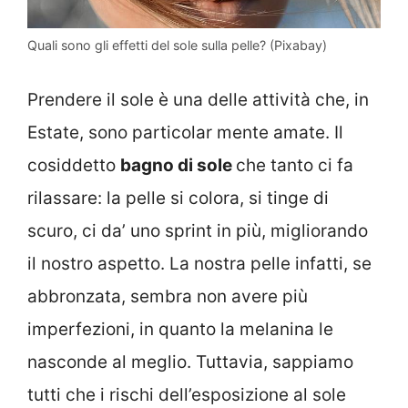
Quali sono gli effetti del sole sulla pelle? (Pixabay)
Prendere il sole è una delle attività che, in
Estate, sono particolar mente amate. Il
cosiddetto
bagno di sole
che tanto ci fa
rilassare: la pelle si colora, si tinge di
scuro, ci da’ uno sprint in più, migliorando
il nostro aspetto. La nostra pelle infatti, se
abbronzata, sembra non avere più
imperfezioni, in quanto la melanina le
nasconde al meglio. Tuttavia, sappiamo
tutti che i rischi dell’esposizione al sole