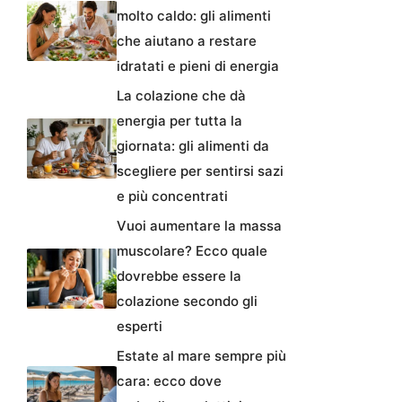
molto caldo: gli alimenti
che aiutano a restare
idratati e pieni di energia
La colazione che dà
energia per tutta la
giornata: gli alimenti da
scegliere per sentirsi sazi
e più concentrati
Vuoi aumentare la massa
muscolare? Ecco quale
dovrebbe essere la
colazione secondo gli
esperti
Estate al mare sempre più
cara: ecco dove