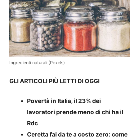
Ingredienti naturali (Pexels)
GLI ARTICOLI PIÙ LETTI DI OGGI
Povertà in Italia, il 23% dei
lavoratori prende meno di chi ha il
Rdc
Ceretta fai da te a costo zero: come