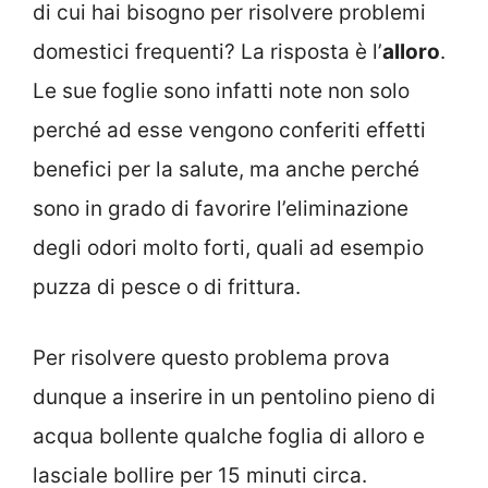
di cui hai bisogno per risolvere problemi
domestici frequenti? La risposta è l’
alloro
.
Le sue foglie sono infatti note non solo
perché ad esse vengono conferiti effetti
benefici per la salute, ma anche perché
sono in grado di favorire l’eliminazione
degli odori molto forti, quali ad esempio
puzza di pesce o di frittura.
Per risolvere questo problema prova
dunque a inserire in un pentolino pieno di
acqua bollente qualche foglia di alloro e
lasciale bollire per 15 minuti circa.