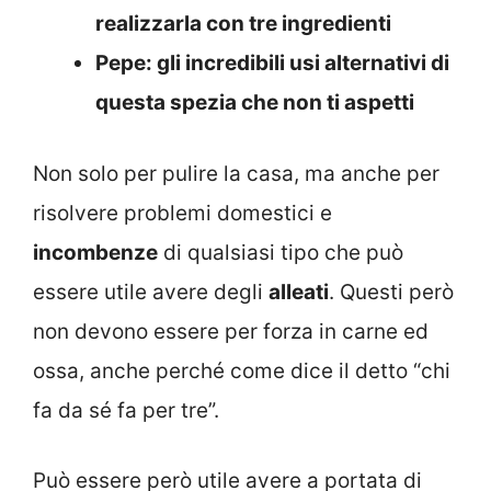
realizzarla con tre ingredienti
Pepe: gli incredibili usi alternativi di
questa spezia che non ti aspetti
Non solo per pulire la casa, ma anche per
risolvere problemi domestici e
incombenze
di qualsiasi tipo che può
essere utile avere degli
alleati
. Questi però
non devono essere per forza in carne ed
ossa, anche perché come dice il detto “chi
fa da sé fa per tre”.
Può essere però utile avere a portata di