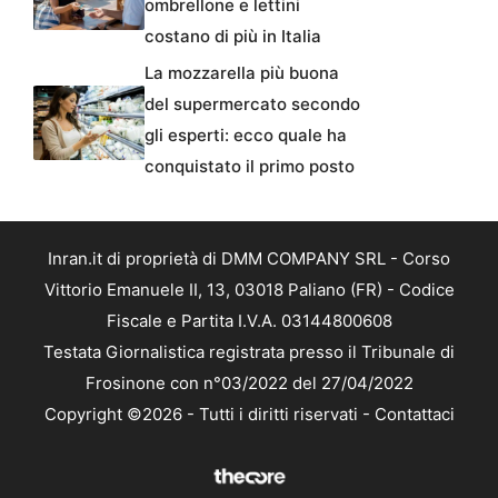
ombrellone e lettini
costano di più in Italia
La mozzarella più buona
del supermercato secondo
gli esperti: ecco quale ha
conquistato il primo posto
Inran.it di proprietà di DMM COMPANY SRL - Corso
Vittorio Emanuele II, 13, 03018 Paliano (FR) - Codice
Fiscale e Partita I.V.A. 03144800608
Testata Giornalistica registrata presso il Tribunale di
Frosinone con n°03/2022 del 27/04/2022
Copyright ©2026 - Tutti i diritti riservati -
Contattaci