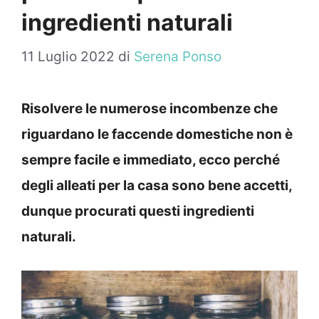
ingredienti naturali
11 Luglio 2022
di
Serena Ponso
Risolvere le numerose incombenze che
riguardano le faccende domestiche non è
sempre facile e immediato, ecco perché
degli alleati per la casa sono bene accetti,
dunque procurati questi ingredienti
naturali.