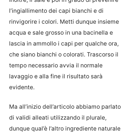
l’ingiallimento dei capi bianchi e di
rinvigorire i colori. Metti dunque insieme
acqua e sale grosso in una bacinella e
lascia in ammollo i capi per qualche ora,
che siano bianchi o colorati. Trascorso il
tempo necessario avvia il normale
lavaggio e alla fine il risultato sarà
evidente.
Ma all’inizio dell’articolo abbiamo parlato
di validi alleati utilizzando il plurale,
dunque qual’è l’altro ingrediente naturale