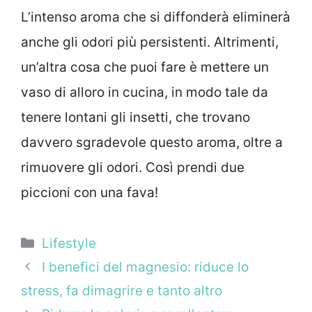
L’intenso aroma che si diffonderà eliminerà
anche gli odori più persistenti. Altrimenti,
un’altra cosa che puoi fare è mettere un
vaso di alloro in cucina, in modo tale da
tenere lontani gli insetti, che trovano
davvero sgradevole questo aroma, oltre a
rimuovere gli odori. Così prendi due
piccioni con una fava!
Categorie
Lifestyle
I benefici del magnesio: riduce lo
stress, fa dimagrire e tanto altro