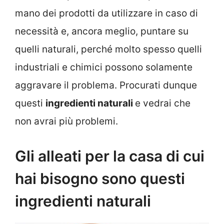
mano dei prodotti da utilizzare in caso di
necessità e, ancora meglio, puntare su
quelli naturali, perché molto spesso quelli
industriali e chimici possono solamente
aggravare il problema. Procurati dunque
questi
ingredienti naturali
e vedrai che
non avrai più problemi.
Gli alleati per la casa di cui
hai bisogno sono questi
ingredienti naturali