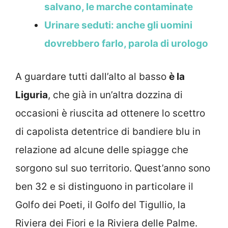
salvano, le marche contaminate
Urinare seduti: anche gli uomini
dovrebbero farlo, parola di urologo
A guardare tutti dall’alto al basso
è la
Liguria
, che già in un’altra dozzina di
occasioni è riuscita ad ottenere lo scettro
di capolista detentrice di bandiere blu in
relazione ad alcune delle spiagge che
sorgono sul suo territorio. Quest’anno sono
ben 32 e si distinguono in particolare il
Golfo dei Poeti, il Golfo del Tigullio, la
Riviera dei Fiori e la Riviera delle Palme.