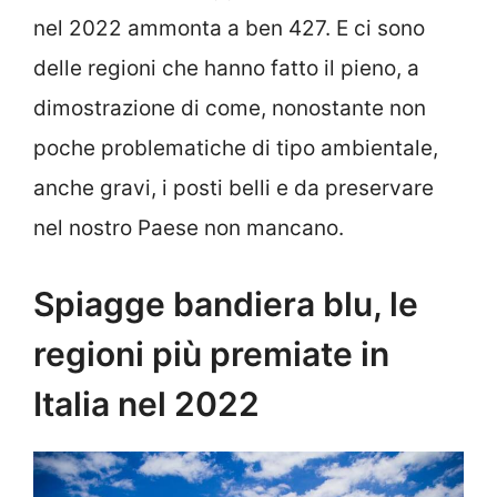
nel 2022 ammonta a ben 427. E ci sono
delle regioni che hanno fatto il pieno, a
dimostrazione di come, nonostante non
poche problematiche di tipo ambientale,
anche gravi, i posti belli e da preservare
nel nostro Paese non mancano.
Spiagge bandiera blu, le
regioni più premiate in
Italia nel 2022