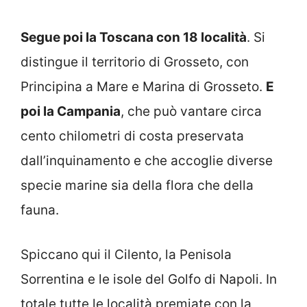
Segue poi la Toscana con 18 località
. Si
distingue il territorio di Grosseto, con
Principina a Mare e Marina di Grosseto.
E
poi la Campania
, che può vantare circa
cento chilometri di costa preservata
dall’inquinamento e che accoglie diverse
specie marine sia della flora che della
fauna.
Spiccano qui il Cilento, la Penisola
Sorrentina e le isole del Golfo di Napoli. In
totale tutte le località premiate con la