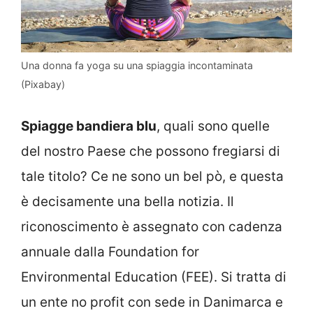
Una donna fa yoga su una spiaggia incontaminata
(Pixabay)
Spiagge bandiera blu
, quali sono quelle
del nostro Paese che possono fregiarsi di
tale titolo? Ce ne sono un bel pò, e questa
è decisamente una bella notizia. Il
riconoscimento è assegnato con cadenza
annuale dalla Foundation for
Environmental Education (FEE). Si tratta di
un ente no profit con sede in Danimarca e