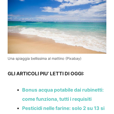
Una spiaggia bellissima al mattino (Pixabay)
GLI ARTICOLI PIU’ LETTI DI OGGI:
Bonus acqua potabile dai rubinetti:
come funziona, tutti i requisiti
Pesticidi nelle farine: solo 2 su 13 si