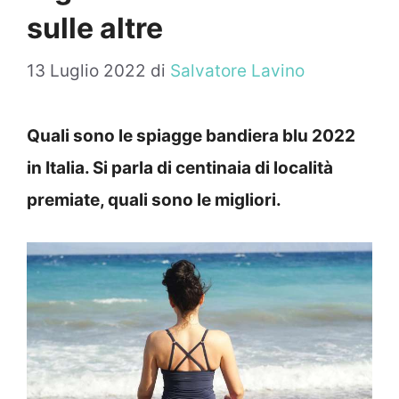
sulle altre
13 Luglio 2022
di
Salvatore Lavino
Quali sono le spiagge bandiera blu 2022
in Italia. Si parla di centinaia di località
premiate, quali sono le migliori.