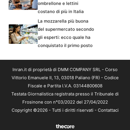
ombrellone e lettini
costano di più in Italia
La mozzarella più buona
del supermercato secondo
gli esperti: ecco quale ha
conquistato il primo posto
Inran.it di proprietà di DMM COMPANY SRL - Corso
Vittorio Emanuele II, 13, 03018 Paliano (FR) - Codice
Fiscale e Partita I.V.A. 03144800608
Testata Giornalistica registrata presso il Tribunale di
Frosinone con n°03/2022 del 27/04/2022
Copyright ©2026 - Tutti i diritti riservati -
Contattaci