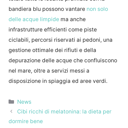
bandiera blu possono vantare
non solo
delle acque limpide
ma anche
infrastrutture efficienti come piste
ciclabili, percorsi riservati ai pedoni, una
gestione ottimale dei rifiuti e della
depurazione delle acque che confluiscono
nel mare, oltre a servizi messi a
disposizione in spiaggia ed aree verdi.
Categorie
News
Cibi ricchi di melatonina: la dieta per
dormire bene