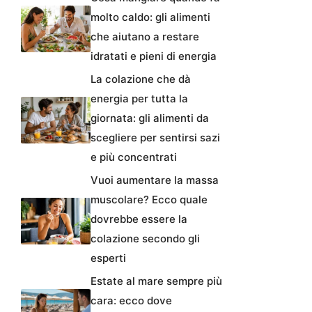
molto caldo: gli alimenti
che aiutano a restare
idratati e pieni di energia
La colazione che dà
energia per tutta la
giornata: gli alimenti da
scegliere per sentirsi sazi
e più concentrati
Vuoi aumentare la massa
muscolare? Ecco quale
dovrebbe essere la
colazione secondo gli
esperti
Estate al mare sempre più
cara: ecco dove