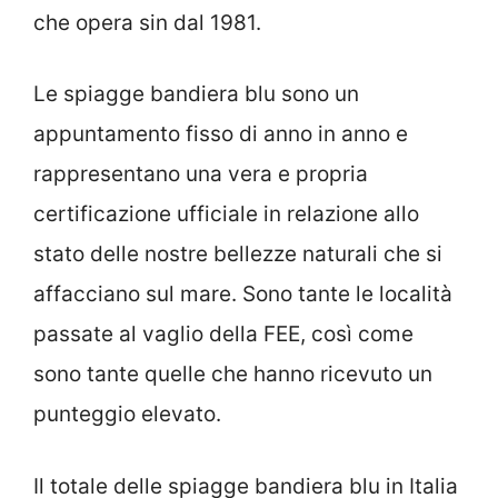
che opera sin dal 1981.
Le spiagge bandiera blu sono un
appuntamento fisso di anno in anno e
rappresentano una vera e propria
certificazione ufficiale in relazione allo
stato delle nostre bellezze naturali che si
affacciano sul mare. Sono tante le località
passate al vaglio della FEE, così come
sono tante quelle che hanno ricevuto un
punteggio elevato.
Il totale delle spiagge bandiera blu in Italia