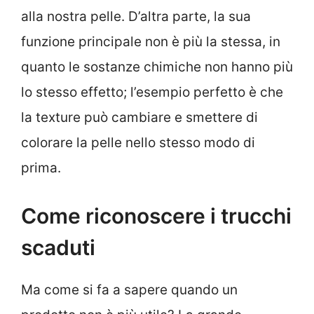
alla nostra pelle. D’altra parte, la sua
funzione principale non è più la stessa, in
quanto le sostanze chimiche non hanno più
lo stesso effetto; l’esempio perfetto è che
la texture può cambiare e smettere di
colorare la pelle nello stesso modo di
prima.
Come riconoscere i trucchi
scaduti
Ma come si fa a sapere quando un