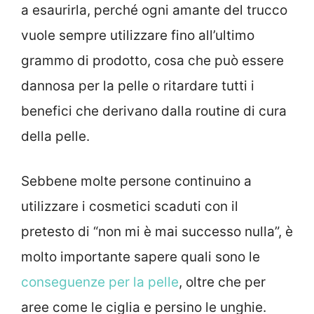
a esaurirla, perché ogni amante del trucco
vuole sempre utilizzare fino all’ultimo
grammo di prodotto, cosa che può essere
dannosa per la pelle o ritardare tutti i
benefici che derivano dalla routine di cura
della pelle.
Sebbene molte persone continuino a
utilizzare i cosmetici scaduti con il
pretesto di “non mi è mai successo nulla”, è
molto importante sapere quali sono le
conseguenze per la pelle
, oltre che per
aree come le ciglia e persino le unghie.