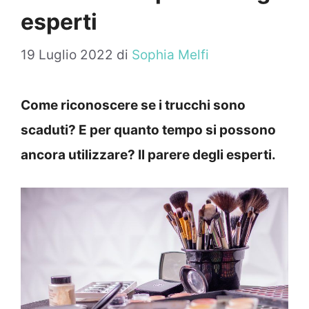
esperti
19 Luglio 2022
di
Sophia Melfi
Come riconoscere se i trucchi sono
scaduti? E per quanto tempo si possono
ancora utilizzare? Il parere degli esperti.