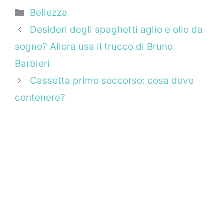
Categorie
Bellezza
Desideri degli spaghetti aglio e olio da
sogno? Allora usa il trucco di Bruno
Barbieri
Cassetta primo soccorso: cosa deve
contenere?