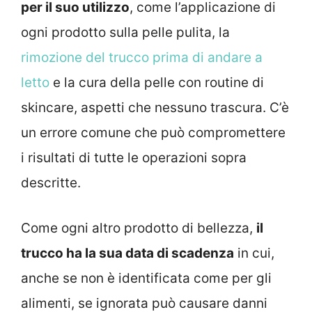
per il suo utilizzo
, come l’applicazione di
ogni prodotto sulla pelle pulita, la
rimozione del trucco prima di andare a
letto
e la cura della pelle con routine di
skincare, aspetti che nessuno trascura. C’è
un errore comune che può compromettere
i risultati di tutte le operazioni sopra
descritte.
Come ogni altro prodotto di bellezza,
il
trucco ha la sua data di scadenza
in cui,
anche se non è identificata come per gli
alimenti, se ignorata può causare danni