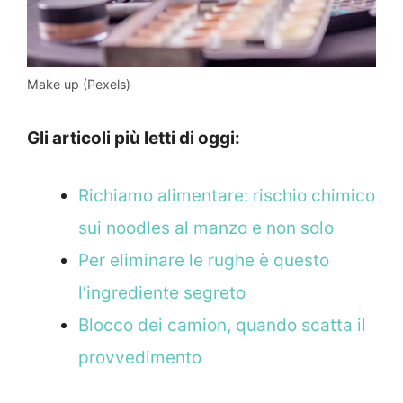
Make up (Pexels)
Gli articoli più letti di oggi:
Richiamo alimentare: rischio chimico
sui noodles al manzo e non solo
Per eliminare le rughe è questo
l’ingrediente segreto
Blocco dei camion, quando scatta il
provvedimento