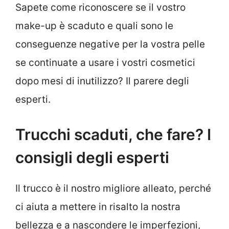
Sapete come riconoscere se il vostro
make-up è scaduto e quali sono le
conseguenze negative per la vostra pelle
se continuate a usare i vostri cosmetici
dopo mesi di inutilizzo? Il parere degli
esperti.
Trucchi scaduti, che fare? I
consigli degli esperti
Il trucco è il nostro migliore alleato, perché
ci aiuta a mettere in risalto la nostra
bellezza e a nascondere le imperfezioni,