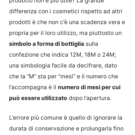
prodotto non è più utile? La grande
differenza con i cosmetici rispetto ad altri
prodotti è che non c’è una scadenza vera e
propria per il loro utilizzo, ma piuttosto un
simbolo a forma di bottiglia
sulla
confezione che indica 12M, 18M o 24M;
una simbologia facile da decifrare, dato
che la “M” sta per “mesi” e il numero che
l’accompagna è il
numero di mesi per cui
può essere utilizzato
dopo l’apertura.
L’errore più comune è quello di ignorare la
durata di conservazione e prolungarla fino