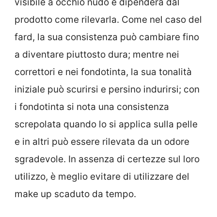
visibile a occhio nudo e dipenderà dal
prodotto come rilevarla. Come nel caso del
fard, la sua consistenza può cambiare fino
a diventare piuttosto dura; mentre nei
correttori e nei fondotinta, la sua tonalità
iniziale può scurirsi e persino indurirsi; con
i fondotinta si nota una consistenza
screpolata quando lo si applica sulla pelle
e in altri può essere rilevata da un odore
sgradevole. In assenza di certezze sul loro
utilizzo, è meglio evitare di utilizzare del
make up scaduto da tempo.