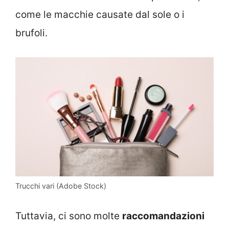
come le macchie causate dal sole o i
brufoli.
Trucchi vari (Adobe Stock)
Tuttavia, ci sono molte
raccomandazioni