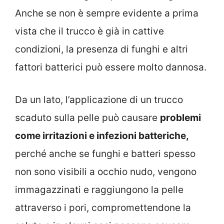
Anche se non è sempre evidente a prima
vista che il trucco è già in cattive
condizioni, la presenza di funghi e altri
fattori batterici può essere molto dannosa.
Da un lato, l’applicazione di un trucco
scaduto sulla pelle può causare
problemi
come irritazioni e infezioni batteriche,
perché anche se funghi e batteri spesso
non sono visibili a occhio nudo, vengono
immagazzinati e raggiungono la pelle
attraverso i pori, compromettendone la