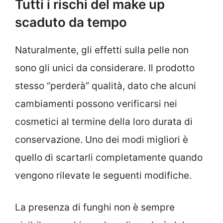
Tutti i rischi del make up
scaduto da tempo
Naturalmente, gli effetti sulla pelle non
sono gli unici da considerare. Il prodotto
stesso “perderà” qualità, dato che alcuni
cambiamenti possono verificarsi nei
cosmetici al termine della loro durata di
conservazione. Uno dei modi migliori è
quello di scartarli completamente quando
vengono rilevate le seguenti modifiche.
La presenza di funghi non è sempre