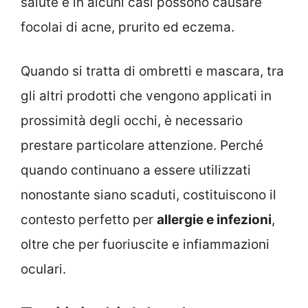
salute e in alcuni casi possono causare
focolai di acne, prurito ed eczema.
Quando si tratta di ombretti e mascara, tra
gli altri prodotti che vengono applicati in
prossimità degli occhi, è necessario
prestare particolare attenzione. Perché
quando continuano a essere utilizzati
nonostante siano scaduti, costituiscono il
contesto perfetto per
allergie e infezioni
,
oltre che per fuoriuscite e infiammazioni
oculari.