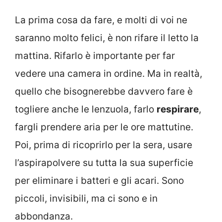
La prima cosa da fare, e molti di voi ne
saranno molto felici, è non rifare il letto la
mattina. Rifarlo è importante per far
vedere una camera in ordine. Ma in realtà,
quello che bisognerebbe davvero fare è
togliere anche le lenzuola, farlo
respirare
,
fargli prendere aria per le ore mattutine.
Poi, prima di ricoprirlo per la sera, usare
l’aspirapolvere su tutta la sua superficie
per eliminare i batteri e gli acari. Sono
piccoli, invisibili, ma ci sono e in
abbondanza.