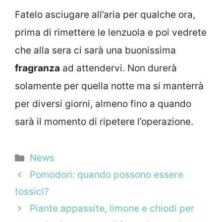
Fatelo asciugare all’aria per qualche ora,
prima di rimettere le lenzuola e poi vedrete
che alla sera ci sarà una buonissima
fragranza
ad attendervi. Non durerà
solamente per quella notte ma si manterrà
per diversi giorni, almeno fino a quando
sarà il momento di ripetere l’operazione.
Categorie
News
Pomodori: quando possono essere
tossici?
Piante appassite, limone e chiodi per