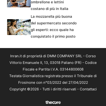
ombrellone e lettini
costano di più in Italia
La mozzarella più buona
del supermercato secondo
gli esperti: ecco quale ha
conquistato il primo posto
Inran.it di proprietà di DMM COMPANY SRL - Corso
Vittorio Emanuele II, 13, 03018 Paliano (FR) - Codice
Fiscale e Partita I.V.A. 03144800608
Testata Giornalistica registrata presso il Tribunale di
Frosinone con n°03/2022 del 27/04/2022
Copyright ©2026 - Tutti i diritti riservati -
Contattaci