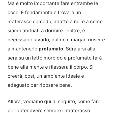
Ma è molto importante fare entrambe le
cose. È fondamentale trovare un
materasso comodo, adatto a noi e a come
siamo abituati a dormire. Inoltre, è
necessario lavarlo, pulirlo e magari riuscire
a mantenerlo
profumato
. Sdraiarsi alla
sera su un letto morbido e profumato farà
bene alla mente e rilasserà il corpo. Si
creerà, così, un ambiente ideale e
adeguato per riposare bene.
Allora, vediamo qui di seguito, come fare
per poter avere sempre il materasso