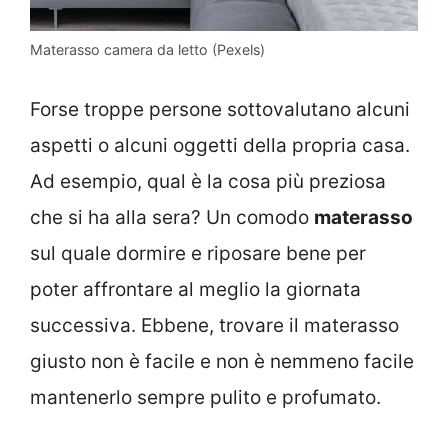
Materasso camera da letto (Pexels)
Forse troppe persone sottovalutano alcuni
aspetti o alcuni oggetti della propria casa.
Ad esempio, qual è la cosa più preziosa
che si ha alla sera? Un comodo
materasso
sul quale dormire e riposare bene per
poter affrontare al meglio la giornata
successiva. Ebbene, trovare il materasso
giusto non è facile e non è nemmeno facile
mantenerlo sempre pulito e profumato.