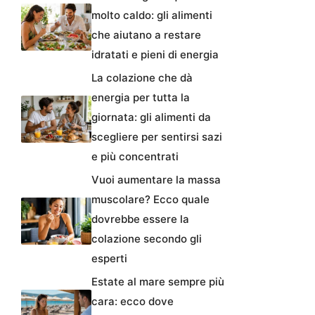
molto caldo: gli alimenti
che aiutano a restare
idratati e pieni di energia
La colazione che dà
energia per tutta la
giornata: gli alimenti da
scegliere per sentirsi sazi
e più concentrati
Vuoi aumentare la massa
muscolare? Ecco quale
dovrebbe essere la
colazione secondo gli
esperti
Estate al mare sempre più
cara: ecco dove