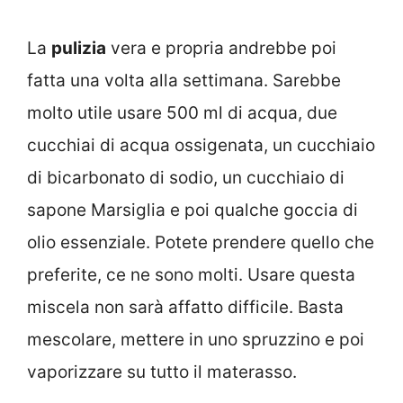
La
pulizia
vera e propria andrebbe poi
fatta una volta alla settimana. Sarebbe
molto utile usare 500 ml di acqua, due
cucchiai di acqua ossigenata, un cucchiaio
di bicarbonato di sodio, un cucchiaio di
sapone Marsiglia e poi qualche goccia di
olio essenziale. Potete prendere quello che
preferite, ce ne sono molti. Usare questa
miscela non sarà affatto difficile. Basta
mescolare, mettere in uno spruzzino e poi
vaporizzare su tutto il materasso.