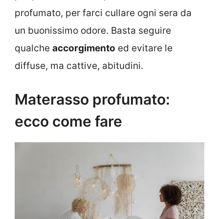
profumato, per farci cullare ogni sera da
un buonissimo odore. Basta seguire
qualche
accorgimento
ed evitare le
diffuse, ma cattive, abitudini.
Materasso profumato:
ecco come fare