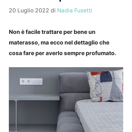
20 Luglio 2022
di
Nadia Fusetti
Non è facile trattare per bene un
materasso, ma ecco nel dettaglio che
cosa fare per averlo sempre profumato.