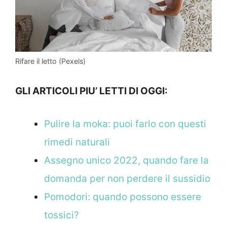
Rifare il letto (Pexels)
GLI ARTICOLI PIU’ LETTI DI OGGI:
Pulire la moka: puoi farlo con questi
rimedi naturali
Assegno unico 2022, quando fare la
domanda per non perdere il sussidio
Pomodori: quando possono essere
tossici?