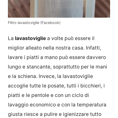
Filtro lavastoviglie (Facebook)
La
lavastoviglie
a volte può essere il
miglior alleato nella nostra casa. Infatti,
lavare i piatti a mano può essere davvero
lungo e stancante, soprattutto per le mani
e la schiena. Invece, la lavastoviglie
accoglie tutte le posate, tutti i bicchieri, i
piatti e le pentole e con un ciclo di
lavaggio economico e con la temperatura
giusta riesce a pulire e igienizzare tutto