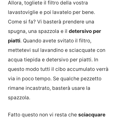
Allora, togliete il filtro della vostra
lavastoviglie e poi lavatelo per bene.
Come si fa? Vi basterà prendere una
spugna, una spazzola e il
detersivo per
piatti
. Quando avete svitato il filtro,
mettetevi sul lavandino e sciacquate con
acqua tiepida e detersivo per piatti. In
questo modo tutti il cibo accumulato verrà
via in poco tempo. Se qualche pezzetto
rimane incastrato, basterà usare la
spazzola.
Fatto questo non vi resta che
sciacquare