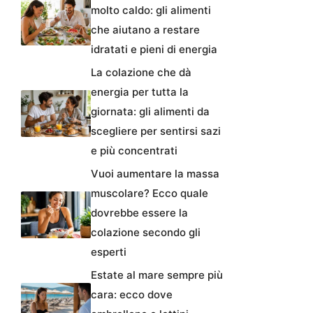
molto caldo: gli alimenti
che aiutano a restare
idratati e pieni di energia
La colazione che dà
energia per tutta la
giornata: gli alimenti da
scegliere per sentirsi sazi
e più concentrati
Vuoi aumentare la massa
muscolare? Ecco quale
dovrebbe essere la
colazione secondo gli
esperti
Estate al mare sempre più
cara: ecco dove