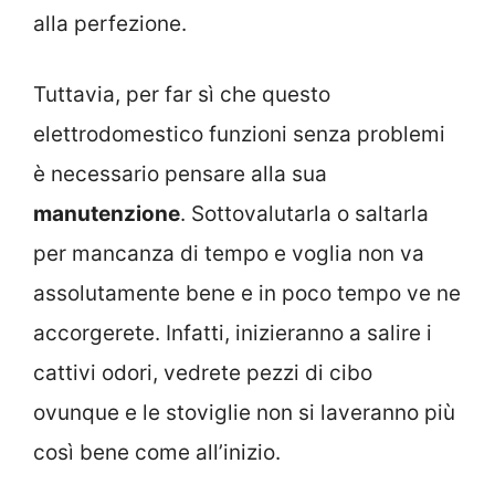
alla perfezione.
Tuttavia, per far sì che questo
elettrodomestico funzioni senza problemi
è necessario pensare alla sua
manutenzione
. Sottovalutarla o saltarla
per mancanza di tempo e voglia non va
assolutamente bene e in poco tempo ve ne
accorgerete. Infatti, inizieranno a salire i
cattivi odori, vedrete pezzi di cibo
ovunque e le stoviglie non si laveranno più
così bene come all’inizio.