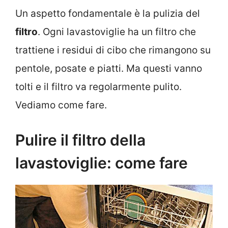
Un aspetto fondamentale è la pulizia del
filtro
. Ogni lavastoviglie ha un filtro che
trattiene i residui di cibo che rimangono su
pentole, posate e piatti. Ma questi vanno
tolti e il filtro va regolarmente pulito.
Vediamo come fare.
Pulire il filtro della
lavastoviglie: come fare