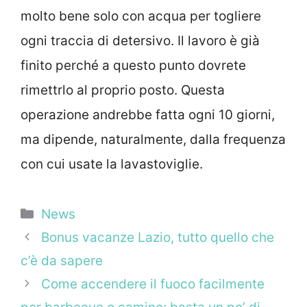
molto bene solo con acqua per togliere
ogni traccia di detersivo. Il lavoro è già
finito perché a questo punto dovrete
rimettrlo al proprio posto. Questa
operazione andrebbe fatta ogni 10 giorni,
ma dipende, naturalmente, dalla frequenza
con cui usate la lavastoviglie.
Categorie
News
Bonus vacanze Lazio, tutto quello che
c’è da sapere
Come accendere il fuoco facilmente