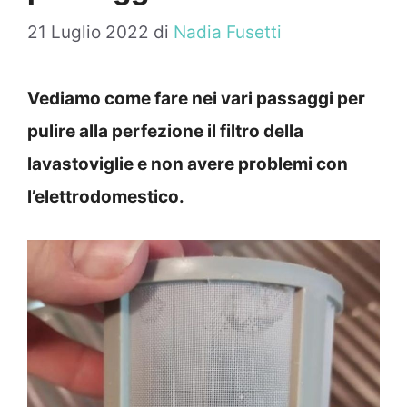
21 Luglio 2022
di
Nadia Fusetti
Vediamo come fare nei vari passaggi per
pulire alla perfezione il filtro della
lavastoviglie e non avere problemi con
l’elettrodomestico.