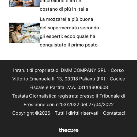
ombrellone e lettini
costano di più in Italia
La mozzarella più buona
del supermercato secondo
gli esperti: ecco quale ha
conquistato il primo posto
Inran.it di proprietà di DMM COMPANY SRL - Corso
Vittorio Emanuele II, 13, 03018 Paliano (FR) - Codice
Fiscale e Partita I.V.A. 03144800608
Testata Giornalistica registrata presso il Tribunale di
Frosinone con n°03/2022 del 27/04/2022
Copyright ©2026 - Tutti i diritti riservati -
Contattaci