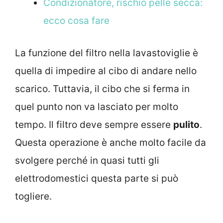
Condizionatore, rischio pelle secca:
ecco cosa fare
La funzione del filtro nella lavastoviglie è
quella di impedire al cibo di andare nello
scarico. Tuttavia, il cibo che si ferma in
quel punto non va lasciato per molto
tempo. Il filtro deve sempre essere
pulito
.
Questa operazione è anche molto facile da
svolgere perché in quasi tutti gli
elettrodomestici questa parte si può
togliere.