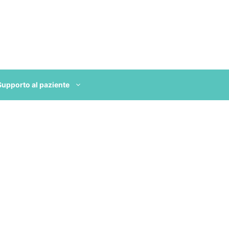
Supporto al paziente