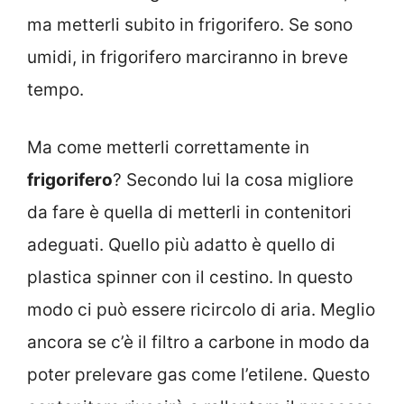
ma metterli subito in frigorifero. Se sono
umidi, in frigorifero marciranno in breve
tempo.
Ma come metterli correttamente in
frigorifero
? Secondo lui la cosa migliore
da fare è quella di metterli in contenitori
adeguati. Quello più adatto è quello di
plastica spinner con il cestino. In questo
modo ci può essere ricircolo di aria. Meglio
ancora se c’è il filtro a carbone in modo da
poter prelevare gas come l’etilene. Questo