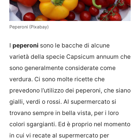
Peperoni (Pixabay)
I
peperoni
sono le bacche di alcune
varietà della specie Capsicum annuum che
sono generalmente considerate come
verdura. Ci sono molte ricette che
prevedono l’utilizzo dei peperoni, che siano
gialli, verdi o rossi. Al supermercato si
trovano sempre in bella vista, per i loro
colori sgargianti. Ed è proprio nel momento
in cui vi recate al supermercato per