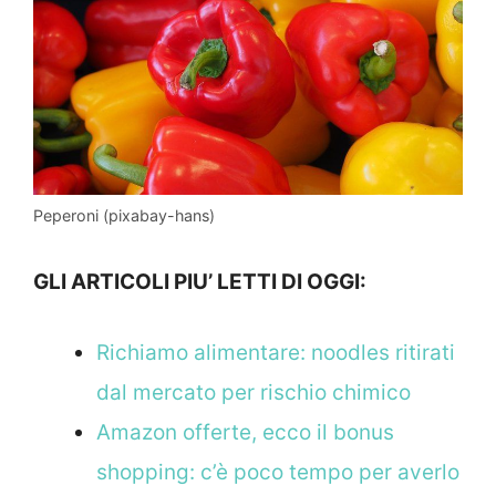
Peperoni (pixabay-hans)
GLI ARTICOLI PIU’ LETTI DI OGGI:
Richiamo alimentare: noodles ritirati
dal mercato per rischio chimico
Amazon offerte, ecco il bonus
shopping: c’è poco tempo per averlo