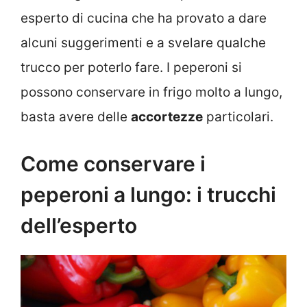
esperto di cucina che ha provato a dare
alcuni suggerimenti e a svelare qualche
trucco per poterlo fare. I peperoni si
possono conservare in frigo molto a lungo,
basta avere delle
accortezze
particolari.
Come conservare i
peperoni a lungo: i trucchi
dell’esperto