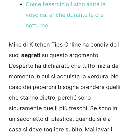
Come l’esercizio fisico aiuta la
vescica, anche durante le ore
notturne
Mike di Kitchen Tips Online ha condivido i
suoi
segreti
su questo argomento.
L’esperto ha dichiarato che tutto inizia dal
momento in cui si acquista la verdura. Nel
caso dei peperoni bisogna prendere quelli
che stanno dietro, perché sono
sicuramente quelli più freschi. Se sono in
un sacchetto di plastica, quando si è a
casa si deve togliere subito. Mai lavarli,