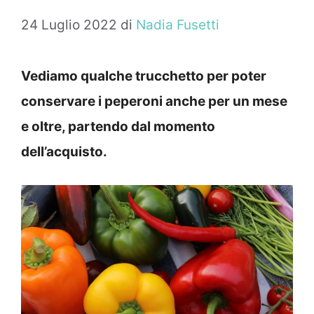
24 Luglio 2022
di
Nadia Fusetti
Vediamo qualche trucchetto per poter
conservare i peperoni anche per un mese
e oltre, partendo dal momento
dell’acquisto.