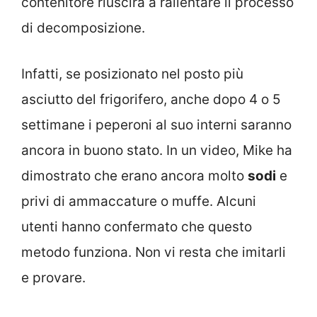
contenitore riuscirà a rallentare il processo
di decomposizione.
Infatti, se posizionato nel posto più
asciutto del frigorifero, anche dopo 4 o 5
settimane i peperoni al suo interni saranno
ancora in buono stato. In un video, Mike ha
dimostrato che erano ancora molto
sodi
e
privi di ammaccature o muffe. Alcuni
utenti hanno confermato che questo
metodo funziona. Non vi resta che imitarli
e provare.