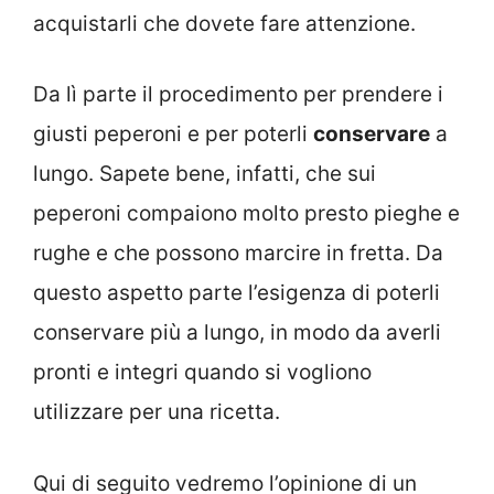
acquistarli che dovete fare attenzione.
Da lì parte il procedimento per prendere i
giusti peperoni e per poterli
conservare
a
lungo. Sapete bene, infatti, che sui
peperoni compaiono molto presto pieghe e
rughe e che possono marcire in fretta. Da
questo aspetto parte l’esigenza di poterli
conservare più a lungo, in modo da averli
pronti e integri quando si vogliono
utilizzare per una ricetta.
Qui di seguito vedremo l’opinione di un