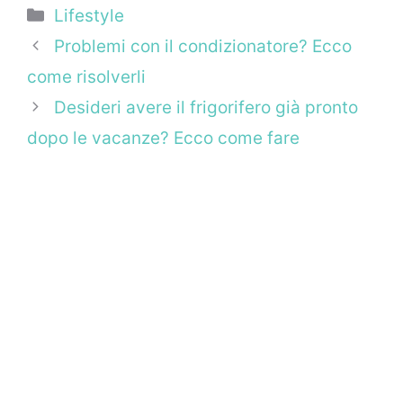
Categorie
Lifestyle
Problemi con il condizionatore? Ecco
come risolverli
Desideri avere il frigorifero già pronto
dopo le vacanze? Ecco come fare