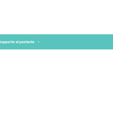
Supporto al paziente