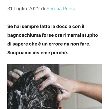
31 Luglio 2022
di
Serena Ponso
Se hai sempre fatto la doccia con il
bagnoschiuma forse ora rimarrai stupito
di sapere che è un errore da non fare.
Scopriamo insieme perché.