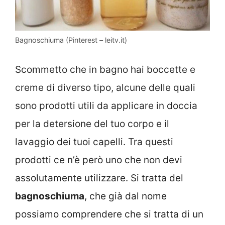
Bagnoschiuma (Pinterest – leitv.it)
Scommetto che in bagno hai boccette e
creme di diverso tipo, alcune delle quali
sono prodotti utili da applicare in doccia
per la detersione del tuo corpo e il
lavaggio dei tuoi capelli. Tra questi
prodotti ce n’è però uno che non devi
assolutamente utilizzare. Si tratta del
bagnoschiuma
, che già dal nome
possiamo comprendere che si tratta di un