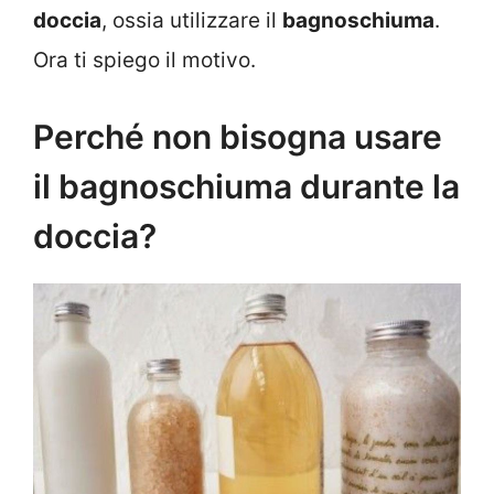
doccia
, ossia utilizzare il
bagnoschiuma
.
Ora ti spiego il motivo.
Perché non bisogna usare
il bagnoschiuma durante la
doccia?