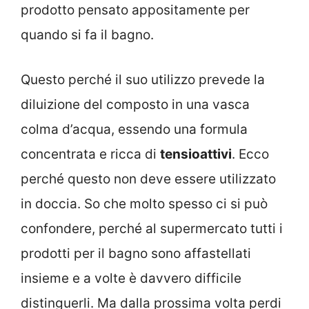
prodotto pensato appositamente per
quando si fa il bagno.
Questo perché il suo utilizzo prevede la
diluizione del composto in una vasca
colma d’acqua, essendo una formula
concentrata e ricca di
tensioattivi
. Ecco
perché questo non deve essere utilizzato
in doccia. So che molto spesso ci si può
confondere, perché al supermercato tutti i
prodotti per il bagno sono affastellati
insieme e a volte è davvero difficile
distinguerli. Ma dalla prossima volta perdi