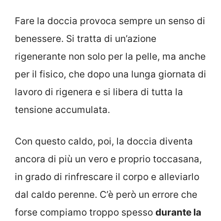
Fare la doccia provoca sempre un senso di
benessere. Si tratta di un’azione
rigenerante non solo per la pelle, ma anche
per il fisico, che dopo una lunga giornata di
lavoro di rigenera e si libera di tutta la
tensione accumulata.
Con questo caldo, poi, la doccia diventa
ancora di più un vero e proprio toccasana,
in grado di rinfrescare il corpo e alleviarlo
dal caldo perenne. C’è però un errore che
forse compiamo troppo spesso
durante la