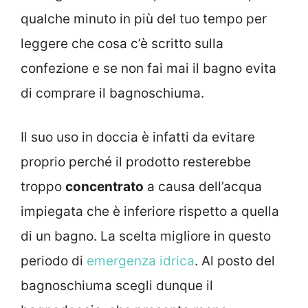
qualche minuto in più del tuo tempo per
leggere che cosa c’è scritto sulla
confezione e se non fai mai il bagno evita
di comprare il bagnoschiuma.
Il suo uso in doccia è infatti da evitare
proprio perché il prodotto resterebbe
troppo
concentrato
a causa dell’acqua
impiegata che è inferiore rispetto a quella
di un bagno. La scelta migliore in questo
periodo di
emergenza idrica
. Al posto del
bagnoschiuma scegli dunque il