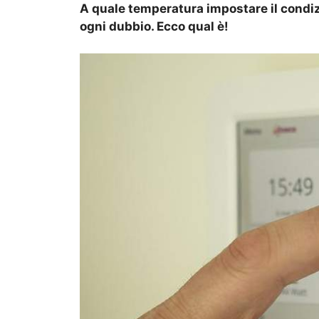
A quale temperatura impostare il condizi
ogni dubbio. Ecco qual è!