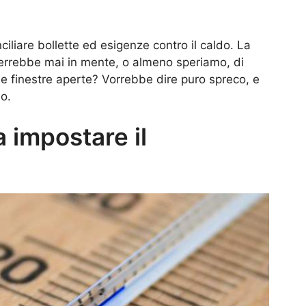
ciliare bollette ed esigenze contro il caldo. La
rrebbe mai in mente, o almeno speriamo, di
le finestre aperte? Vorrebbe dire puro spreco, e
o.
 impostare il