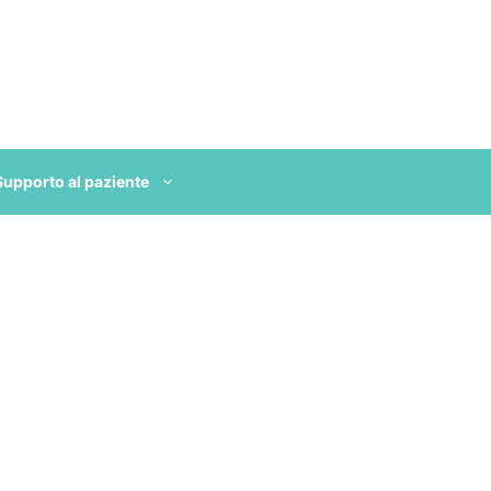
Supporto al paziente