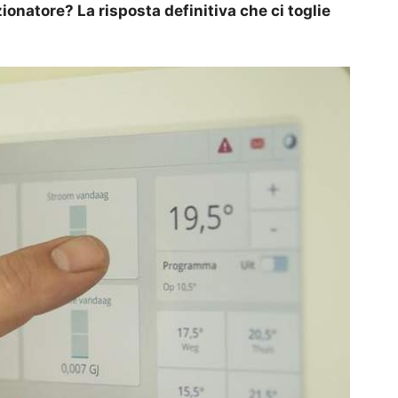
onatore? La risposta definitiva che ci toglie