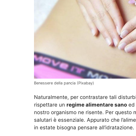
Benessere della pancia (Pixabay)
Naturalmente, per contrastare tali disturb
rispettare un
regime alimentare sano
ed e
nostro organismo ne risente. Per questo
salutari è essenziale. Appurato che l’alim
in estate bisogna pensare all’idratazione.