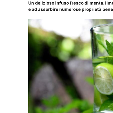
Un delizioso infuso fresco di menta. lime
e ad assorbire numerose proprietà bene