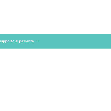
Supporto al paziente