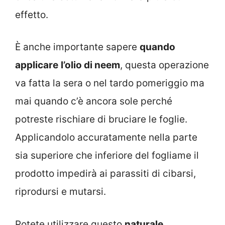
effetto.
È anche importante sapere
quando
applicare
l’olio di neem
, questa operazione
va fatta la sera o nel tardo pomeriggio ma
mai quando c’è ancora sole perché
potreste rischiare di bruciare le foglie.
Applicandolo accuratamente nella parte
sia superiore che inferiore del fogliame il
prodotto impedirà ai parassiti di cibarsi,
riprodursi e mutarsi.
Potete utilizzare questo
naturale