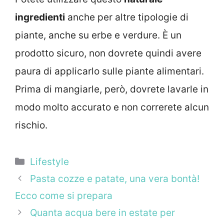
ingredienti
anche per altre tipologie di
piante, anche su erbe e verdure. È un
prodotto sicuro, non dovrete quindi avere
paura di applicarlo sulle piante alimentari.
Prima di mangiarle, però, dovrete lavarle in
modo molto accurato e non correrete alcun
rischio.
Categorie
Lifestyle
Pasta cozze e patate, una vera bontà!
Ecco come si prepara
Quanta acqua bere in estate per