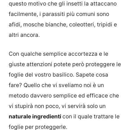
questo motivo che gli insetti la attaccano
facilmente, i parassiti più comuni sono
afidi, mosche bianche, coleotteri, tripidi e
altri ancora.
Con qualche semplice accortezza e le
giuste attenzioni potete però proteggere le
foglie del vostro basilico. Sapete cosa
fare? Quello che vi sveliamo noi è un
metodo davvero semplice ed efficace che
vi stupirà non poco, vi servirà solo un
naturale ingredienti
con il quale trattare le
foglie per proteggerle.