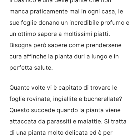
Il basilico è una delle piante che non
manca praticamente mai in ogni casa, le
sue foglie donano un incredibile profumo e
un ottimo sapore a moltissimi piatti.
Bisogna però sapere come prendersene
cura affinché la pianta duri a lungo e in
perfetta salute.
Quante volte vi è capitato di trovare le
foglie rovinate, ingiallite e bucherellate?
Questo succede quando la pianta viene
attaccata da parassiti e malattie. Si tratta
di una pianta molto delicata ed è per