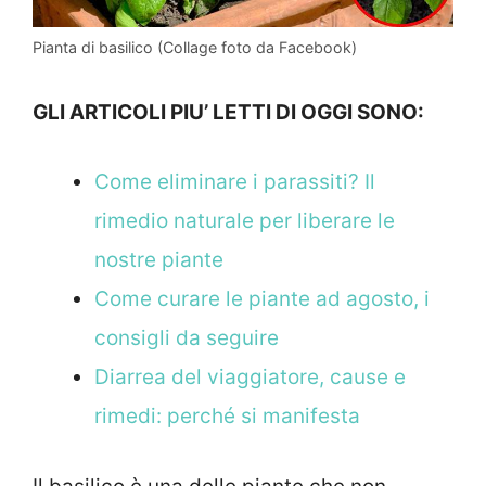
Pianta di basilico (Collage foto da Facebook)
GLI ARTICOLI PIU’ LETTI DI OGGI SONO:
Come eliminare i parassiti? Il
rimedio naturale per liberare le
nostre piante
Come curare le piante ad agosto, i
consigli da seguire
Diarrea del viaggiatore, cause e
rimedi: perché si manifesta