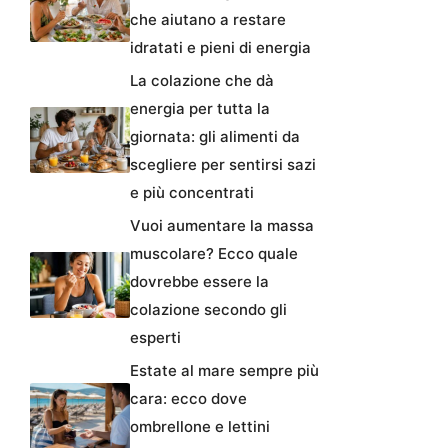
che aiutano a restare
idratati e pieni di energia
La colazione che dà
energia per tutta la
giornata: gli alimenti da
scegliere per sentirsi sazi
e più concentrati
Vuoi aumentare la massa
muscolare? Ecco quale
dovrebbe essere la
colazione secondo gli
esperti
Estate al mare sempre più
cara: ecco dove
ombrellone e lettini