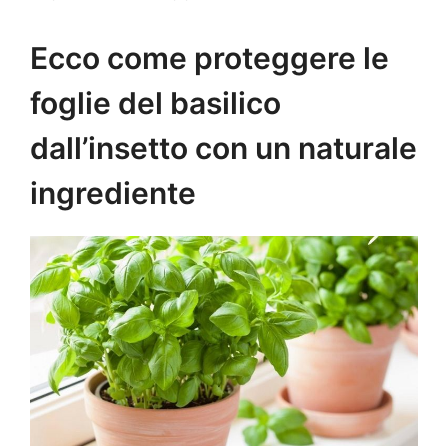
Ecco come proteggere le
foglie del basilico
dall’insetto con un naturale
ingrediente