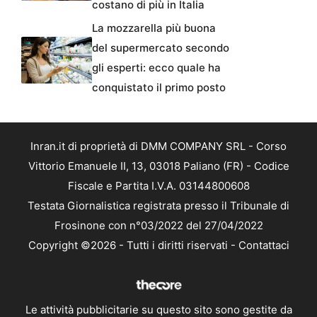
costano di più in Italia
La mozzarella più buona
del supermercato secondo
gli esperti: ecco quale ha
conquistato il primo posto
Inran.it di proprietà di DMM COMPANY SRL - Corso
Vittorio Emanuele II, 13, 03018 Paliano (FR) - Codice
Fiscale e Partita I.V.A. 03144800608
Testata Giornalistica registrata presso il Tribunale di
Frosinone con n°03/2022 del 27/04/2022
Copyright ©2026 - Tutti i diritti riservati -
Contattaci
Le attività pubblicitarie su questo sito sono gestite da