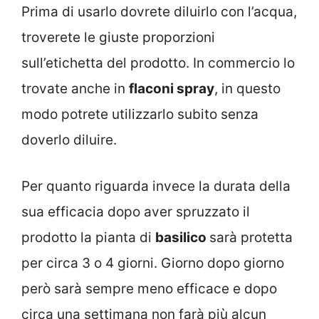
Prima di usarlo dovrete diluirlo con l’acqua,
troverete le giuste proporzioni
sull’etichetta del prodotto. In commercio lo
trovate anche in
flaconi spray
, in questo
modo potrete utilizzarlo subito senza
doverlo diluire.
Per quanto riguarda invece la durata della
sua efficacia dopo aver spruzzato il
prodotto la pianta di
basilico
sarà protetta
per circa 3 o 4 giorni. Giorno dopo giorno
però sarà sempre meno efficace e dopo
circa una settimana non farà più alcun