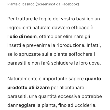
Piante di basilico (Screenshot da Facebook)
Per trattare le foglie del vostro basilico un
ingredienti naturale davvero efficace è
l’
olio di neem
, ottimo per eliminare gli
insetti e prevenirne la riproduzione. Infatti,
se lo spruzzate sulla pianta soffocherà i
parassiti e non farà schiudere le loro uova.
Naturalmente è importante sapere
quanto
prodotto utilizzare
per allontanare i
parassiti, una quantità eccessiva potrebbe
danneggiare la pianta, fino ad ucciderla.