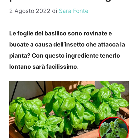
2 Agosto 2022
di
Sara Fonte
Le foglie del basilico sono rovinate e
bucate a causa dell’insetto che attacca la
pianta? Con questo ingrediente tenerlo
lontano sarà facilissimo.