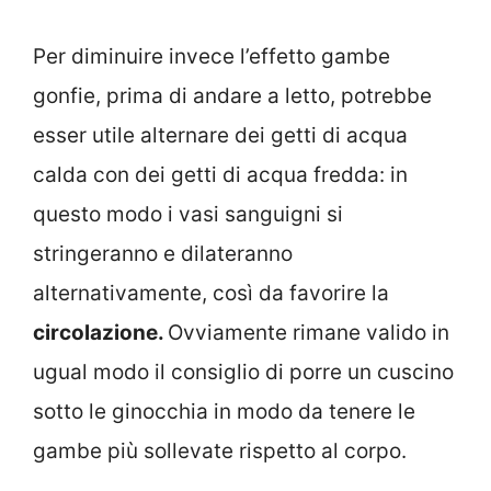
Per diminuire invece l’effetto gambe
gonfie, prima di andare a letto, potrebbe
esser utile alternare dei getti di acqua
calda con dei getti di acqua fredda: in
questo modo i vasi sanguigni si
stringeranno e dilateranno
alternativamente, così da favorire la
circolazione.
Ovviamente rimane valido in
ugual modo il consiglio di porre un cuscino
sotto le ginocchia in modo da tenere le
gambe più sollevate rispetto al corpo.