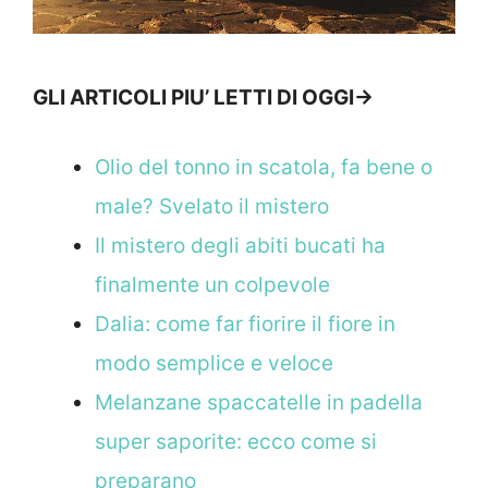
GLI ARTICOLI PIU’ LETTI DI OGGI->
Olio del tonno in scatola, fa bene o
male? Svelato il mistero
Il mistero degli abiti bucati ha
finalmente un colpevole
Dalia: come far fiorire il fiore in
modo semplice e veloce
Melanzane spaccatelle in padella
super saporite: ecco come si
preparano