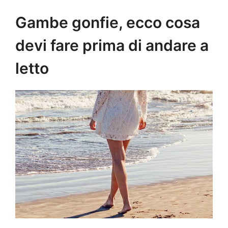
Gambe gonfie, ecco cosa
devi fare prima di andare a
letto