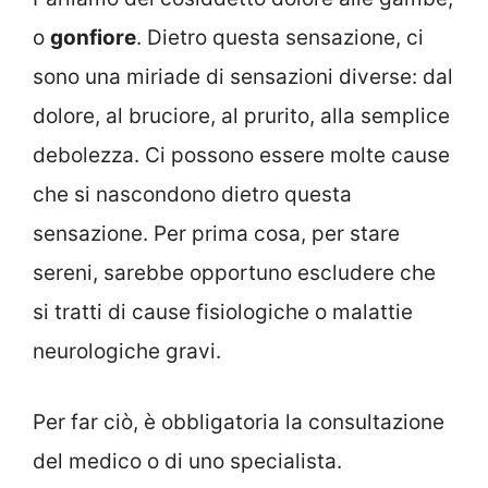
o
gonfiore
. Dietro questa sensazione, ci
sono una miriade di sensazioni diverse: dal
dolore, al bruciore, al prurito, alla semplice
debolezza. Ci possono essere molte cause
che si nascondono dietro questa
sensazione. Per prima cosa, per stare
sereni, sarebbe opportuno escludere che
si tratti di cause fisiologiche o malattie
neurologiche gravi.
Per far ciò, è obbligatoria la consultazione
del medico o di uno specialista.