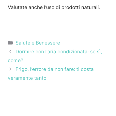
Valutate anche l’uso di prodotti naturali.
Categorie
Salute e Benessere
Dormire con l’aria condizionata: se sì,
come?
Frigo, l’errore da non fare: ti costa
veramente tanto