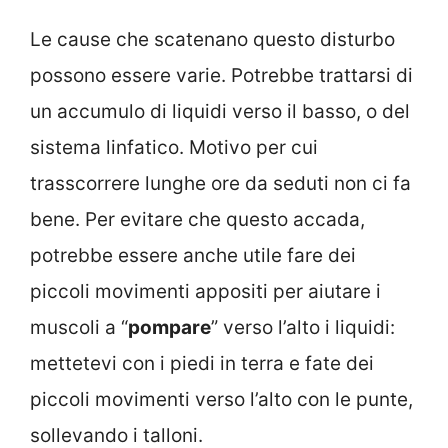
Le cause che scatenano questo disturbo
possono essere varie. Potrebbe trattarsi di
un accumulo di liquidi verso il basso, o del
sistema linfatico. Motivo per cui
trasscorrere lunghe ore da seduti non ci fa
bene. Per evitare che questo accada,
potrebbe essere anche utile fare dei
piccoli movimenti appositi per aiutare i
muscoli a “
pompare
” verso l’alto i liquidi:
mettetevi con i piedi in terra e fate dei
piccoli movimenti verso l’alto con le punte,
sollevando i talloni.