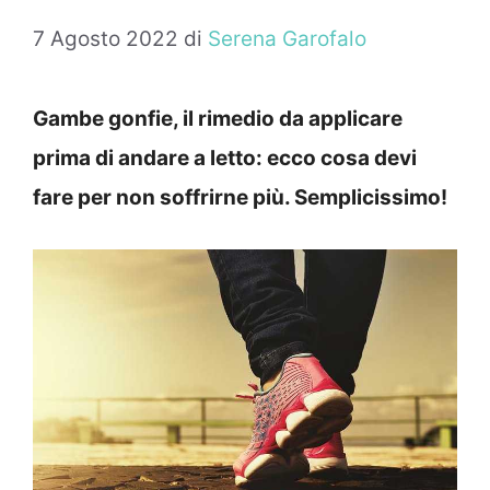
7 Agosto 2022
di
Serena Garofalo
Gambe gonfie, il rimedio da applicare
prima di andare a letto: ecco cosa devi
fare per non soffrirne più. Semplicissimo!