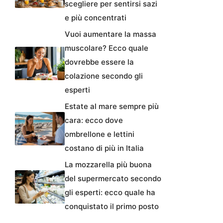
scegliere per sentirsi sazi
e più concentrati
Vuoi aumentare la massa
muscolare? Ecco quale
dovrebbe essere la
colazione secondo gli
esperti
Estate al mare sempre più
cara: ecco dove
ombrellone e lettini
costano di più in Italia
La mozzarella più buona
del supermercato secondo
gli esperti: ecco quale ha
conquistato il primo posto