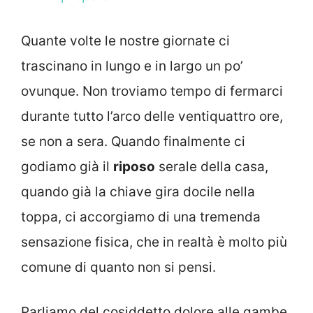
Quante volte le nostre giornate ci
trascinano in lungo e in largo un po’
ovunque. Non troviamo tempo di fermarci
durante tutto l’arco delle ventiquattro ore,
se non a sera. Quando finalmente ci
godiamo già il
riposo
serale della casa,
quando già la chiave gira docile nella
toppa, ci accorgiamo di una tremenda
sensazione fisica, che in realtà è molto più
comune di quanto non si pensi.
Parliamo del cosiddetto dolore alle gambe,