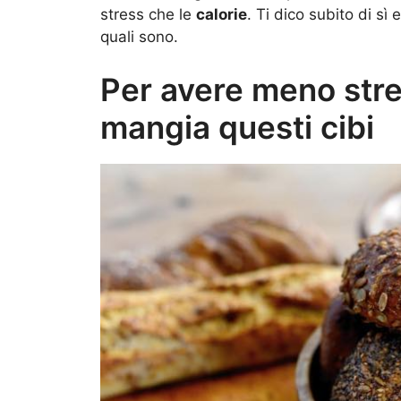
stress che le
calorie
. Ti dico subito di sì
quali sono.
Per avere meno stre
mangia questi cibi