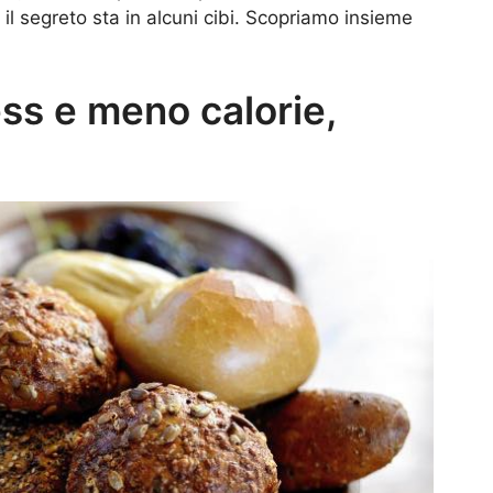
 e il segreto sta in alcuni cibi. Scopriamo insieme
ss e meno calorie,