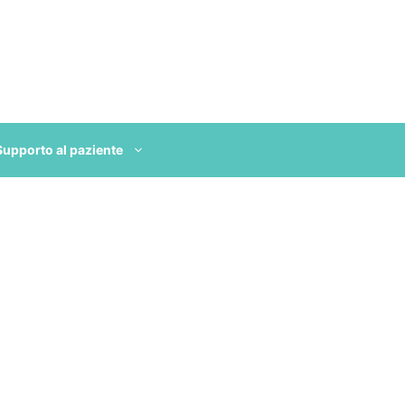
Supporto al paziente