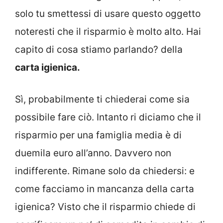
solo tu smettessi di usare questo oggetto
noteresti che il risparmio è molto alto. Hai
capito di cosa stiamo parlando? della
carta igienica.
Sì, probabilmente ti chiederai come sia
possibile fare ciò. Intanto ri diciamo che il
risparmio per una famiglia media è di
duemila euro all’anno. Davvero non
indifferente. Rimane solo da chiedersi: e
come facciamo in mancanza della carta
igienica? Visto che il risparmio chiede di