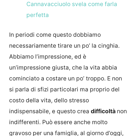
Cannavacciuolo svela come farla
perfetta
In periodi come questo dobbiamo
necessariamente tirare un po’ la cinghia.
Abbiamo l’impressione, ed è
un’impressione giusta, che la vita abbia
cominciato a costare un po’ troppo. E non
si parla di sfizi particolari ma proprio del
costo della vita, dello stresso
indispensabile, e questo crea
difficoltà
non
indifferenti. Può essere anche molto
gravoso per una famiglia, al giorno d’oggi,