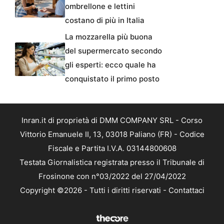
ombrellone e lettini
costano di più in Italia
La mozzarella più buona
del supermercato secondo
gli esperti: ecco quale ha
conquistato il primo posto
Inran.it di proprietà di DMM COMPANY SRL - Corso
Vittorio Emanuele II, 13, 03018 Paliano (FR) - Codice
Fiscale e Partita I.V.A. 03144800608
Testata Giornalistica registrata presso il Tribunale di
Frosinone con n°03/2022 del 27/04/2022
Copyright ©2026 - Tutti i diritti riservati -
Contattaci