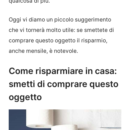
qualcosa di più.
Oggi vi diamo un piccolo suggerimento
che vi tornerà molto utile: se smettete di
comprare questo oggetto il risparmio,
anche mensile, è notevole.
Come risparmiare in casa:
smetti di comprare questo
oggetto