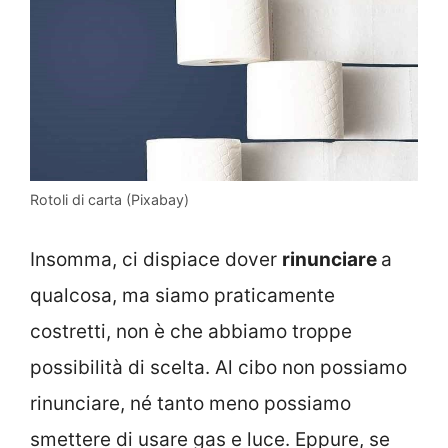
Rotoli di carta (Pixabay)
Insomma, ci dispiace dover
rinunciare
a
qualcosa, ma siamo praticamente
costretti, non è che abbiamo troppe
possibilità di scelta. Al cibo non possiamo
rinunciare, né tanto meno possiamo
smettere di usare gas e luce. Eppure, se