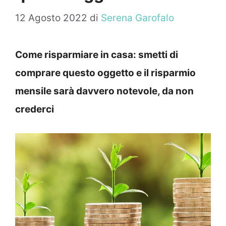
12 Agosto 2022
di
Serena Garofalo
Come risparmiare in casa: smetti di
comprare questo oggetto e il risparmio
mensile sarà davvero notevole, da non
crederci