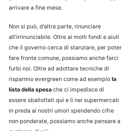
arrivare a fine mese.
Non si può, d’altra parte, rinunciare
all’irrinunciabile. Oltre ai molti fondi e aiuti
che il governo cerca di stanziare, per poter
fare fronte comune, possiamo anche farci
furbi noi. Oltre ad adottare tecniche di
risparmio evergreen come ad esempio
la
lista della spesa
che ci impedisce di
essere sballottati qui e lì nei supermercati
in preda ai nostri umori spendendo cifre
non ponderate, possiamo anche pensare a