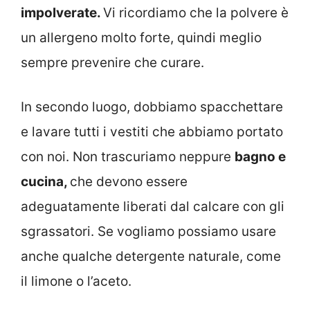
impolverate.
Vi ricordiamo che la polvere è
un allergeno molto forte, quindi meglio
sempre prevenire che curare.
In secondo luogo, dobbiamo spacchettare
e lavare tutti i vestiti che abbiamo portato
con noi. Non trascuriamo neppure
bagno e
cucina,
che devono essere
adeguatamente liberati dal calcare con gli
sgrassatori. Se vogliamo possiamo usare
anche qualche detergente naturale, come
il limone o l’aceto.