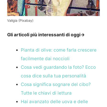
Valigia (Pixabay)
Gli articoli più interessanti di oggi->
Pianta di olive: come farla crescere
facilmente dai noccioli
Cosa vedi guardando la foto? Ecco
cosa dice sulla tua personalità
Cosa significa sognare del cibo?
Tutte le chiavi di lettura
Hai avanzato delle uova e delle