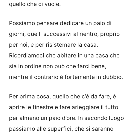
quello che ci vuole.
Possiamo pensare dedicare un paio di
giorni, quelli successivi al rientro, proprio
per noi, e per risistemare la casa.
Ricordiamoci che abitare in una casa che
sia in ordine non può che farci bene,
mentre il contrario è fortemente in dubbio.
Per prima cosa, quello che c’è da fare, è
aprire le finestre e fare arieggiare il tutto
per almeno un paio d’ore. In secondo luogo
passiamo alle superfici, che si saranno