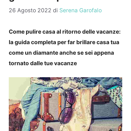
26 Agosto 2022
di
Serena Garofalo
Come pulire casa al ritorno delle vacanze:
la guida completa per far brillare casa tua
come un diamante anche se sei appena
tornato dalle tue vacanze