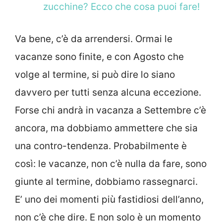
zucchine? Ecco che cosa puoi fare!
Va bene, c’è da arrendersi. Ormai le
vacanze sono finite, e con Agosto che
volge al termine, si può dire lo siano
davvero per tutti senza alcuna eccezione.
Forse chi andrà in vacanza a Settembre c’è
ancora, ma dobbiamo ammettere che sia
una contro-tendenza. Probabilmente è
così: le vacanze, non c’è nulla da fare, sono
giunte al termine, dobbiamo rassegnarci.
E’ uno dei momenti più fastidiosi dell’anno,
non c’è che dire. E non solo è un momento