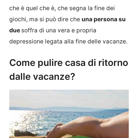
che è quel che è, che segna la fine dei
giochi, ma si può dire che
una persona su
due
soffra di una vera e propria
depressione legata alla fine delle vacanze.
Come pulire casa di ritorno
dalle vacanze?