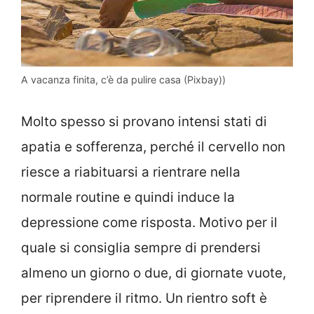
A vacanza finita, c’è da pulire casa (Pixbay))
Molto spesso si provano intensi stati di
apatia e sofferenza, perché il cervello non
riesce a riabituarsi a rientrare nella
normale routine e quindi induce la
depressione come risposta. Motivo per il
quale si consiglia sempre di prendersi
almeno un giorno o due, di giornate vuote,
per riprendere il ritmo. Un rientro soft è