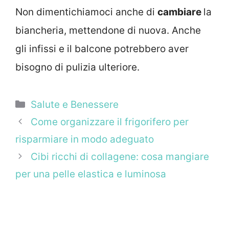
Non dimentichiamoci anche di
cambiare
la
biancheria, mettendone di nuova. Anche
gli infissi e il balcone potrebbero aver
bisogno di pulizia ulteriore.
Categorie
Salute e Benessere
Come organizzare il frigorifero per
risparmiare in modo adeguato
Cibi ricchi di collagene: cosa mangiare
per una pelle elastica e luminosa