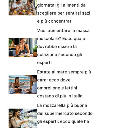
giornata: gli alimenti da
scegliere per sentirsi sazi
e più concentrati
Vuoi aumentare la massa
muscolare? Ecco quale
dovrebbe essere la
colazione secondo gli
esperti
Estate al mare sempre più
cara: ecco dove
ombrellone e lettini
costano di più in Italia
La mozzarella più buona
del supermercato secondo
gli esperti: ecco quale ha