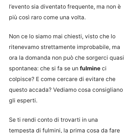
l’evento sia diventato frequente, ma non è
più così raro come una volta.
Non ce lo siamo mai chiesti, visto che lo
ritenevamo strettamente improbabile, ma
ora la domanda non può che sorgerci quasi
spontanea: che si fa se un
fulmine
ci
colpisce? E come cercare di evitare che
questo accada? Vediamo cosa consigliano
gli esperti.
Se ti rendi conto di trovarti in una
tempesta di fulmini, la prima cosa da fare