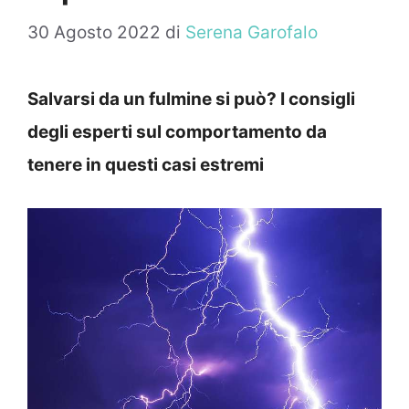
30 Agosto 2022
di
Serena Garofalo
Salvarsi da un fulmine si può? I consigli
degli esperti sul comportamento da
tenere in questi casi estremi