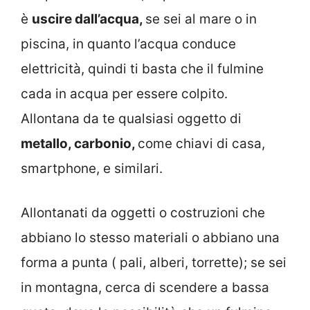
è
uscire dall’acqua,
se sei al mare o in
piscina, in quanto l’acqua conduce
elettricità, quindi ti basta che il fulmine
cada in acqua per essere colpito.
Allontana da te qualsiasi oggetto di
metallo, carbonio,
come chiavi di casa,
smartphone, e similari.
Allontanati da oggetti o costruzioni che
abbiano lo stesso materiali o abbiano una
forma a punta ( pali, alberi, torrette); se sei
in montagna, cerca di scendere a bassa