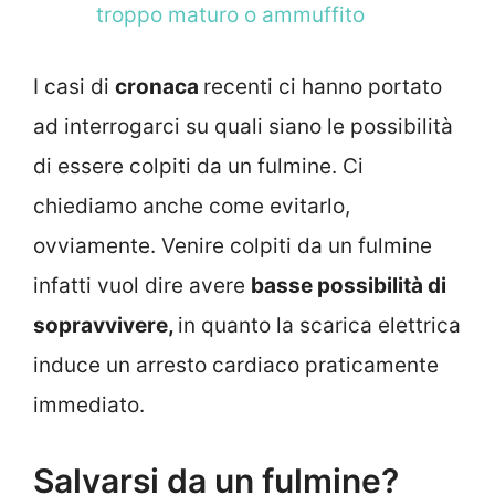
troppo maturo o ammuffito
I casi di
cronaca
recenti ci hanno portato
ad interrogarci su quali siano le possibilità
di essere colpiti da un fulmine. Ci
chiediamo anche come evitarlo,
ovviamente. Venire colpiti da un fulmine
infatti vuol dire avere
basse possibilità di
sopravvivere,
in quanto la scarica elettrica
induce un arresto cardiaco praticamente
immediato.
Salvarsi da un fulmine?