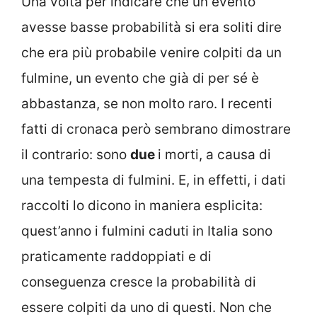
Una volta per indicare che un evento
avesse basse probabilità si era soliti dire
che era più probabile venire colpiti da un
fulmine, un evento che già di per sé è
abbastanza, se non molto raro. I recenti
fatti di cronaca però sembrano dimostrare
il contrario: sono
due
i morti, a causa di
una tempesta di fulmini. E, in effetti, i dati
raccolti lo dicono in maniera esplicita:
quest’anno i fulmini caduti in Italia sono
praticamente raddoppiati e di
conseguenza cresce la probabilità di
essere colpiti da uno di questi. Non che