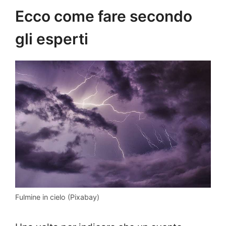
Ecco come fare secondo
gli esperti
Fulmine in cielo (Pixabay)