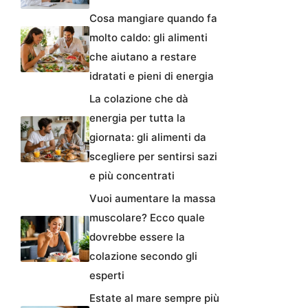
Cosa mangiare quando fa
molto caldo: gli alimenti
che aiutano a restare
idratati e pieni di energia
La colazione che dà
energia per tutta la
giornata: gli alimenti da
scegliere per sentirsi sazi
e più concentrati
Vuoi aumentare la massa
muscolare? Ecco quale
dovrebbe essere la
colazione secondo gli
esperti
Estate al mare sempre più