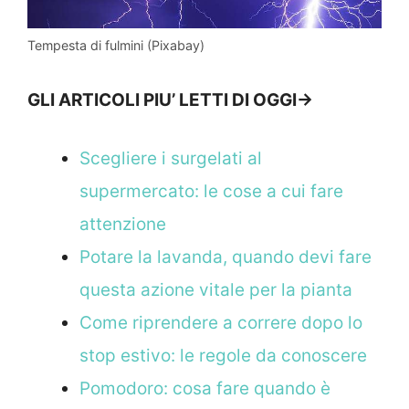
Tempesta di fulmini (Pixabay)
GLI ARTICOLI PIU’ LETTI DI OGGI->
Scegliere i surgelati al
supermercato: le cose a cui fare
attenzione
Potare la lavanda, quando devi fare
questa azione vitale per la pianta
Come riprendere a correre dopo lo
stop estivo: le regole da conoscere
Pomodoro: cosa fare quando è