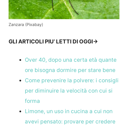
Zanzara (Pixabay)
GLI ARTICOLI PIU’ LETTI DI OGGI->
Over 40, dopo una certa età quante
ore bisogna dormire per stare bene
Come prevenire la polvere: i consigli
per diminuire la velocità con cui si
forma
Limone, un uso in cucina a cui non
avevi pensato: provare per credere