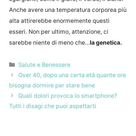
Anche avere una temperatura corporea più
alta attirerebbe enormemente questi
esseri. Non per ultimo, attenzione, ci
sarebbe niente di meno che…
la genetica.
Categorie
Salute e Benessere
Over 40, dopo una certa età quante ore
bisogna dormire per stare bene
Quali dolori provoca lo smartphone?
Tutti i disagi che puoi aspettarti