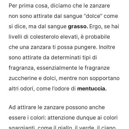
Per prima cosa, diciamo che le zanzare
non sono attirate dal sangue “dolce” come
si dice, ma dal sangue
grasso.
Ergo, se hai
livelli di colesterolo elevati, è probabile
che una zanzara ti possa pungere. Inoltre
sono attirate da determinati tipi di
fragranza, essenzialmente le fragranze
zuccherine e dolci, mentre non sopportano
altri odori, come l’odore di
mentuccia.
Ad attirare le zanzare possono anche
essere i colori: attenzione dunque ai colori
sgargianti, come il giallo, il verde, il ciano.