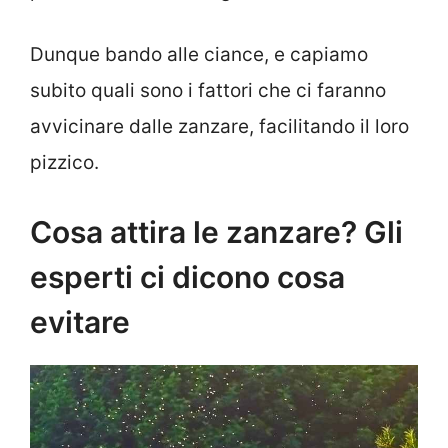
Dunque bando alle ciance, e capiamo
subito quali sono i fattori che ci faranno
avvicinare dalle zanzare, facilitando il loro
pizzico.
Cosa attira le zanzare? Gli
esperti ci dicono cosa
evitare