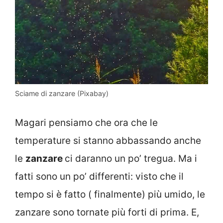
Sciame di zanzare (Pixabay)
Magari pensiamo che ora che le
temperature si stanno abbassando anche
le
zanzare
ci daranno un po’ tregua. Ma i
fatti sono un po’ differenti: visto che il
tempo si è fatto ( finalmente) più umido, le
zanzare sono tornate più forti di prima. E,