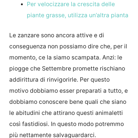
Per velocizzare la crescita delle
piante grasse, utilizza un’altra pianta
Le zanzare sono ancora attive e di
conseguenza non possiamo dire che, per il
momento, ce la siamo scampata. Anzi: le
piogge che Settembre promette rischiano
addirittura di rinvigorirle. Per questo
motivo dobbiamo esser preparati a tutto, e
dobbiamo conoscere bene quali che siano
le abitudini che attirano questi animaletti
così fastidiosi. In questo modo potremmo
più nettamente salvaguardarci.