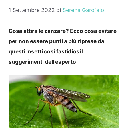
1 Settembre 2022
di
Serena Garofalo
Cosa attira le zanzare? Ecco cosa evitare
per non essere punti a più riprese da
questi insetti così fastidiosi I
suggerimenti dell’esperto