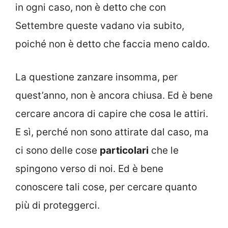
in ogni caso, non è detto che con
Settembre queste vadano via subito,
poiché non è detto che faccia meno caldo.
La questione zanzare insomma, per
quest’anno, non è ancora chiusa. Ed è bene
cercare ancora di capire che cosa le attiri.
E sì, perché non sono attirate dal caso, ma
ci sono delle cose
particolari
che le
spingono verso di noi. Ed è bene
conoscere tali cose, per cercare quanto
più di proteggerci.