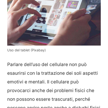
Uso del tablet (Pixabay)
Parlare dell’uso del cellulare non può
esaurirsi con la trattazione dei soli aspetti
emotivi e mentali. Il cellulare può
provocarci anche dei problemi fisici che
non possono essere trascurati, perché
possono aprire porte anche a disturbi fisici