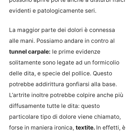
evidenti e patologicamente seri.
La maggior parte dei dolori è connessa
alle mani. Possiamo andare in contro al
tunnel carpale:
le prime evidenze
solitamente sono legate ad un formicolio
delle dita, e specie del pollice. Questo
potrebbe addirittura gonfiarsi alla base.
L’artrite inoltre potrebbe colpire anche più
diffusamente tutte le dita: questo
particolare tipo di dolore viene chiamato,
forse in maniera ironica,
textite.
In effetti, è