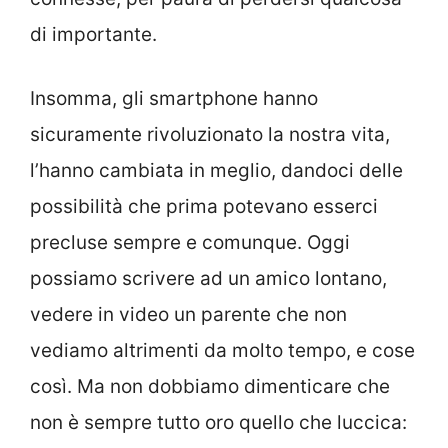
di importante.
Insomma, gli smartphone hanno
sicuramente rivoluzionato la nostra vita,
l’hanno cambiata in meglio, dandoci delle
possibilità che prima potevano esserci
precluse sempre e comunque. Oggi
possiamo scrivere ad un amico lontano,
vedere in video un parente che non
vediamo altrimenti da molto tempo, e cose
così. Ma non dobbiamo dimenticare che
non è sempre tutto oro quello che luccica: