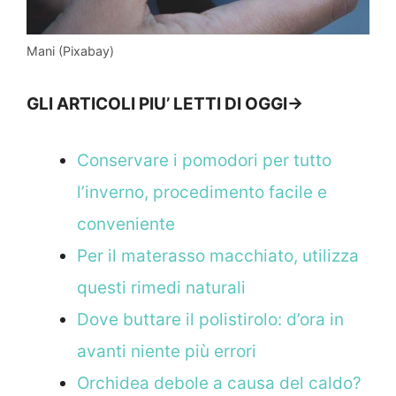
Mani (Pixabay)
GLI ARTICOLI PIU’ LETTI DI OGGI->
Conservare i pomodori per tutto
l’inverno, procedimento facile e
conveniente
Per il materasso macchiato, utilizza
questi rimedi naturali
Dove buttare il polistirolo: d’ora in
avanti niente più errori
Orchidea debole a causa del caldo?