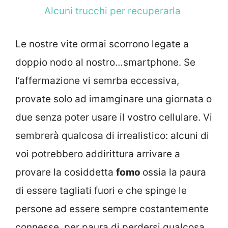
Alcuni trucchi per recuperarla
Le nostre vite ormai scorrono legate a
doppio nodo al nostro…smartphone. Se
l’affermazione vi semrba eccessiva,
provate solo ad imamginare una giornata o
due senza poter usare il vostro cellulare. Vi
sembrerà qualcosa di irrealistico: alcuni di
voi potrebbero addirittura arrivare a
provare la cosiddetta
fomo
ossia la paura
di essere tagliati fuori e che spinge le
persone ad essere sempre costantemente
connesse, per paura di perdersi qualcosa