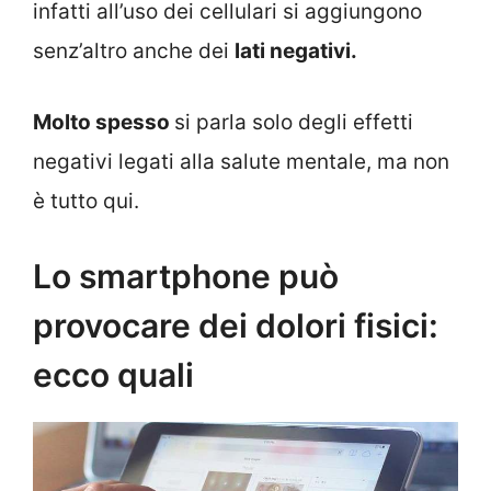
infatti all’uso dei cellulari si aggiungono
senz’altro anche dei
lati negativi.
Molto spesso
si parla solo degli effetti
negativi legati alla salute mentale, ma non
è tutto qui.
Lo smartphone può
provocare dei dolori fisici:
ecco quali