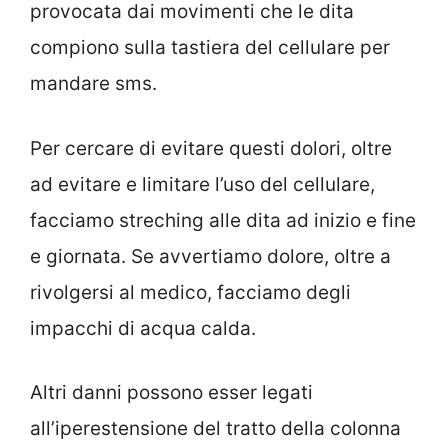
provocata dai movimenti che le dita
compiono sulla tastiera del cellulare per
mandare sms.
Per cercare di evitare questi dolori, oltre
ad evitare e limitare l’uso del cellulare,
facciamo streching alle dita ad inizio e fine
e giornata. Se avvertiamo dolore, oltre a
rivolgersi al medico, facciamo degli
impacchi di acqua calda.
Altri danni possono esser legati
all’iperestensione del tratto della colonna