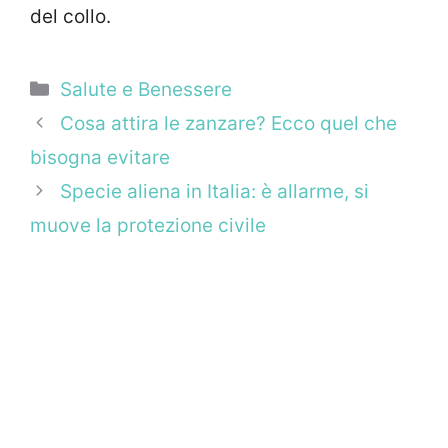
del collo.
Categorie
Salute e Benessere
Cosa attira le zanzare? Ecco quel che
bisogna evitare
Specie aliena in Italia: è allarme, si
muove la protezione civile