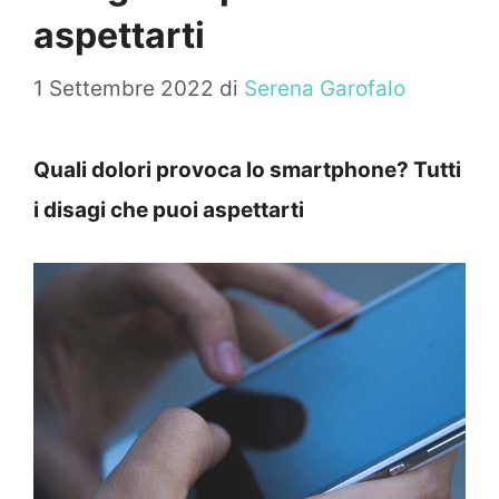
aspettarti
1 Settembre 2022
di
Serena Garofalo
Quali dolori provoca lo smartphone? Tutti
i disagi che puoi aspettarti