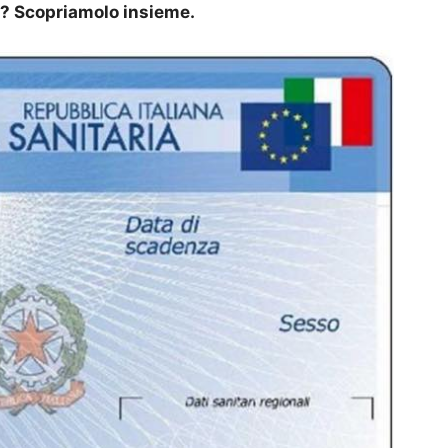
ne? Scopriamolo insieme.