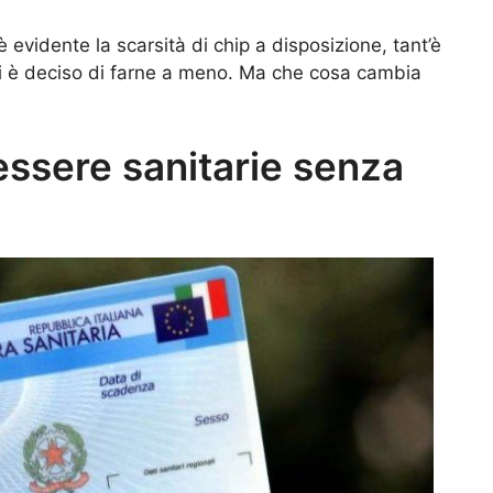
evidente la scarsità di chip a disposizione, tant’è
 si è deciso di farne a meno. Ma che cosa cambia
essere sanitarie senza