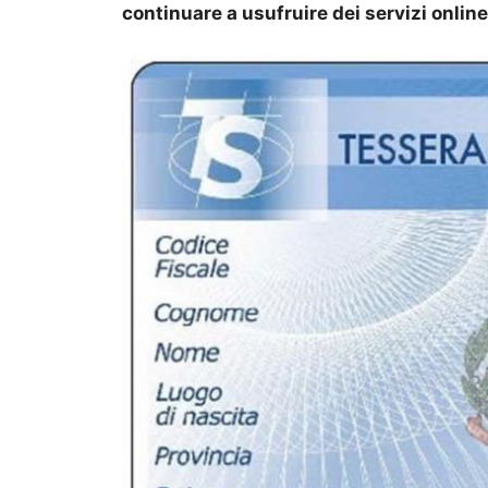
continuare a usufruire dei servizi onli