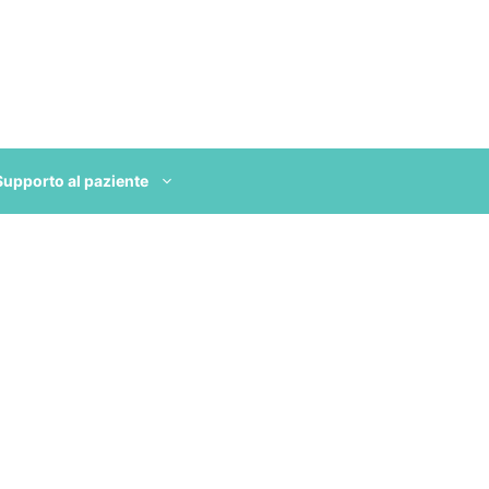
Supporto al paziente