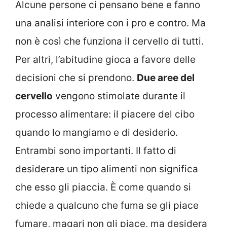
Alcune persone ci pensano bene e fanno
una analisi interiore con i pro e contro. Ma
non è così che funziona il cervello di tutti.
Per altri, l’abitudine gioca a favore delle
decisioni che si prendono.
Due aree del
cervello
vengono stimolate durante il
processo alimentare: il piacere del cibo
quando lo mangiamo e di desiderio.
Entrambi sono importanti. Il fatto di
desiderare un tipo alimenti non significa
che esso gli piaccia. È come quando si
chiede a qualcuno che fuma se gli piace
fumare, magari non gli piace, ma desidera