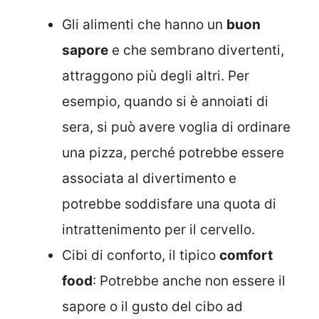
Gli alimenti che hanno un
buon
sapore
e che sembrano divertenti,
attraggono più degli altri. Per
esempio, quando si è annoiati di
sera, si può avere voglia di ordinare
una pizza, perché potrebbe essere
associata al divertimento e
potrebbe soddisfare una quota di
intrattenimento per il cervello.
Cibi di conforto, il tipico
comfort
food
: Potrebbe anche non essere il
sapore o il gusto del cibo ad