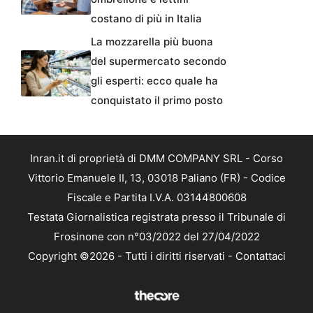
costano di più in Italia
La mozzarella più buona
del supermercato secondo
gli esperti: ecco quale ha
conquistato il primo posto
Inran.it di proprietà di DMM COMPANY SRL - Corso
Vittorio Emanuele II, 13, 03018 Paliano (FR) - Codice
Fiscale e Partita I.V.A. 03144800608
Testata Giornalistica registrata presso il Tribunale di
Frosinone con n°03/2022 del 27/04/2022
Copyright ©2026 - Tutti i diritti riservati -
Contattaci