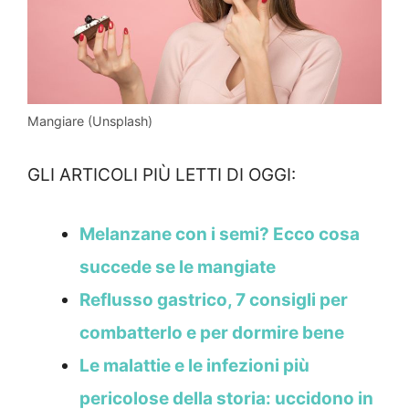
Mangiare (Unsplash)
GLI ARTICOLI PIÙ LETTI DI OGGI:
Melanzane con i semi? Ecco cosa
succede se le mangiate
Reflusso gastrico, 7 consigli per
combatterlo e per dormire bene
Le malattie e le infezioni più
pericolose della storia: uccidono in