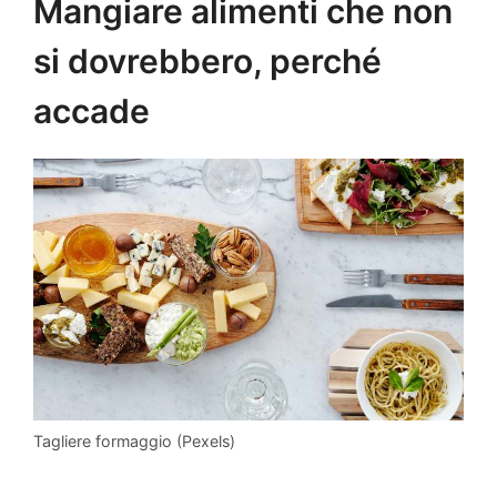
Mangiare alimenti che non
si dovrebbero, perché
accade
Tagliere formaggio (Pexels)