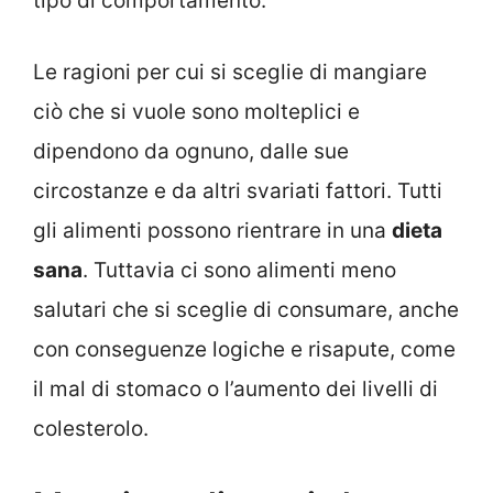
tipo di comportamento.
Le ragioni per cui si sceglie di mangiare
ciò che si vuole sono molteplici e
dipendono da ognuno, dalle sue
circostanze e da altri svariati fattori. Tutti
gli alimenti possono rientrare in una
dieta
sana
. Tuttavia ci sono alimenti meno
salutari che si sceglie di consumare, anche
con conseguenze logiche e risapute, come
il mal di stomaco o l’aumento dei livelli di
colesterolo.