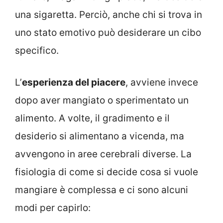
una sigaretta. Perciò, anche chi si trova in
uno stato emotivo può desiderare un cibo
specifico.
L’
esperienza del piacere
, avviene invece
dopo aver mangiato o sperimentato un
alimento. A volte, il gradimento e il
desiderio si alimentano a vicenda, ma
avvengono in aree cerebrali diverse. La
fisiologia di come si decide cosa si vuole
mangiare è complessa e ci sono alcuni
modi per capirlo: