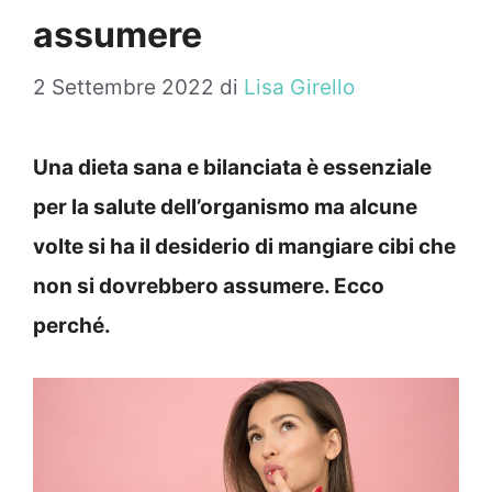
assumere
2 Settembre 2022
di
Lisa Girello
Una dieta sana e bilanciata è essenziale
per la salute dell’organismo ma alcune
volte si ha il desiderio di mangiare cibi che
non si dovrebbero assumere. Ecco
perché.