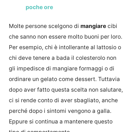
poche ore
Molte persone scelgono di
mangiare
cibi
che sanno non essere molto buoni per loro.
Per esempio, chi è intollerante al lattosio o
chi deve tenere a bada il colesterolo non
gli impedisce di mangiare formaggi o di
ordinare un gelato come dessert. Tuttavia
dopo aver fatto questa scelta non salutare,
ci si rende conto di aver sbagliato, anche
perché dopo i sintomi vengono a galla.
Eppure si continua a mantenere questo