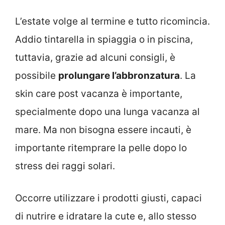
L’estate volge al termine e tutto ricomincia.
Addio tintarella in spiaggia o in piscina,
tuttavia, grazie ad alcuni consigli, è
possibile
prolungare l’abbronzatura
. La
skin care post vacanza è importante,
specialmente dopo una lunga vacanza al
mare. Ma non bisogna essere incauti, è
importante ritemprare la pelle dopo lo
stress dei raggi solari.
Occorre utilizzare i prodotti giusti, capaci
di nutrire e idratare la cute e, allo stesso