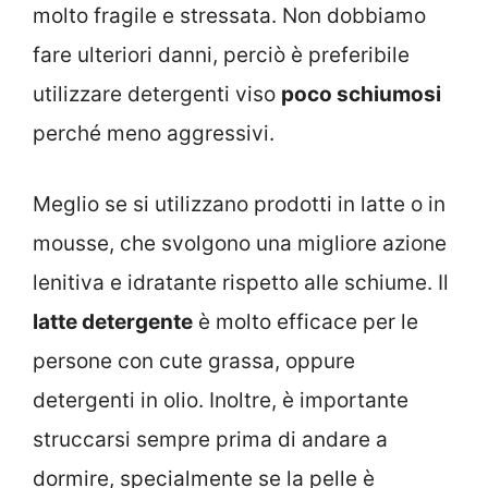
molto fragile e stressata. Non dobbiamo
fare ulteriori danni, perciò è preferibile
utilizzare detergenti viso
poco schiumosi
perché meno aggressivi.
Meglio se si utilizzano prodotti in latte o in
mousse, che svolgono una migliore azione
lenitiva e idratante rispetto alle schiume. Il
latte detergente
è molto efficace per le
persone con cute grassa, oppure
detergenti in olio. Inoltre, è importante
struccarsi sempre prima di andare a
dormire, specialmente se la pelle è