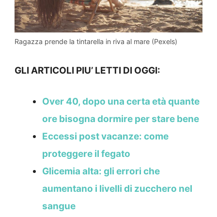
Ragazza prende la tintarella in riva al mare (Pexels)
GLI ARTICOLI PIU’ LETTI DI OGGI:
Over 40, dopo una certa età quante
ore bisogna dormire per stare bene
Eccessi post vacanze: come
proteggere il fegato
Glicemia alta: gli errori che
aumentano i livelli di zucchero nel
sangue