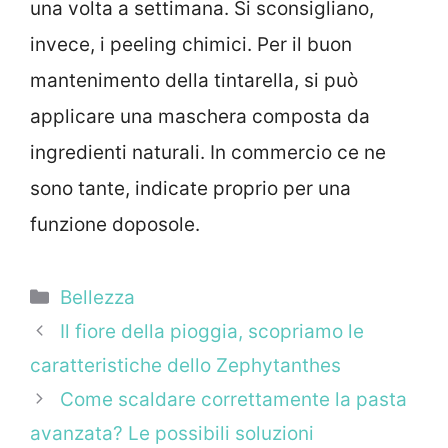
una volta a settimana. Si sconsigliano,
invece, i peeling chimici. Per il buon
mantenimento della tintarella, si può
applicare una maschera composta da
ingredienti naturali. In commercio ce ne
sono tante, indicate proprio per una
funzione doposole.
Categorie
Bellezza
Il fiore della pioggia, scopriamo le
caratteristiche dello Zephytanthes
Come scaldare correttamente la pasta
avanzata? Le possibili soluzioni