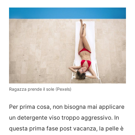
Ragazza prende il sole (Pexels)
Per prima cosa, non bisogna mai applicare
un detergente viso troppo aggressivo. In
questa prima fase post vacanza, la pelle è