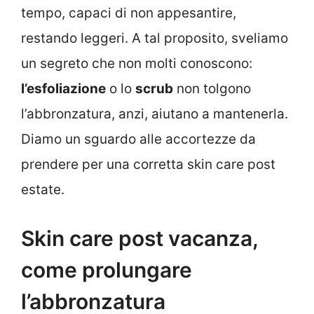
tempo, capaci di non appesantire,
restando leggeri. A tal proposito, sveliamo
un segreto che non molti conoscono:
l’esfoliazione
o lo
scrub
non tolgono
l’abbronzatura, anzi, aiutano a mantenerla.
Diamo un sguardo alle accortezze da
prendere per una corretta skin care post
estate.
Skin care post vacanza,
come prolungare
l’abbronzatura