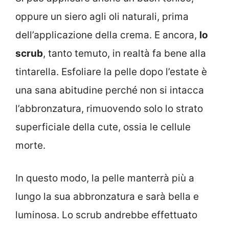
oppure un siero agli oli naturali, prima
dell’applicazione della crema. E ancora,
lo
scrub
, tanto temuto, in realtà fa bene alla
tintarella. Esfoliare la pelle dopo l’estate è
una sana abitudine perché non si intacca
l’abbronzatura, rimuovendo solo lo strato
superficiale della cute, ossia le cellule
morte.
In questo modo, la pelle manterrà più a
lungo la sua abbronzatura e sarà bella e
luminosa. Lo scrub andrebbe effettuato