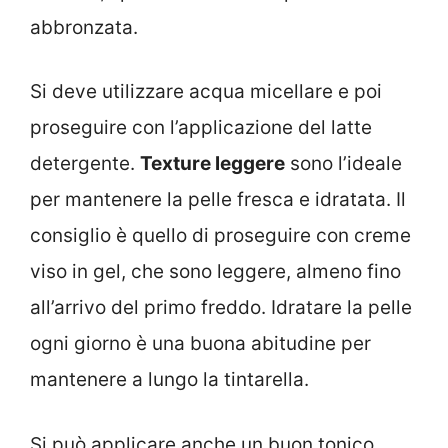
abbronzata.
Si deve utilizzare acqua micellare e poi
proseguire con l’applicazione del latte
detergente.
Texture leggere
sono l’ideale
per mantenere la pelle fresca e idratata. Il
consiglio è quello di proseguire con creme
viso in gel, che sono leggere, almeno fino
all’arrivo del primo freddo. Idratare la pelle
ogni giorno è una buona abitudine per
mantenere a lungo la tintarella.
Si può applicare anche un buon tonico,