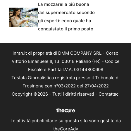
La mozzarella più buona
del supermercato secondo
gli esperti: ecco quale ha
conquistato il primo posto
Inran.it di proprietà di DMM COMPANY SRL - Corso
Vittorio Emanuele II, 13, 03018 Paliano (FR) - Codice
Fiscale e Partita I.V.A. 03144800608
Testata Giornalistica registrata presso il Tribunale di
Frosinone con n°03/2022 del 27/04/2022
Copyright ©2026 - Tutti i diritti riservati -
Contattaci
Le attività pubblicitarie su questo sito sono gestite da
theCoreAdv