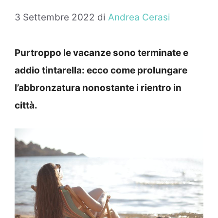
3 Settembre 2022
di
Andrea Cerasi
Purtroppo le vacanze sono terminate e
addio tintarella: ecco come prolungare
l’abbronzatura nonostante i rientro in
città.