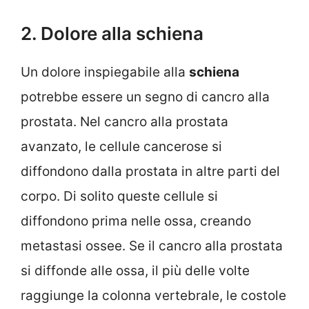
2. Dolore alla schiena
Un dolore inspiegabile alla
schiena
potrebbe essere un segno di cancro alla
prostata. Nel cancro alla prostata
avanzato, le cellule cancerose si
diffondono dalla prostata in altre parti del
corpo. Di solito queste cellule si
diffondono prima nelle ossa, creando
metastasi ossee. Se il cancro alla prostata
si diffonde alle ossa, il più delle volte
raggiunge la colonna vertebrale, le costole