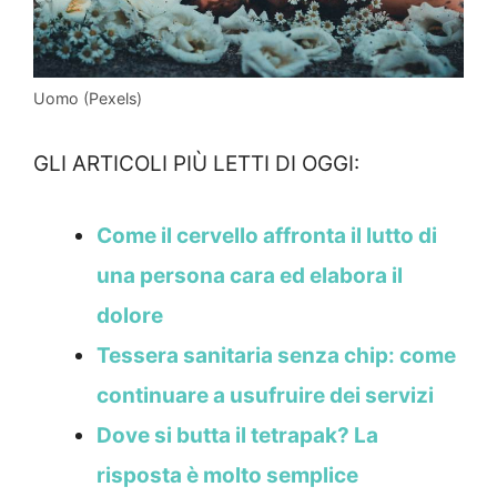
Uomo (Pexels)
GLI ARTICOLI PIÙ LETTI DI OGGI:
Come il cervello affronta il lutto di
una persona cara ed elabora il
dolore
Tessera sanitaria senza chip: come
continuare a usufruire dei servizi
Dove si butta il tetrapak? La
risposta è molto semplice