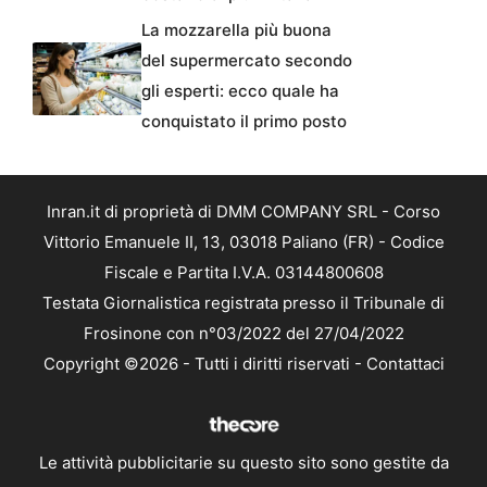
La mozzarella più buona
del supermercato secondo
gli esperti: ecco quale ha
conquistato il primo posto
Inran.it di proprietà di DMM COMPANY SRL - Corso
Vittorio Emanuele II, 13, 03018 Paliano (FR) - Codice
Fiscale e Partita I.V.A. 03144800608
Testata Giornalistica registrata presso il Tribunale di
Frosinone con n°03/2022 del 27/04/2022
Copyright ©2026 - Tutti i diritti riservati -
Contattaci
Le attività pubblicitarie su questo sito sono gestite da