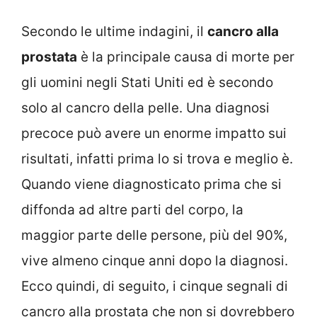
Secondo le ultime indagini, il
cancro alla
prostata
è la principale causa di morte per
gli uomini negli Stati Uniti ed è secondo
solo al cancro della pelle. Una diagnosi
precoce può avere un enorme impatto sui
risultati, infatti prima lo si trova e meglio è.
Quando viene diagnosticato prima che si
diffonda ad altre parti del corpo, la
maggior parte delle persone, più del 90%,
vive almeno cinque anni dopo la diagnosi.
Ecco quindi, di seguito, i cinque segnali di
cancro alla prostata che non si dovrebbero