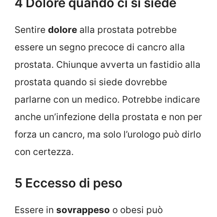
4 Dolore quando ci si siede
Sentire
dolore
alla prostata potrebbe
essere un segno precoce di cancro alla
prostata. Chiunque avverta un fastidio alla
prostata quando si siede dovrebbe
parlarne con un medico. Potrebbe indicare
anche un’infezione della prostata e non per
forza un cancro, ma solo l’urologo può dirlo
con certezza.
5 Eccesso di peso
Essere in
sovrappeso
o obesi può