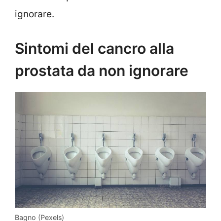
ignorare.
Sintomi del cancro alla
prostata da non ignorare
Bagno (Pexels)