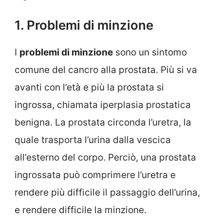
1. Problemi di minzione
I
problemi di minzione
sono un sintomo
comune del cancro alla prostata. Più si va
avanti con l’età e più la prostata si
ingrossa, chiamata iperplasia prostatica
benigna. La prostata circonda l’uretra, la
quale trasporta l’urina dalla vescica
all’esterno del corpo. Perciò, una prostata
ingrossata può comprimere l’uretra e
rendere più difficile il passaggio dell’urina,
e rendere difficile la minzione.