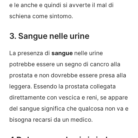
e le anche e quindi si avverte il mal di
schiena come sintomo.
3. Sangue nelle urine
La presenza di
sangue
nelle urine
potrebbe essere un segno di cancro alla
prostata e non dovrebbe essere presa alla
leggera. Essendo la prostata collegata
direttamente con vescica e reni, se appare
del sangue significa che qualcosa non va e
bisogna recarsi da un medico.