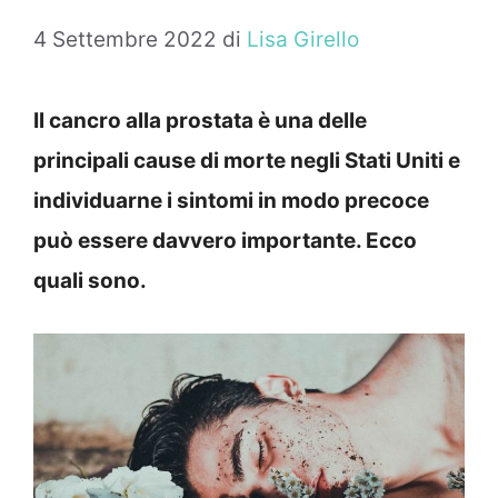
4 Settembre 2022
di
Lisa Girello
Il cancro alla prostata è una delle
principali cause di morte negli Stati Uniti e
individuarne i sintomi in modo precoce
può essere davvero importante. Ecco
quali sono.