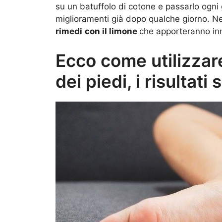
su un batuffolo di cotone e passarlo ogni gi
miglioramenti già dopo qualche giorno. Nei
rimedi
con il limone
che apporteranno in
Ecco come utilizzare
dei piedi, i risultati