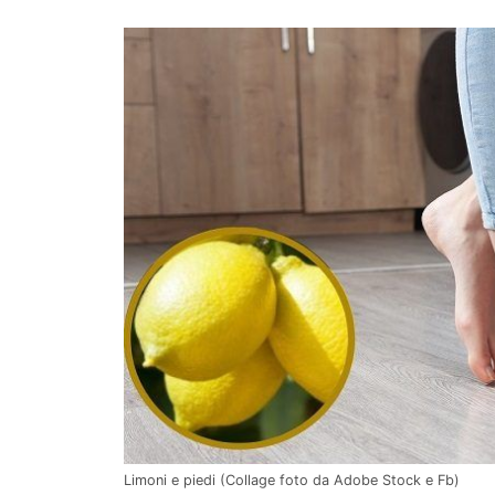
Limoni e piedi (Collage foto da Adobe Stock e Fb)