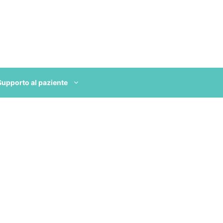
Supporto al paziente