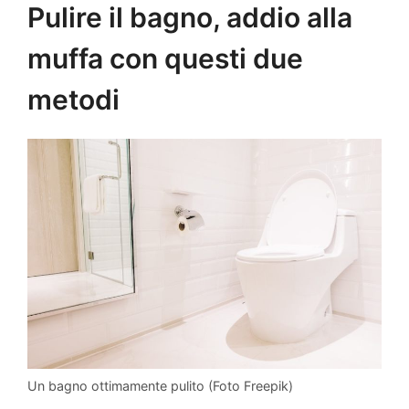
Pulire il bagno, addio alla
muffa con questi due
metodi
Un bagno ottimamente pulito (Foto Freepik)