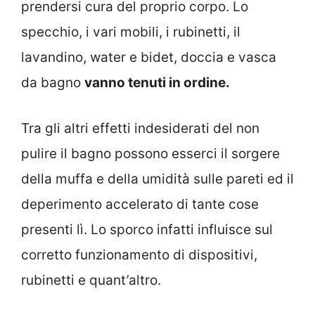
prendersi cura del proprio corpo. Lo
specchio, i vari mobili, i rubinetti, il
lavandino, water e bidet, doccia e vasca
da bagno
vanno tenuti in ordine.
Tra gli altri effetti indesiderati del non
pulire il bagno possono esserci il sorgere
della muffa e della umidità sulle pareti ed il
deperimento accelerato di tante cose
presenti lì. Lo sporco infatti influisce sul
corretto funzionamento di dispositivi,
rubinetti e quant’altro.