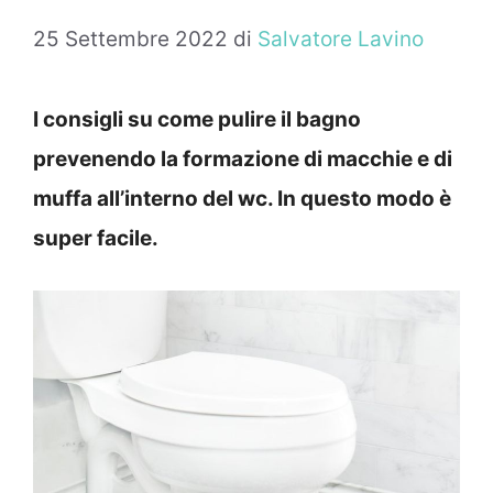
25 Settembre 2022
di
Salvatore Lavino
I consigli su come pulire il bagno
prevenendo la formazione di macchie e di
muffa all’interno del wc. In questo modo è
super facile.