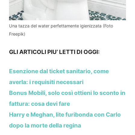
Una tazza del water perfettamente igienizzata (Foto
Freepik)
GLI ARTICOLI PIU’ LETTI DI OGGI:
Esenzione dal ticket sanitario, come
averla: i requisiti necessari
Bonus Mobili, solo così ottieni lo sconto in
fattura: cosa devi fare
Harry e Meghan, lite furibonda con Carlo
dopo la morte della regina