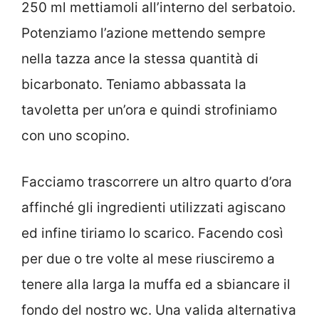
250 ml mettiamoli all’interno del serbatoio.
Potenziamo l’azione mettendo sempre
nella tazza ance la stessa quantità di
bicarbonato. Teniamo abbassata la
tavoletta per un’ora e quindi strofiniamo
con uno scopino.
Facciamo trascorrere un altro quarto d’ora
affinché gli ingredienti utilizzati agiscano
ed infine tiriamo lo scarico. Facendo così
per due o tre volte al mese riusciremo a
tenere alla larga la muffa ed a sbiancare il
fondo del nostro wc. Una valida alternativa