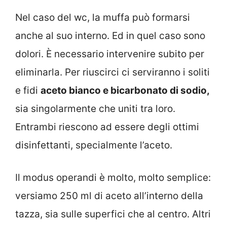
Nel caso del wc, la muffa può formarsi
anche al suo interno. Ed in quel caso sono
dolori. È necessario intervenire subito per
eliminarla. Per riuscirci ci serviranno i soliti
e fidi
aceto bianco e bicarbonato di sodio,
sia singolarmente che uniti tra loro.
Entrambi riescono ad essere degli ottimi
disinfettanti, specialmente l’aceto.
Il modus operandi è molto, molto semplice:
versiamo 250 ml di aceto all’interno della
tazza, sia sulle superfici che al centro. Altri