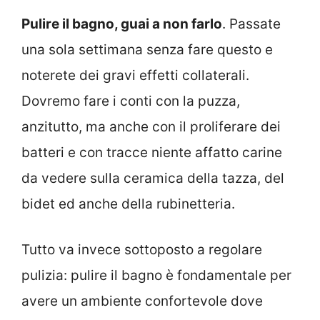
Pulire il bagno, guai a non farlo
. Passate
una sola settimana senza fare questo e
noterete dei gravi effetti collaterali.
Dovremo fare i conti con la puzza,
anzitutto, ma anche con il proliferare dei
batteri e con tracce niente affatto carine
da vedere sulla ceramica della tazza, del
bidet ed anche della rubinetteria.
Tutto va invece sottoposto a regolare
pulizia: pulire il bagno è fondamentale per
avere un ambiente confortevole dove