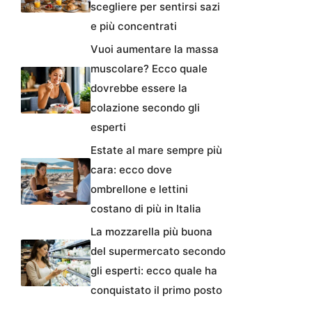
scegliere per sentirsi sazi
e più concentrati
Vuoi aumentare la massa
muscolare? Ecco quale
dovrebbe essere la
colazione secondo gli
esperti
Estate al mare sempre più
cara: ecco dove
ombrellone e lettini
costano di più in Italia
La mozzarella più buona
del supermercato secondo
gli esperti: ecco quale ha
conquistato il primo posto