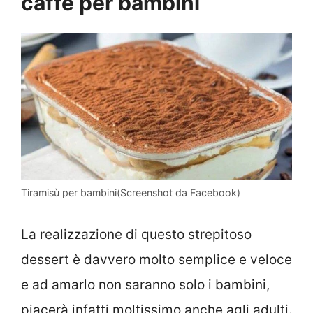
caffè per bambini
Tiramisù per bambini(Screenshot da Facebook)
La realizzazione di questo strepitoso
dessert è davvero molto semplice e veloce
e ad amarlo non saranno solo i bambini,
piacerà infatti moltissimo anche agli adulti.