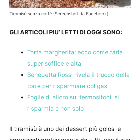
Tiramisù senza caffè (Screenshot da Facebook)
GLI ARTICOLI PIU’ LETTI DI OGGI SONO:
Torta margherita: ecco come farla
super soffice e alta
Benedetta Rossi rivela il trucco della
torre per risparmiare col gas
Foglie di alloro sui termosifoni, si
risparmia e non solo
Il tiramisù è uno dei dessert più golosi e