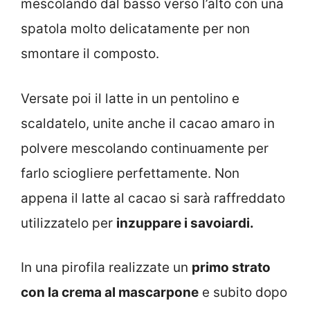
mescolando dal basso verso l’alto con una
spatola molto delicatamente per non
smontare il composto.
Versate poi il latte in un pentolino e
scaldatelo, unite anche il cacao amaro in
polvere mescolando continuamente per
farlo sciogliere perfettamente. Non
appena il latte al cacao si sarà raffreddato
utilizzatelo per
inzuppare i savoiardi.
In una pirofila realizzate un
primo strato
con la crema al mascarpone
e subito dopo