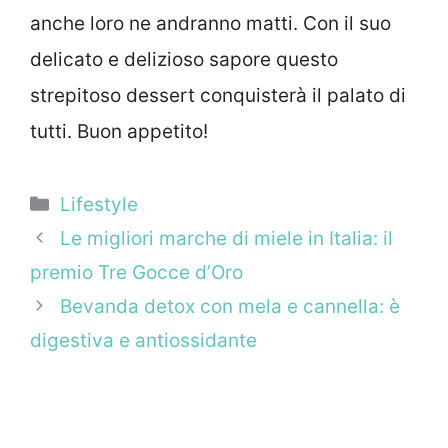
anche loro ne andranno matti. Con il suo
delicato e delizioso sapore questo
strepitoso dessert conquisterà il palato di
tutti. Buon appetito!
Categorie
Lifestyle
Le migliori marche di miele in Italia: il
premio Tre Gocce d’Oro
Bevanda detox con mela e cannella: è
digestiva e antiossidante