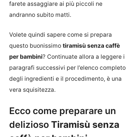
farete assaggiare ai più piccoli ne
andranno subito matti.
Volete quindi sapere come si prepara
questo buonissimo
tiramisù senza caffè
per bambini
? Continuate allora a leggere i
paragrafi successivi per l’elenco completo
degli ingredienti e il procedimento, è una
vera squisitezza.
Ecco come preparare un
delizioso
Tiramisù senza