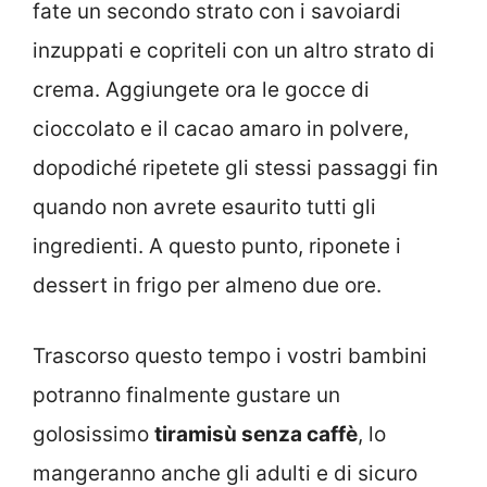
fate un secondo strato con i savoiardi
inzuppati e copriteli con un altro strato di
crema. Aggiungete ora le gocce di
cioccolato e il cacao amaro in polvere,
dopodiché ripetete gli stessi passaggi fin
quando non avrete esaurito tutti gli
ingredienti. A questo punto, riponete i
dessert in frigo per almeno due ore.
Trascorso questo tempo i vostri bambini
potranno finalmente gustare un
golosissimo
tiramisù senza caffè
, lo
mangeranno anche gli adulti e di sicuro