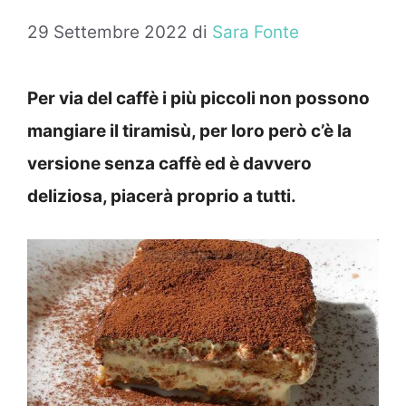
29 Settembre 2022
di
Sara Fonte
Per via del caffè i più piccoli non possono
mangiare il tiramisù, per loro però c’è la
versione senza caffè ed è davvero
deliziosa, piacerà proprio a tutti.