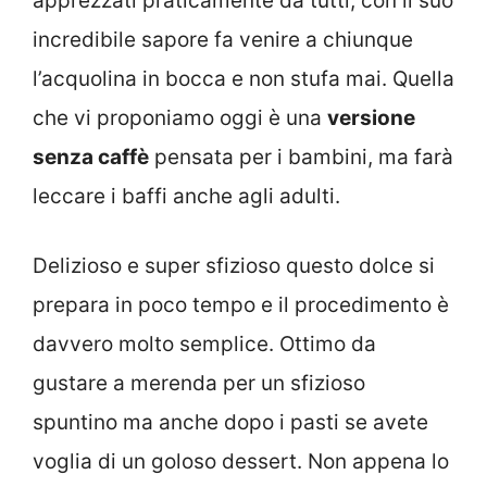
apprezzati praticamente da tutti, con il suo
incredibile sapore fa venire a chiunque
l’acquolina in bocca e non stufa mai. Quella
che vi proponiamo oggi è una
versione
senza caffè
pensata per i bambini, ma farà
leccare i baffi anche agli adulti.
Delizioso e super sfizioso questo dolce si
prepara in poco tempo e il procedimento è
davvero molto semplice. Ottimo da
gustare a merenda per un sfizioso
spuntino ma anche dopo i pasti se avete
voglia di un goloso dessert. Non appena lo