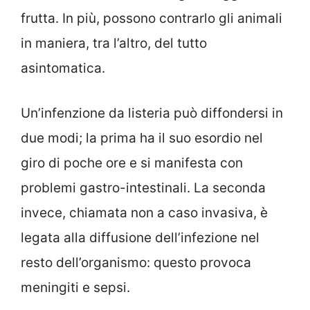
frutta. In più, possono contrarlo gli animali
in maniera, tra l’altro, del tutto
asintomatica.
Un’infenzione da listeria può diffondersi in
due modi; la prima ha il suo esordio nel
giro di poche ore e si manifesta con
problemi gastro-intestinali. La seconda
invece, chiamata non a caso invasiva, è
legata alla diffusione dell’infezione nel
resto dell’organismo: questo provoca
meningiti e sepsi.