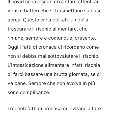
Il covid ci ha insegnato a stare attenti ai
virus e batteri che si trasmettano su base
aerea. Questo ci ha portato un po’ a
trascurare il rischio alimentare, che
rimane, sempre e comunque, presente.
Oggi i fatti di cronaca ci ricordano come
non si debba mai sottovalutare il rischio.
L’intossicazione alimentare infatti rischia
di farci bassare una brutta giornata, se ci
va bene. Sempre che non evolva in più
serie complicanze.
I recenti fatti di cronaca ci invitano a fare