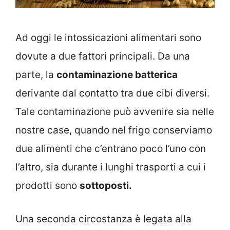
Ad oggi le intossicazioni alimentari sono
dovute a due fattori principali. Da una
parte, la
contaminazione batterica
derivante dal contatto tra due cibi diversi.
Tale contaminazione può avvenire sia nelle
nostre case, quando nel frigo conserviamo
due alimenti che c’entrano poco l’uno con
l’altro, sia durante i lunghi trasporti a cui i
prodotti sono
sottoposti.
Una seconda circostanza è legata alla