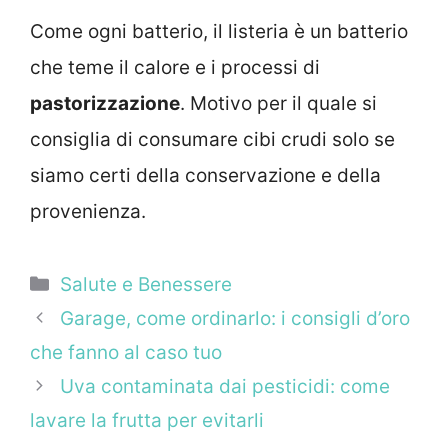
Come ogni batterio, il listeria è un batterio
che teme il calore e i processi di
pastorizzazione
. Motivo per il quale si
consiglia di consumare cibi crudi solo se
siamo certi della conservazione e della
provenienza.
Categorie
Salute e Benessere
Garage, come ordinarlo: i consigli d’oro
che fanno al caso tuo
Uva contaminata dai pesticidi: come
lavare la frutta per evitarli