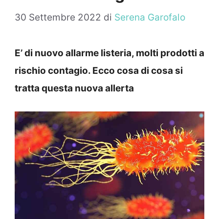
30 Settembre 2022
di
Serena Garofalo
E’ di nuovo allarme listeria, molti prodotti a
rischio contagio. Ecco cosa di cosa si
tratta questa nuova allerta