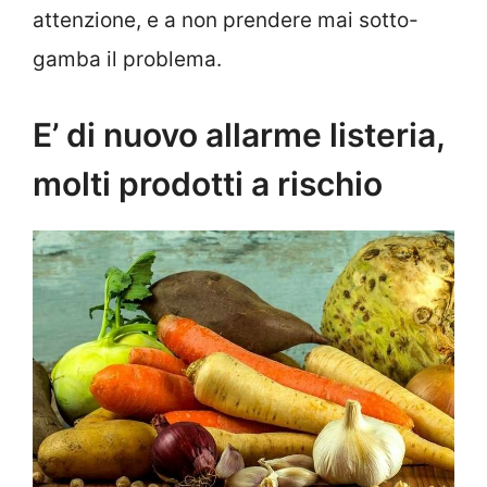
attenzione, e a non prendere mai sotto-
gamba il problema.
E’ di nuovo allarme listeria,
molti prodotti a rischio