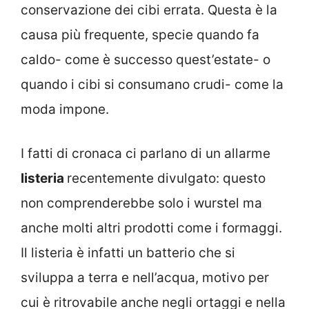
conservazione dei cibi errata. Questa è la
causa più frequente, specie quando fa
caldo- come è successo quest’estate- o
quando i cibi si consumano crudi- come la
moda impone.
I fatti di cronaca ci parlano di un allarme
listeria
recentemente divulgato: questo
non comprenderebbe solo i wurstel ma
anche molti altri prodotti come i formaggi.
Il listeria è infatti un batterio che si
sviluppa a terra e nell’acqua, motivo per
cui è ritrovabile anche negli ortaggi e nella