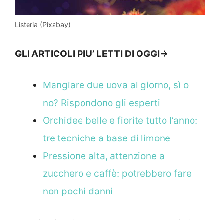
Listeria (Pixabay)
GLI ARTICOLI PIU’ LETTI DI OGGI->
Mangiare due uova al giorno, sì o
no? Rispondono gli esperti
Orchidee belle e fiorite tutto l’anno:
tre tecniche a base di limone
Pressione alta, attenzione a
zucchero e caffè: potrebbero fare
non pochi danni