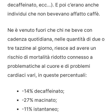
decaffeinato, ecc…). E poi c’erano anche
individui che non bevevano affatto caffè.
Ne è venuto fuori che chi ne beve con
cadenza quotidiana, nelle quantità di due o
tre tazzine al giorno, riesce ad avere un
rischio di mortalità ridotto connesso a
problematiche al cuore e di problemi
cardiaci vari, in queste percentuali:
-14% decaffeinato;
-27% macinato;
-11% istantaneo;