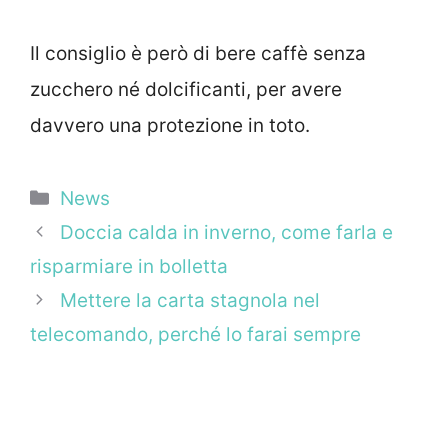
Il consiglio è però di bere caffè senza
zucchero né dolcificanti, per avere
davvero una protezione in toto.
Categorie
News
Doccia calda in inverno, come farla e
risparmiare in bolletta
Mettere la carta stagnola nel
telecomando, perché lo farai sempre