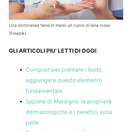
Una dottoressa tiene in mano un cuore di lana rosso
(Freepik)
GLI ARTICOLI PIU’ LETTI DI OGGI:
Compost per piantare i bulbi:
aggiungere questo elemento
fondamentale
Sapone di Marsiglia: le proprietà
dermatologiche e i benefici sulla
pelle