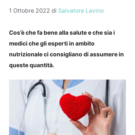
1 Ottobre 2022
di
Salvatore Lavino
Cos’è che fa bene alla salute e che sia i
medici che gli esperti in ambito
nutrizionale ci consigliano di assumere in
queste quantità.