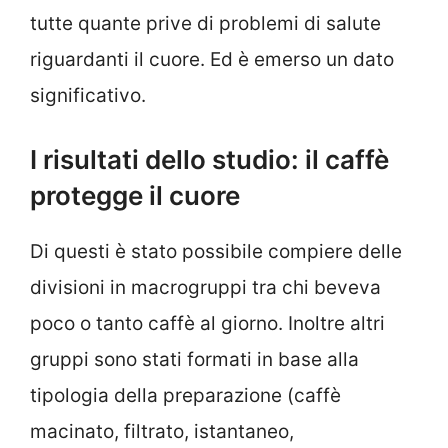
tutte quante prive di problemi di salute
riguardanti il cuore. Ed è emerso un dato
significativo.
I risultati dello studio: il caffè
protegge il cuore
Di questi è stato possibile compiere delle
divisioni in macrogruppi tra chi beveva
poco o tanto caffè al giorno. Inoltre altri
gruppi sono stati formati in base alla
tipologia della preparazione (caffè
macinato, filtrato, istantaneo,