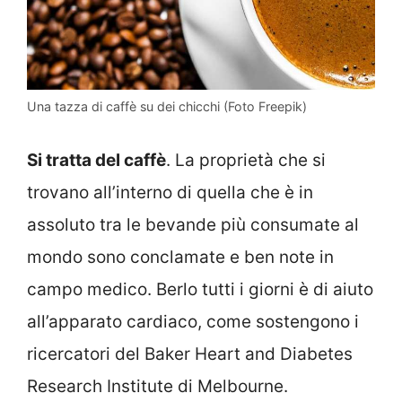
Una tazza di caffè su dei chicchi (Foto Freepik)
Si tratta del caffè
. La proprietà che si
trovano all’interno di quella che è in
assoluto tra le bevande più consumate al
mondo sono conclamate e ben note in
campo medico. Berlo tutti i giorni è di aiuto
all’apparato cardiaco, come sostengono i
ricercatori del Baker Heart and Diabetes
Research Institute di Melbourne.