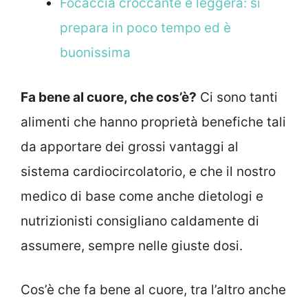
Focaccia croccante e leggera: si
prepara in poco tempo ed è
buonissima
Fa bene al cuore, che cos’è?
Ci sono tanti
alimenti che hanno proprietà benefiche tali
da apportare dei grossi vantaggi al
sistema cardiocircolatorio, e che il nostro
medico di base come anche dietologi e
nutrizionisti consigliano caldamente di
assumere, sempre nelle giuste dosi.
Cos’è che fa bene al cuore, tra l’altro anche