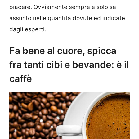
piacere. Ovviamente sempre e solo se
assunto nelle quantità dovute ed indicate
dagli esperti.
Fa bene al cuore, spicca
fra tanti cibi e bevande: è il
caffè