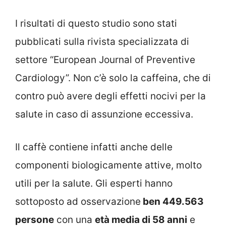
I risultati di questo studio sono stati
pubblicati sulla rivista specializzata di
settore “European Journal of Preventive
Cardiology”. Non c’è solo la caffeina, che di
contro può avere degli effetti nocivi per la
salute in caso di assunzione eccessiva.
Il caffè contiene infatti anche delle
componenti biologicamente attive, molto
utili per la salute. Gli esperti hanno
sottoposto ad osservazione
ben 449.563
persone
con una
età media di 58 anni
e