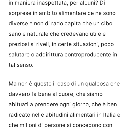
in maniera inaspettata, per alcuni? Di
sorprese in ambito alimentare ce ne sono
diverse e non di rado capita che un cibo
sano e naturale che credevano utile e
preziosi si riveli, in certe situazioni, poco
salutare o addirittura controproducente in
tal senso.
Ma non è questo il caso di un qualcosa che
davvero fa bene al cuore, che siamo
abituati a prendere ogni giorno, che è ben
radicato nelle abitudini alimentari in Italia e
che milioni di persone si concedono con